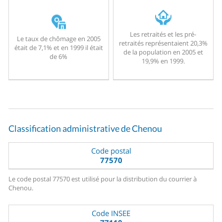
Les retraités et les pré-
Le taux de chômage en 2005
retraités représentaient 20,3%
était de 7,1% et en 1999 il était
de la population en 2005 et
de 6%
19,9% en 1999.
Classification administrative de Chenou
Code postal
77570
Le code postal 77570 est utilisé pour la distribution du courrier à
Chenou.
Code INSEE