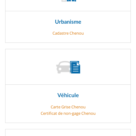
Urbanisme
Cadastre Chenou
Véhicule
Carte Grise Chenou
Certificat de non-gage Chenou