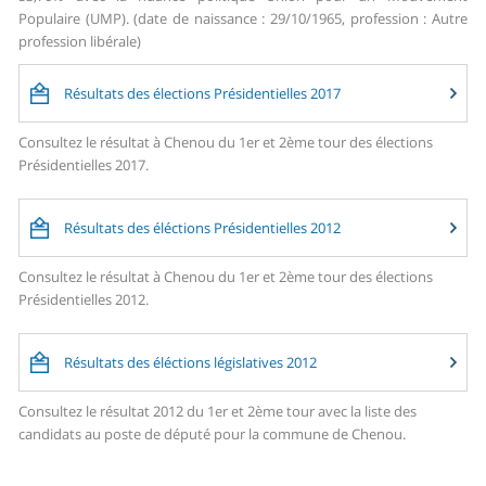
Populaire (UMP). (date de naissance : 29/10/1965, profession : Autre
profession libérale)
Résultats des élections Présidentielles 2017
Consultez le résultat à Chenou du 1er et 2ème tour des élections
Présidentielles 2017.
Résultats des éléctions Présidentielles 2012
Consultez le résultat à Chenou du 1er et 2ème tour des élections
Présidentielles 2012.
Résultats des éléctions législatives 2012
Consultez le résultat 2012 du 1er et 2ème tour avec la liste des
candidats au poste de député pour la commune de Chenou.