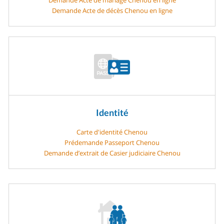
Demande Acte de décès Chenou en ligne
Identité
Carte d'identité Chenou
Prédemande Passeport Chenou
Demande d’extrait de Casier judiciaire Chenou