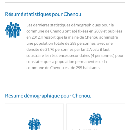
Résumé statistiques pour Chenou
Les dernières statistiques démographiques pour la
commune de Chenou ont été fixées en 2009 et publiées
en 2012.
Il ressort que la mairie de Chenou administre
une population totale de 299 personnes, avec une
densite de 21,76 personnes par km2.
A cela il faut
soustraire les résidences secondaires (4 personnes) pour
constater que la population permanente sur la
commune de Chenou est de 295 habitants.
Résumé démographique pour Chenou.