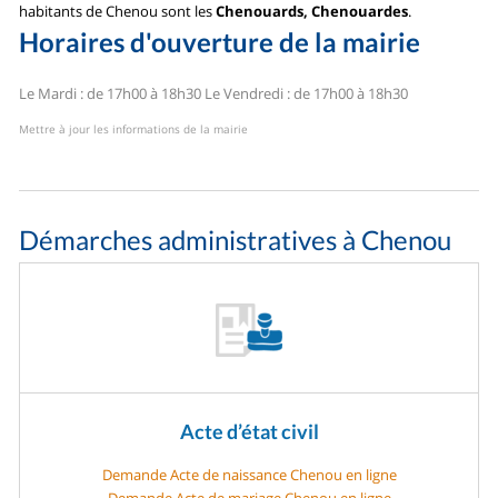
habitants de Chenou sont les
Chenouards, Chenouardes
.
Horaires d'ouverture de la mairie
Le Mardi : de 17h00 à 18h30
Le Vendredi : de 17h00 à 18h30
Mettre à jour les informations de la mairie
Démarches administratives à Chenou
Acte d’état civil
Demande Acte de naissance Chenou en ligne
Demande Acte de mariage Chenou en ligne