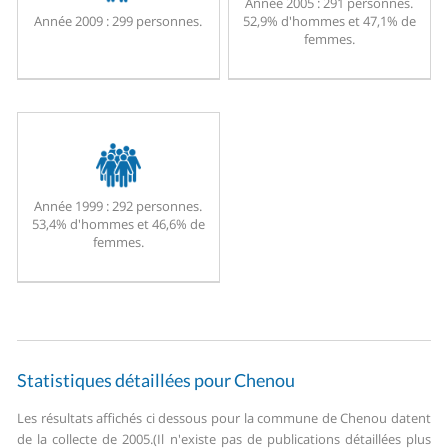
Année 2005 :
291 personnes.
Année 2009 :
299 personnes.
52,9% d'hommes et 47,1% de
femmes.
Année 1999 :
292 personnes.
53,4% d'hommes et 46,6% de
femmes.
Statistiques détaillées pour Chenou
Les résultats affichés ci dessous pour la commune de Chenou datent
de la collecte de 2005.
(Il n'existe pas de publications détaillées plus