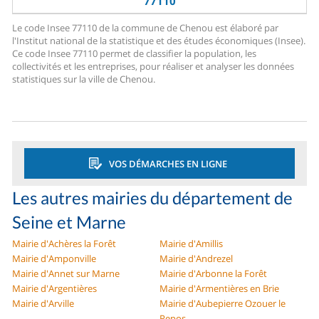
77110
Le code Insee 77110 de la commune de Chenou est élaboré par
l'Institut national de la statistique et des études économiques (Insee).
Ce code Insee 77110 permet de classifier la population, les
collectivités et les entreprises, pour réaliser et analyser les données
statistiques sur la ville de Chenou.
VOS DÉMARCHES EN LIGNE
Les autres mairies du département de
Seine et Marne
Mairie d'Achères la Forêt
Mairie d'Amillis
Mairie d'Amponville
Mairie d'Andrezel
Mairie d'Annet sur Marne
Mairie d'Arbonne la Forêt
Mairie d'Argentières
Mairie d'Armentières en Brie
Mairie d'Arville
Mairie d'Aubepierre Ozouer le
Repos