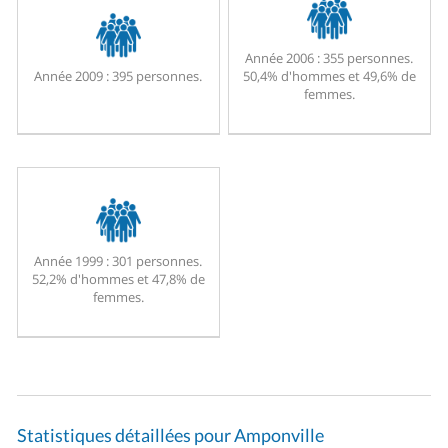
Année 2006 :
355 personnes.
Année 2009 :
395 personnes.
50,4% d'hommes et 49,6% de
femmes.
Année 1999 :
301 personnes.
52,2% d'hommes et 47,8% de
femmes.
Statistiques détaillées pour Amponville