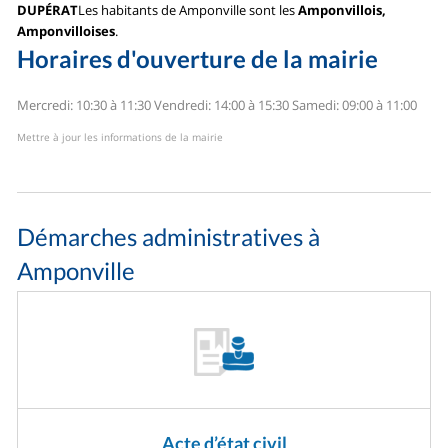
DUPÉRAT
Les habitants de Amponville sont les
Amponvillois,
Amponvilloises
.
Horaires d'ouverture de la mairie
Mercredi: 10:30 à 11:30
Vendredi: 14:00 à 15:30
Samedi: 09:00 à 11:00
Mettre à jour les informations de la mairie
Démarches administratives à
Amponville
Acte d’état civil