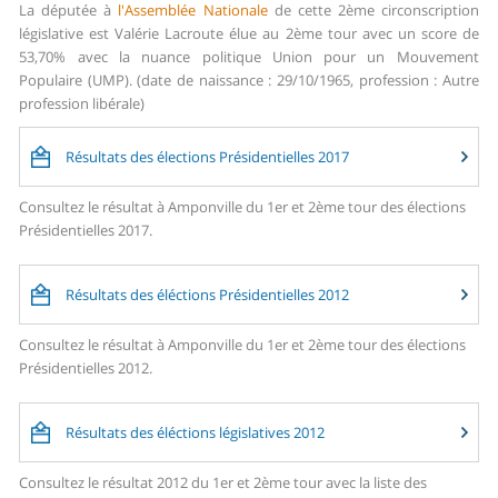
La députée à
l'Assemblée Nationale
de cette 2ème circonscription
législative est Valérie Lacroute élue au 2ème tour avec un score de
53,70% avec la nuance politique Union pour un Mouvement
Populaire (UMP). (date de naissance : 29/10/1965, profession : Autre
profession libérale)
Résultats des élections Présidentielles 2017
Consultez le résultat à Amponville du 1er et 2ème tour des élections
Présidentielles 2017.
Résultats des éléctions Présidentielles 2012
Consultez le résultat à Amponville du 1er et 2ème tour des élections
Présidentielles 2012.
Résultats des éléctions législatives 2012
Consultez le résultat 2012 du 1er et 2ème tour avec la liste des