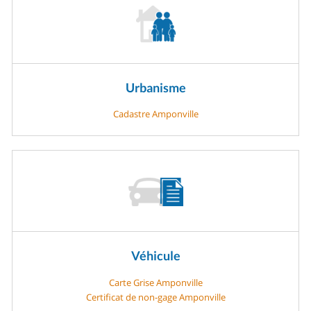
Urbanisme
Cadastre Amponville
Véhicule
Carte Grise Amponville
Certificat de non-gage Amponville