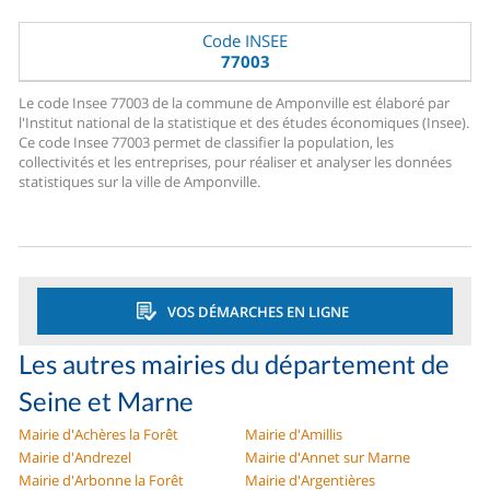
Code INSEE
77003
Le code Insee 77003 de la commune de Amponville est élaboré par
l'Institut national de la statistique et des études économiques (Insee).
Ce code Insee 77003 permet de classifier la population, les
collectivités et les entreprises, pour réaliser et analyser les données
statistiques sur la ville de Amponville.
VOS DÉMARCHES EN LIGNE
Les autres mairies du département de
Seine et Marne
Mairie d'Achères la Forêt
Mairie d'Amillis
Mairie d'Andrezel
Mairie d'Annet sur Marne
Mairie d'Arbonne la Forêt
Mairie d'Argentières