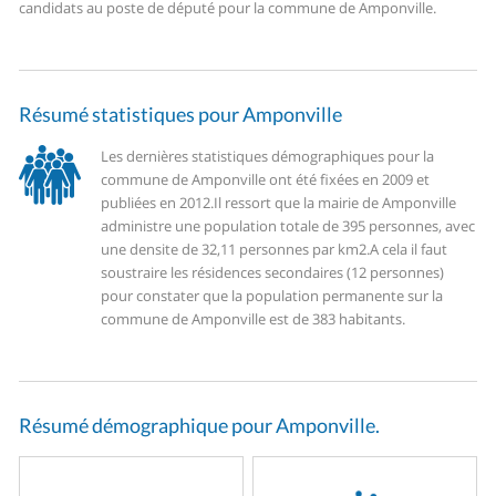
candidats au poste de député pour la commune de Amponville.
Résumé statistiques pour Amponville
Les dernières statistiques démographiques pour la
commune de Amponville ont été fixées en 2009 et
publiées en 2012.
Il ressort que la mairie de Amponville
administre une population totale de 395 personnes, avec
une densite de 32,11 personnes par km2.
A cela il faut
soustraire les résidences secondaires (12 personnes)
pour constater que la population permanente sur la
commune de Amponville est de 383 habitants.
Résumé démographique pour Amponville.