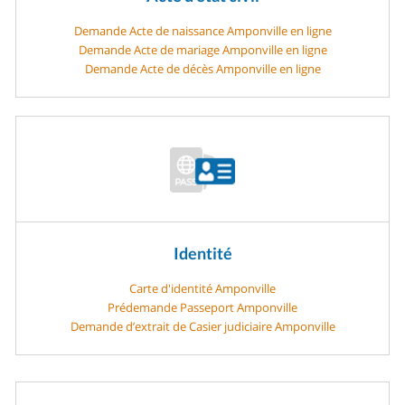
Demande Acte de naissance Amponville en ligne
Demande Acte de mariage Amponville en ligne
Demande Acte de décès Amponville en ligne
Identité
Carte d'identité Amponville
Prédemande Passeport Amponville
Demande d’extrait de Casier judiciaire Amponville