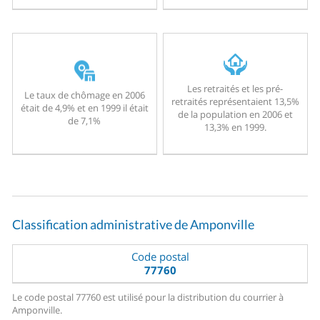
Les retraités et les pré-
Le taux de chômage en 2006
retraités représentaient 13,5%
était de 4,9% et en 1999 il était
de la population en 2006 et
de 7,1%
13,3% en 1999.
Classification administrative de Amponville
Code postal
77760
Le code postal 77760 est utilisé pour la distribution du courrier à
Amponville.