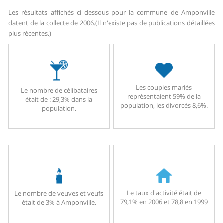
Les résultats affichés ci dessous pour la commune de Amponville
datent de la collecte de 2006.
(Il n'existe pas de publications détaillées
plus récentes.)
Les couples mariés
Le nombre de célibataires
représentaient 59% de la
était de : 29,3% dans la
population, les divorcés 8,6%.
population.
Le taux d'activité était de
Le nombre de veuves et veufs
79,1% en 2006 et 78,8 en 1999
était de 3% à Amponville.