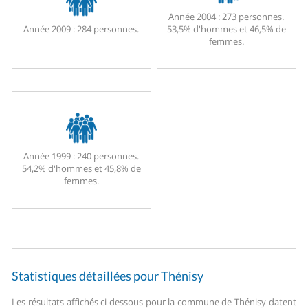
Année 2004 :
273 personnes.
Année 2009 :
284 personnes.
53,5% d'hommes et 46,5% de
femmes.
Année 1999 :
240 personnes.
54,2% d'hommes et 45,8% de
femmes.
Statistiques détaillées pour Thénisy
Les résultats affichés ci dessous pour la commune de Thénisy datent