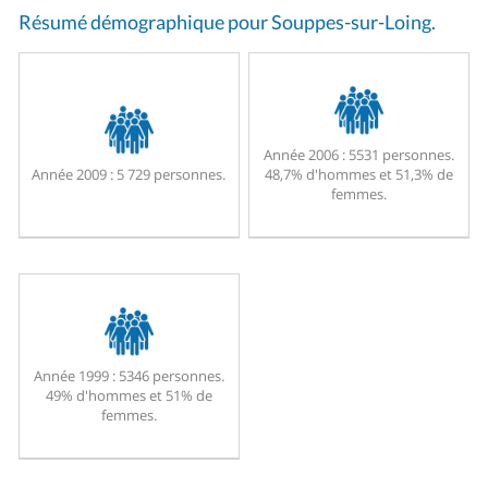
Résumé démographique pour Souppes-sur-Loing.
Année 2006 :
5531 personnes.
Année 2009 :
5 729 personnes.
48,7% d'hommes et 51,3% de
femmes.
Année 1999 :
5346 personnes.
49% d'hommes et 51% de
femmes.