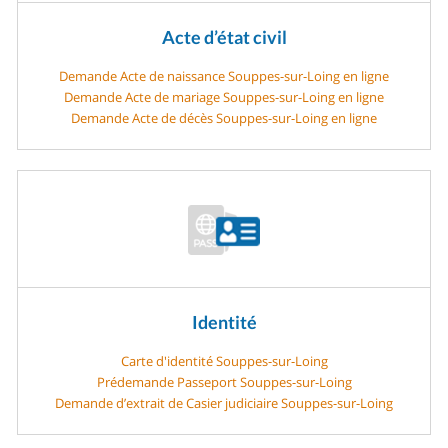
Acte d’état civil
Demande Acte de naissance Souppes-sur-Loing en ligne
Demande Acte de mariage Souppes-sur-Loing en ligne
Demande Acte de décès Souppes-sur-Loing en ligne
Identité
Carte d'identité Souppes-sur-Loing
Prédemande Passeport Souppes-sur-Loing
Demande d’extrait de Casier judiciaire Souppes-sur-Loing