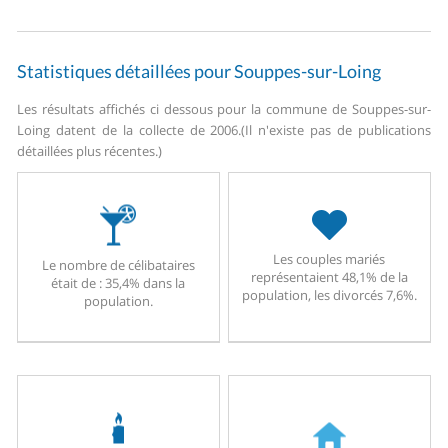
Statistiques détaillées pour Souppes-sur-Loing
Les résultats affichés ci dessous pour la commune de Souppes-sur-
Loing datent de la collecte de 2006.
(Il n'existe pas de publications
détaillées plus récentes.)
Les couples mariés
Le nombre de célibataires
représentaient 48,1% de la
était de : 35,4% dans la
population, les divorcés 7,6%.
population.