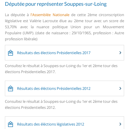
Députée pour représenter Souppes-sur-Loing
La députée à
l'Assemblée Nationale
de cette 2ème circonscription
législative est Valérie Lacroute élue au 2ème tour avec un score de
53,70% avec la nuance politique Union pour un Mouvement
Populaire (UMP). (date de naissance : 29/10/1965, profession : Autre
profession libérale)
Résultats des élections Présidentielles 2017
Consultez le résultat à Souppes-sur-Loing du 1er et 2ème tour des
élections Présidentielles 2017.
Résultats des éléctions Présidentielles 2012
Consultez le résultat à Souppes-sur-Loing du 1er et 2ème tour des
élections Présidentielles 2012.
Résultats des éléctions législatives 2012