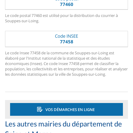
77460
Le code postal 77460 est utilisé pour la distribution du courrier à
Souppes-sur-Loing.
Code INSEE
77458
Le code Insee 77458 de la commune de Souppes-sur-Loing est
élaboré par l'Institut national de la statistique et des études
économiques (Insee). Ce code Insee 77458 permet de classifier la
population, les collectivités et les entreprises, pour réaliser et analyser
les données statistiques sur la ville de Souppes-sur-Loing.
VOS DÉMARCHES EN LIGNE
Les autres mairies du département de