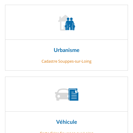
Urbanisme
Cadastre Souppes-sur-Loing
Véhicule