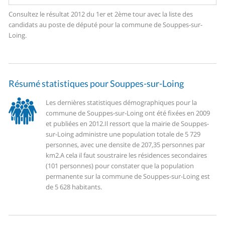
Consultez le résultat 2012 du 1er et 2ème tour avec la liste des
candidats au poste de député pour la commune de Souppes-sur-
Loing.
Résumé statistiques pour Souppes-sur-Loing
Les dernières statistiques démographiques pour la
commune de Souppes-sur-Loing ont été fixées en 2009
et publiées en 2012.
Il ressort que la mairie de Souppes-
sur-Loing administre une population totale de 5 729
personnes, avec une densite de 207,35 personnes par
km2.
A cela il faut soustraire les résidences secondaires
(101 personnes) pour constater que la population
permanente sur la commune de Souppes-sur-Loing est
de 5 628 habitants.