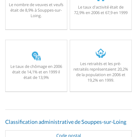
Le nombre de veuves et veufs
Le taux d'activité était de
était de 8,9% à Souppes-sur-
72,9% en 2006 et 67,9 en 1999
Loing.
Les retraités et les pré-
Le taux de chômage en 2006
retraités représentaient 20,2%
était de 14,1% et en 1999 il
de la population en 2006 et
était de 13,9%
19,2% en 1999.
Classification administrative de Souppes-sur-Loing
Code postal