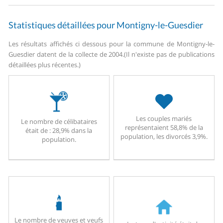
Statistiques détaillées pour Montigny-le-Guesdier
Les résultats affichés ci dessous pour la commune de Montigny-le-
Guesdier datent de la collecte de 2004.
(Il n'existe pas de publications
détaillées plus récentes.)
Les couples mariés
Le nombre de célibataires
représentaient 58,8% de la
était de : 28,9% dans la
population, les divorcés 3,9%.
population.
Le nombre de veuves et veufs