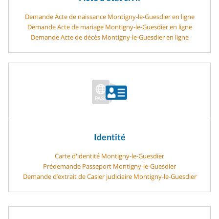
Demande Acte de naissance Montigny-le-Guesdier en ligne
Demande Acte de mariage Montigny-le-Guesdier en ligne
Demande Acte de décès Montigny-le-Guesdier en ligne
Identité
Carte d'identité Montigny-le-Guesdier
Prédemande Passeport Montigny-le-Guesdier
Demande d’extrait de Casier judiciaire Montigny-le-Guesdier