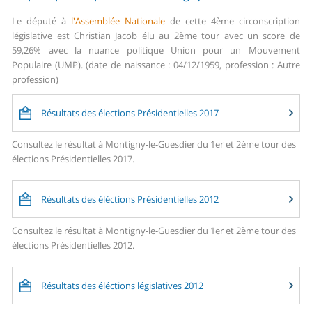
Le député à
l'Assemblée Nationale
de cette 4ème circonscription
législative est Christian Jacob élu au 2ème tour avec un score de
59,26% avec la nuance politique Union pour un Mouvement
Populaire (UMP). (date de naissance : 04/12/1959, profession : Autre
profession)
Résultats des élections Présidentielles 2017
Consultez le résultat à Montigny-le-Guesdier du 1er et 2ème tour des
élections Présidentielles 2017.
Résultats des éléctions Présidentielles 2012
Consultez le résultat à Montigny-le-Guesdier du 1er et 2ème tour des
élections Présidentielles 2012.
Résultats des éléctions législatives 2012