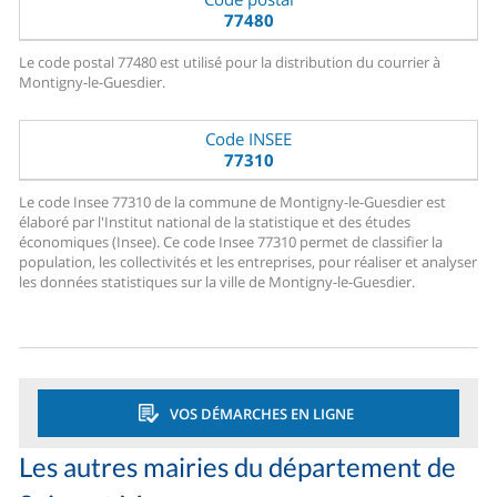
77480
Le code postal 77480 est utilisé pour la distribution du courrier à
Montigny-le-Guesdier.
Code INSEE
77310
Le code Insee 77310 de la commune de Montigny-le-Guesdier est
élaboré par l'Institut national de la statistique et des études
économiques (Insee). Ce code Insee 77310 permet de classifier la
population, les collectivités et les entreprises, pour réaliser et analyser
les données statistiques sur la ville de Montigny-le-Guesdier.
VOS DÉMARCHES EN LIGNE
Les autres mairies du département de