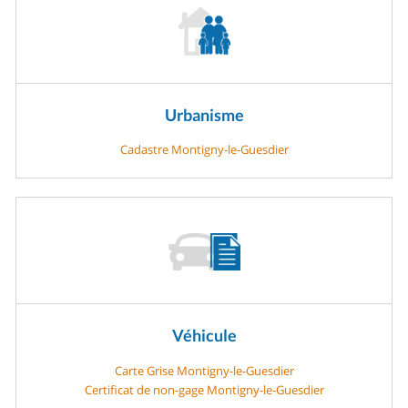
Urbanisme
Cadastre Montigny-le-Guesdier
Véhicule
Carte Grise Montigny-le-Guesdier
Certificat de non-gage Montigny-le-Guesdier