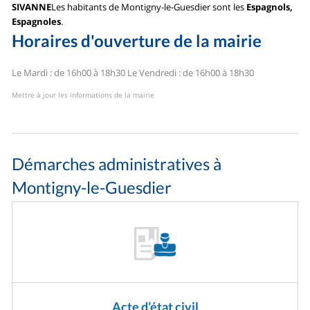
SIVANNE
Les habitants de Montigny-le-Guesdier sont les
Espagnols,
Espagnoles
.
Horaires d'ouverture de la mairie
Le Mardi : de 16h00 à 18h30
Le Vendredi : de 16h00 à 18h30
Mettre à jour les informations de la mairie
Démarches administratives à
Montigny-le-Guesdier
Acte d’état civil