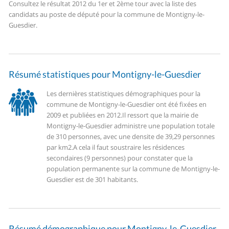
Consultez le résultat 2012 du 1er et 2ème tour avec la liste des
candidats au poste de député pour la commune de Montigny-le-
Guesdier.
Résumé statistiques pour Montigny-le-Guesdier
Les dernières statistiques démographiques pour la
commune de Montigny-le-Guesdier ont été fixées en
2009 et publiées en 2012.
Il ressort que la mairie de
Montigny-le-Guesdier administre une population totale
de 310 personnes, avec une densite de 39,29 personnes
par km2.
A cela il faut soustraire les résidences
secondaires (9 personnes) pour constater que la
population permanente sur la commune de Montigny-le-
Guesdier est de 301 habitants.
Résumé démographique pour Montigny-le-Guesdier.