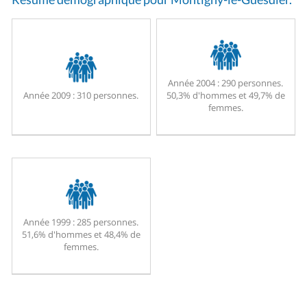
Année 2004 :
290 personnes.
Année 2009 :
310 personnes.
50,3% d'hommes et 49,7% de
femmes.
Année 1999 :
285 personnes.
51,6% d'hommes et 48,4% de
femmes.