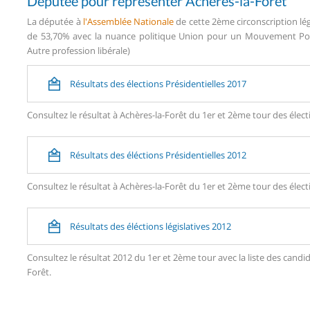
Députée pour représenter Achères-la-Forêt
La députée à
l'Assemblée Nationale
de cette 2ème circonscription lég
de 53,70% avec la nuance politique Union pour un Mouvement Popul
Autre profession libérale)
Résultats des élections Présidentielles 2017
Consultez le résultat à Achères-la-Forêt du 1er et 2ème tour des élect
Résultats des éléctions Présidentielles 2012
Consultez le résultat à Achères-la-Forêt du 1er et 2ème tour des élect
Résultats des éléctions législatives 2012
Consultez le résultat 2012 du 1er et 2ème tour avec la liste des can
Forêt.