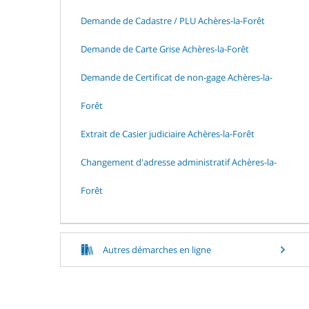
Demande de Cadastre / PLU Achères-la-Forêt
Demande de Carte Grise Achères-la-Forêt
Demande de Certificat de non-gage Achères-la-
Forêt
Extrait de Casier judiciaire Achères-la-Forêt
Changement d'adresse administratif Achères-la-
Forêt
Autres démarches en ligne