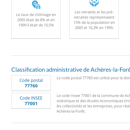
Les retraités et les pré-
Le taux de chômage en
retraités représentaient
2005 était de 8% et en
15% de la population en
1999 il était de 10,5%
2005 et 16,3% en 1999.
Classification administrative de Achères-la-For
Le code postal 77760 est utilisé pour la dis
Code postal
77760
Le code Insee 77001 de la commune de Achèr
Code INSEE
statistique et des études économiques (Ins
77001
les collectivités et les entreprises, pour réa
Achères-la-Forêt.