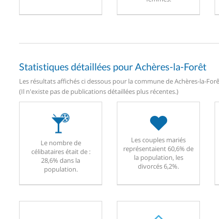
Statistiques détaillées pour Achères-la-Forêt
Les résultats affichés ci dessous pour la commune de Achères-la-Forêt
(Il n'existe pas de publications détaillées plus récentes.)
Les couples mariés
Le nombre de
représentaient 60,6% de
célibataires était de :
la population, les
28,6% dans la
divorcés 6,2%.
population.