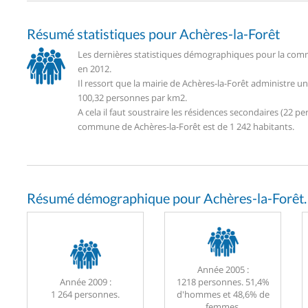
Résumé statistiques pour Achères-la-Forêt
Les dernières statistiques démographiques pour la comm
en 2012.
Il ressort que la mairie de Achères-la-Forêt administre 
100,32 personnes par km2.
A cela il faut soustraire les résidences secondaires (22
commune de Achères-la-Forêt est de 1 242 habitants.
Résumé démographique pour Achères-la-Forêt.
Année 2005 :
Année 2009 :
1218 personnes. 51,4%
1 264 personnes.
d'hommes et 48,6% de
femmes.