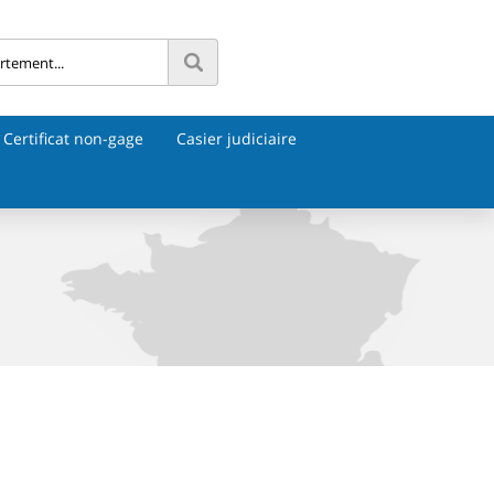
Certificat non-gage
Casier judiciaire