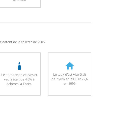
 datent de la collecte de 2005.
Le taux d'activité était
Le nombre de veuves et
de 76,8% en 2005 et 72,6
veufs était de 4,6% à
en 1999
Achères-la-Forêt.