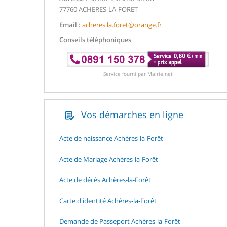
77760 ACHERES-LA-FORET
Email :
acheres.la.foret@orange.fr
Conseils téléphoniques
Service fourni par Mairie.net
Vos démarches en ligne
Acte de naissance Achères-la-Forêt
Acte de Mariage Achères-la-Forêt
Acte de décès Achères-la-Forêt
Carte d'identité Achères-la-Forêt
Demande de Passeport Achères-la-Forêt