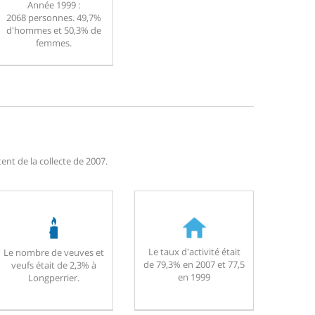
Année 1999 :
2068 personnes. 49,7%
d'hommes et 50,3% de
femmes.
nt de la collecte de 2007.
Le taux d'activité était
Le nombre de veuves et
de 79,3% en 2007 et 77,5
veufs était de 2,3% à
en 1999
Longperrier.