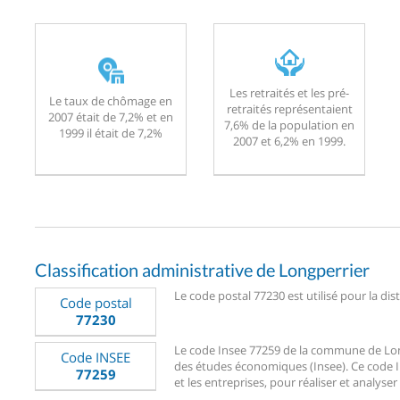
Les retraités et les pré-
Le taux de chômage en
retraités représentaient
2007 était de 7,2% et en
7,6% de la population en
1999 il était de 7,2%
2007 et 6,2% en 1999.
Classification administrative de Longperrier
Le code postal 77230 est utilisé pour la dis
Code postal
77230
Le code Insee 77259 de la commune de Longpe
Code INSEE
des études économiques (Insee). Ce code Ins
77259
et les entreprises, pour réaliser et analyser