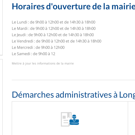
Horaires d'ouverture de la mairi
Le Lundi : de 9h00 à 12h00 et de 14h30 à 18h00
Le Mardi : de 9h00 à 12h00 et de 14h30 à 18h00
Le Jeudi : de 9h00 à 12h00 et de 14h30 à 18h00
Le Vendredi : de 9h00 à 12h00 et de 14h30 à 18h00
Le Mercredi : de 9h00 à 12h00
Le Samedi : de 9h00 à 12
Mettre à jour les informations de la mairie
Démarches administratives à Lon