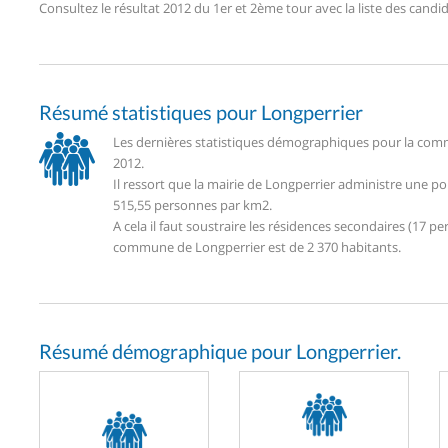
Consultez le résultat 2012 du 1er et 2ème tour avec la liste des can
Résumé statistiques pour Longperrier
Les dernières statistiques démographiques pour la comm
2012.
Il ressort que la mairie de Longperrier administre une p
515,55 personnes par km2.
A cela il faut soustraire les résidences secondaires (17
commune de Longperrier est de 2 370 habitants.
Résumé démographique pour Longperrier.