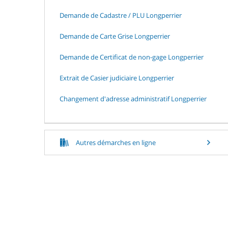
Demande de Cadastre / PLU Longperrier
Demande de Carte Grise Longperrier
Demande de Certificat de non-gage Longperrier
Extrait de Casier judiciaire Longperrier
Changement d'adresse administratif Longperrier
Autres démarches en ligne