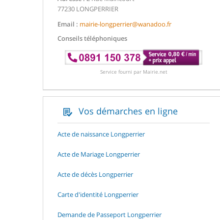
77230 LONGPERRIER
Email :
mairie-longperrier@wanadoo.fr
Conseils téléphoniques
Service fourni par Mairie.net
Vos démarches en ligne
Acte de naissance Longperrier
Acte de Mariage Longperrier
Acte de décès Longperrier
Carte d'identité Longperrier
Demande de Passeport Longperrier