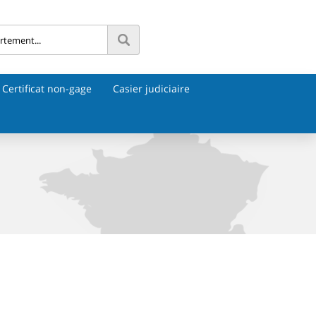
Certificat non-gage
Casier judiciaire