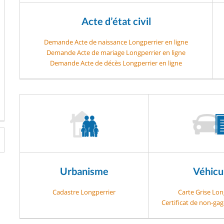
Acte d’état civil
Demande Acte de naissance Longperrier en ligne
Demande Acte de mariage Longperrier en ligne
Demande Acte de décès Longperrier en ligne
Urbanisme
Véhicu
Cadastre Longperrier
Carte Grise Lon
Certificat de non-ga