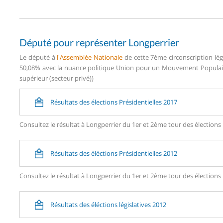
Député pour représenter Longperrier
Le député à
l'Assemblée Nationale
de cette 7ème circonscription lég
50,08% avec la nuance politique Union pour un Mouvement Populaire
supérieur (secteur privé))
Résultats des élections Présidentielles 2017
Consultez le résultat à Longperrier du 1er et 2ème tour des élections 
Résultats des éléctions Présidentielles 2012
Consultez le résultat à Longperrier du 1er et 2ème tour des élections 
Résultats des éléctions législatives 2012