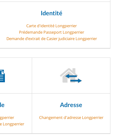
Identité
Carte d'identité Longperrier
Prédemande Passeport Longperrier
Demande d’extrait de Casier judiciaire Longperrier
le
Adresse
gperrier
Changement d'adresse Longperrier
ge Longperrier