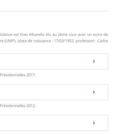
islative est Yves Albarello élu au 2ème tour avec un score de
 (UMP). (date de naissance : 17/03/1952, profession : Cadre
Présidentielles 2017.
Présidentielles 2012.