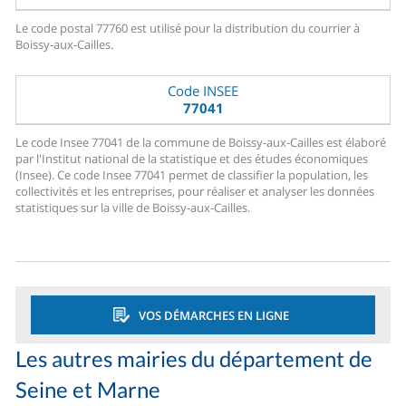
Le code postal 77760 est utilisé pour la distribution du courrier à
Boissy-aux-Cailles.
Code INSEE
77041
Le code Insee 77041 de la commune de Boissy-aux-Cailles est élaboré
par l'Institut national de la statistique et des études économiques
(Insee). Ce code Insee 77041 permet de classifier la population, les
collectivités et les entreprises, pour réaliser et analyser les données
statistiques sur la ville de Boissy-aux-Cailles.
VOS DÉMARCHES EN LIGNE
Les autres mairies du département de
Seine et Marne