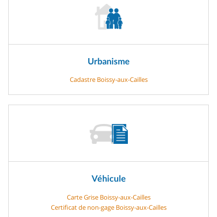
Urbanisme
Cadastre Boissy-aux-Cailles
Véhicule
Carte Grise Boissy-aux-Cailles
Certificat de non-gage Boissy-aux-Cailles