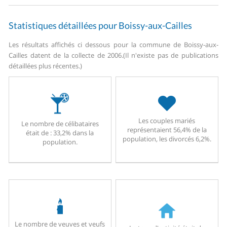
Statistiques détaillées pour Boissy-aux-Cailles
Les résultats affichés ci dessous pour la commune de Boissy-aux-
Cailles datent de la collecte de 2006.
(Il n'existe pas de publications
détaillées plus récentes.)
Les couples mariés
Le nombre de célibataires
représentaient 56,4% de la
était de : 33,2% dans la
population, les divorcés 6,2%.
population.
Le nombre de veuves et veufs