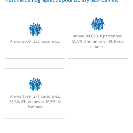
Année 2006 :
318 personnes.
Année 2009 :
322 personnes.
50,6% d'hommes et 49,4% de
femmes.
Année 1999 :
271 personnes.
53,5% d'hommes et 46,5% de
femmes.