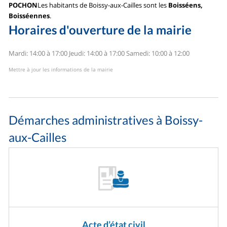
POCHON
Les habitants de Boissy-aux-Cailles sont les
Boisséens,
Boisséennes
.
Horaires d'ouverture de la mairie
Mardi: 14:00 à 17:00
Jeudi: 14:00 à 17:00
Samedi: 10:00 à 12:00
Mettre à jour les informations de la mairie
Démarches administratives à Boissy-
aux-Cailles
Acte d’état civil