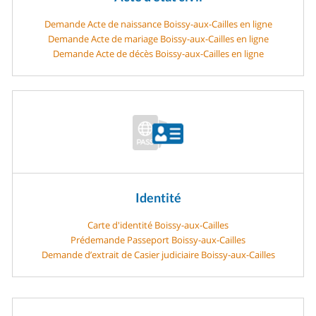
Demande Acte de naissance Boissy-aux-Cailles en ligne
Demande Acte de mariage Boissy-aux-Cailles en ligne
Demande Acte de décès Boissy-aux-Cailles en ligne
Identité
Carte d'identité Boissy-aux-Cailles
Prédemande Passeport Boissy-aux-Cailles
Demande d’extrait de Casier judiciaire Boissy-aux-Cailles