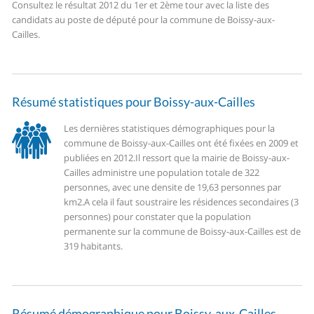
Consultez le résultat 2012 du 1er et 2ème tour avec la liste des
candidats au poste de député pour la commune de Boissy-aux-
Cailles.
Résumé statistiques pour Boissy-aux-Cailles
Les dernières statistiques démographiques pour la
commune de Boissy-aux-Cailles ont été fixées en 2009 et
publiées en 2012.
Il ressort que la mairie de Boissy-aux-
Cailles administre une population totale de 322
personnes, avec une densite de 19,63 personnes par
km2.
A cela il faut soustraire les résidences secondaires (3
personnes) pour constater que la population
permanente sur la commune de Boissy-aux-Cailles est de
319 habitants.
Résumé démographique pour Boissy-aux-Cailles.