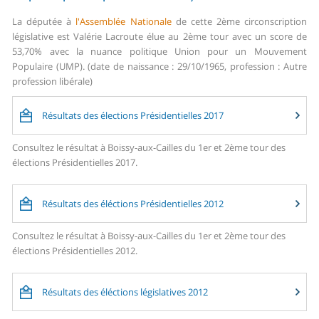
La députée à
l'Assemblée Nationale
de cette 2ème circonscription
législative est Valérie Lacroute élue au 2ème tour avec un score de
53,70% avec la nuance politique Union pour un Mouvement
Populaire (UMP). (date de naissance : 29/10/1965, profession : Autre
profession libérale)
Résultats des élections Présidentielles 2017
Consultez le résultat à Boissy-aux-Cailles du 1er et 2ème tour des
élections Présidentielles 2017.
Résultats des éléctions Présidentielles 2012
Consultez le résultat à Boissy-aux-Cailles du 1er et 2ème tour des
élections Présidentielles 2012.
Résultats des éléctions législatives 2012