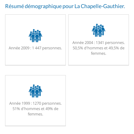
Résumé démographique pour La Chapelle-Gauthier.
Année 2004 :
1341 personnes.
Année 2009 :
1 447 personnes.
50,5% d'hommes et 49,5% de
femmes.
Année 1999 :
1270 personnes.
51% d'hommes et 49% de
femmes.