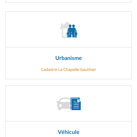
Urbanisme
Cadastre La Chapelle-Gauthier
Véhicule