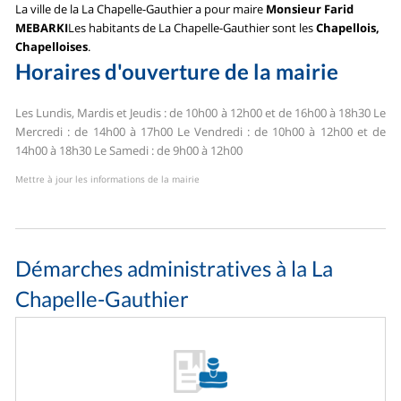
La ville de la La Chapelle-Gauthier a pour maire
Monsieur Farid
MEBARKI
Les habitants de La Chapelle-Gauthier sont les
Chapellois,
Chapelloises
.
Horaires d'ouverture de la mairie
Les Lundis, Mardis et Jeudis : de 10h00 à 12h00 et de 16h00 à 18h30
Le
Mercredi : de 14h00 à 17h00
Le Vendredi : de 10h00 à 12h00 et de
14h00 à 18h30
Le Samedi : de 9h00 à 12h00
Mettre à jour les informations de la mairie
Démarches administratives à la La
Chapelle-Gauthier