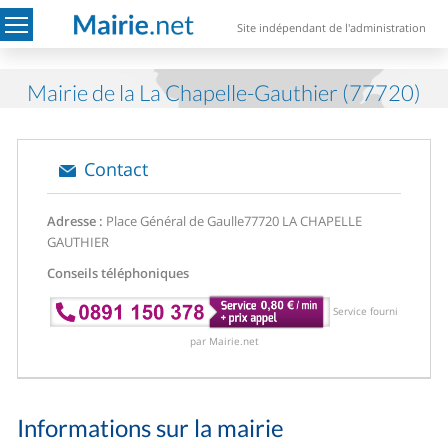
Site indépendant de l'administration
Mairie de la La Chapelle-Gauthier (77720)
Contact
Adresse :
Place Général de Gaulle
77720 LA CHAPELLE
GAUTHIER
Conseils téléphoniques
Service fourni
par Mairie.net
Informations sur la mairie