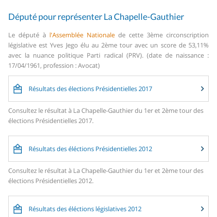
Député pour représenter La Chapelle-Gauthier
Le député à
l'Assemblée Nationale
de cette 3ème circonscription
législative est Yves Jego élu au 2ème tour avec un score de 53,11%
avec la nuance politique Parti radical (PRV). (date de naissance :
17/04/1961, profession : Avocat)
Résultats des élections Présidentielles 2017
Consultez le résultat à La Chapelle-Gauthier du 1er et 2ème tour des
élections Présidentielles 2017.
Résultats des éléctions Présidentielles 2012
Consultez le résultat à La Chapelle-Gauthier du 1er et 2ème tour des
élections Présidentielles 2012.
Résultats des éléctions législatives 2012