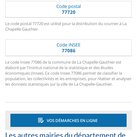
Code postal
77720
Le code postal 77720 est utilisé pour la distribution du courrier à La
Chapelle-Gauthier.
Code INSEE
77086
Le code Insee 77086 de la commune de La Chapelle-Gauthier est
élaboré par l'Institut national de la statistique et des études
économiques (Insee). Ce code Insee 77086 permet de classifier la
population, les collectivités et les entreprises, pour réaliser et analyser
les données statistiques sur la ville de La Chapelle-Gauthier.
VOS DÉMARCHES EN LIGNE
Les autres mairies du département de