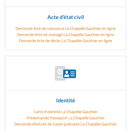
Acte d’état civil
Demande Acte de naissance La Chapelle-Gauthier en ligne
Demande Acte de mariage La Chapelle-Gauthier en ligne
Demande Acte de décès La Chapelle-Gauthier en ligne
Identité
Carte d'identité La Chapelle-Gauthier
Prédemande Passeport La Chapelle-Gauthier
Demande d’extrait de Casier judiciaire La Chapelle-Gauthier