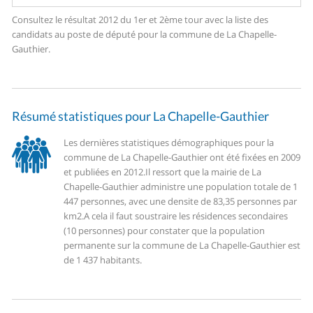
Consultez le résultat 2012 du 1er et 2ème tour avec la liste des
candidats au poste de député pour la commune de La Chapelle-
Gauthier.
Résumé statistiques pour La Chapelle-Gauthier
Les dernières statistiques démographiques pour la
commune de La Chapelle-Gauthier ont été fixées en 2009
et publiées en 2012.
Il ressort que la mairie de La
Chapelle-Gauthier administre une population totale de 1
447 personnes, avec une densite de 83,35 personnes par
km2.
A cela il faut soustraire les résidences secondaires
(10 personnes) pour constater que la population
permanente sur la commune de La Chapelle-Gauthier est
de 1 437 habitants.