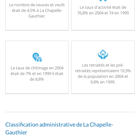
Le nombre de veuves et veufs
Le taux d'activité était de
était de 4,5% à La Chapelle-
76,8% en 2004 et 74 en 1999
Gauthier.
Les retraités et les pré-
Le taux de chômage en 2004
retraités représentaient 10,9%
était de 7% et en 1999 il était
de la population en 2004 et
de 8,8%
9,8% en 1999.
Classification administrative de La Chapelle-
Gauthier