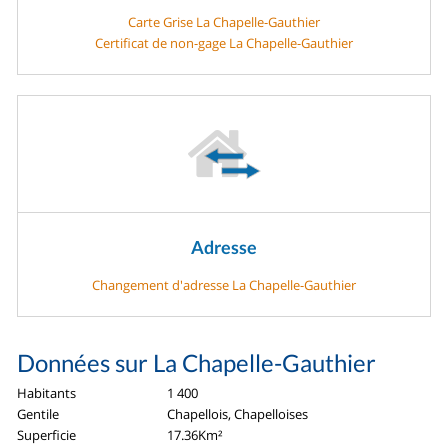
Carte Grise La Chapelle-Gauthier
Certificat de non-gage La Chapelle-Gauthier
Adresse
Changement d'adresse La Chapelle-Gauthier
Données sur La Chapelle-Gauthier
Habitants
1 400
Gentile
Chapellois, Chapelloises
Superficie
17.36Km²