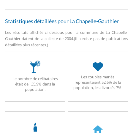
Statistiques détaillées pour La Chapelle-Gauthier
Les résultats affichés ci dessous pour la commune de La Chapelle-
Gauthier datent de la collecte de 2004.
(Il n'existe pas de publications
détaillées plus récentes.)
Les couples mariés
Le nombre de célibataires
représentaient 52,6% de la
était de : 35,9% dans la
population, les divorcés 7%.
population.