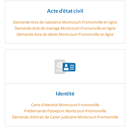
Acte d’état civil
Demande Acte de naissance Montcourt-Fromonville en ligne
Demande Acte de mariage Montcourt-Fromonville en ligne
Demande Acte de décès Montcourt-Fromonville en ligne
Identité
Carte d'identité Montcourt-Fromonville
Prédemande Passeport Montcourt-Fromonville
Demande d’extrait de Casier judiciaire Montcourt-Fromonville