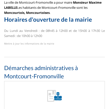
La ville de Montcourt-Fromonville a pour maire
Monsieur Maxime
LABELLE
Les habitants de Montcourt-Fromonville sont les
Moncourtois, Moncourtoises
.
Horaires d'ouverture de la mairie
Du Lundi au Vendredi : de 08h45 à 12h00 et de 15h00 à 17h30
Le
Samedi : de 10h00 à 12h00
Mettre à jour les informations de la mairie
Démarches administratives à
Montcourt-Fromonville