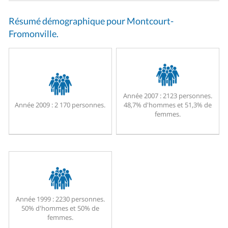
Résumé démographique pour Montcourt-
Fromonville.
Année 2007 :
2123 personnes.
Année 2009 :
2 170 personnes.
48,7% d'hommes et 51,3% de
femmes.
Année 1999 :
2230 personnes.
50% d'hommes et 50% de
femmes.