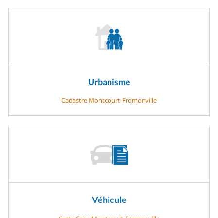
Urbanisme
Cadastre Montcourt-Fromonville
Véhicule