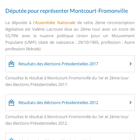
Députée pour représenter Montcourt-Fromonville
La députée à
l'Assemblée Nationale
de cette 2ème circonscription
législative est Valérie Lacroute élue au 2ème tour avec un score de
53,70% avec la nuance politique Union pour un Mouvement
Populaire (UMP). (date de naissance : 29/10/1965, profession : Autre
profession libérale)
Résultats des élections Présidentielles 2017
Consultez le résultat à Montcourt-Fromonville du 1er et 2ème tour
des élections Présidentielles 2017.
Résultats des éléctions Présidentielles 2012
Consultez le résultat à Montcourt-Fromonville du 1er et 2ème tour
des élections Présidentielles 2012.