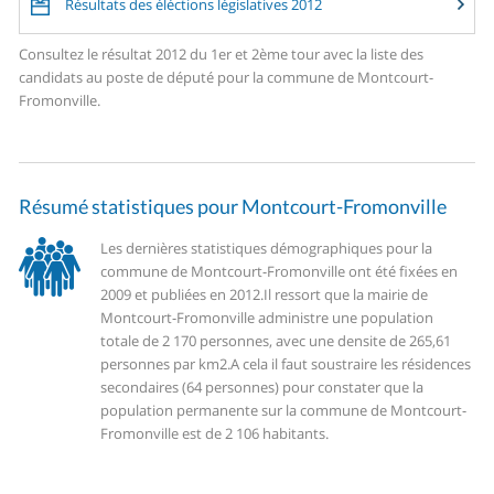
Résultats des éléctions législatives 2012
Consultez le résultat 2012 du 1er et 2ème tour avec la liste des
candidats au poste de député pour la commune de Montcourt-
Fromonville.
Résumé statistiques pour Montcourt-Fromonville
Les dernières statistiques démographiques pour la
commune de Montcourt-Fromonville ont été fixées en
2009 et publiées en 2012.
Il ressort que la mairie de
Montcourt-Fromonville administre une population
totale de 2 170 personnes, avec une densite de 265,61
personnes par km2.
A cela il faut soustraire les résidences
secondaires (64 personnes) pour constater que la
population permanente sur la commune de Montcourt-
Fromonville est de 2 106 habitants.