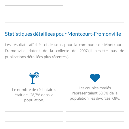
Statistiques détaillées pour Montcourt-Fromonville
Les résultats affichés ci dessous pour la commune de Montcourt-
Fromonville datent de la collecte de 2007.
(Il n'existe pas de
publications détaillées plus récentes.)
Les couples mariés
Le nombre de célibataires
représentaient 58,5% de la
était de : 28,7% dans la
population, les divorcés 7,8%.
population.