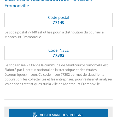
Fromonville
Code postal
77140
Le code postal 77140 est utilisé pour la distribution du courrier à
Montcourt-Fromonville.
Code INSEE
77302
Le code Insee 77302 de la commune de Montcourt-Fromonville est
élaboré par l'Institut national de la statistique et des études
économiques (Insee). Ce code Insee 77302 permet de classifier la
population, les collectivités et les entreprises, pour réaliser et analyser
les données statistiques sur la ville de Montcourt-Fromonville.
VOS DÉMARCHES EN LIGNE