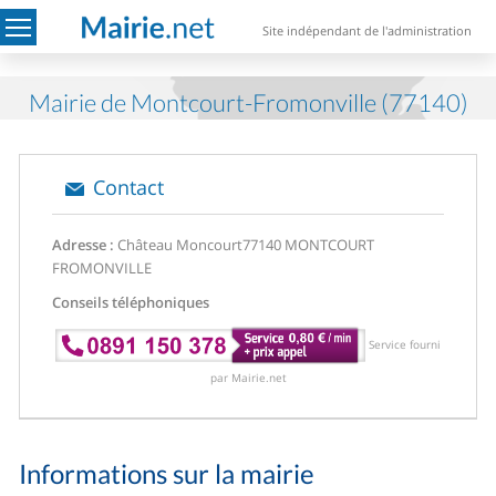
Site indépendant de l'administration
Mairie de Montcourt-Fromonville (77140)
Contact
Adresse :
Château Moncourt
77140 MONTCOURT
FROMONVILLE
Conseils téléphoniques
Service fourni
par Mairie.net
Informations sur la mairie