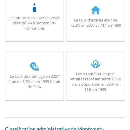
Le nombre de veuves et veufs
Le taux d'activité était de
était de 5% à Montcourt-
72,2% en 2007 et 74,1 en 1999
Fromonville.
Les retraités et les pré-
Le taux de chômage en 2007
retraités représentaient 18,2%
était de 5,7% et en 1999 il était
de la population en 2007 et
de 7,1%
11% en 1999.
Classification administrative de Montcourt-