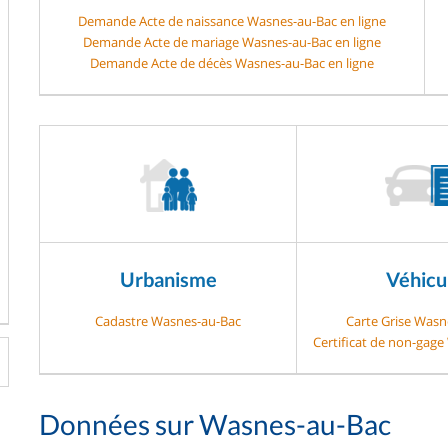
Demande Acte de naissance Wasnes-au-Bac en ligne
Demande Acte de mariage Wasnes-au-Bac en ligne
Demande Acte de décès Wasnes-au-Bac en ligne
Urbanisme
Véhicu
Cadastre Wasnes-au-Bac
Carte Grise Wasn
Certificat de non-gag
Données sur Wasnes-au-Bac