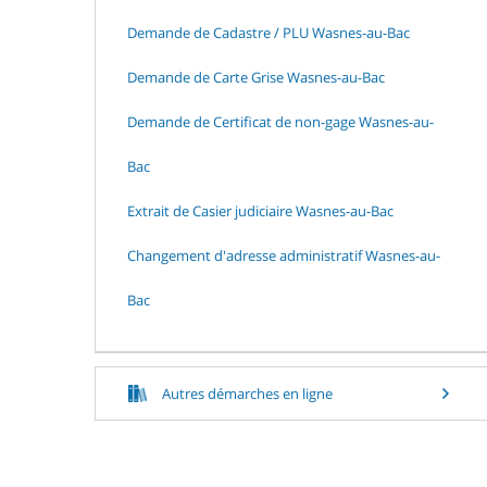
Demande de Cadastre / PLU Wasnes-au-Bac
Demande de Carte Grise Wasnes-au-Bac
Demande de Certificat de non-gage Wasnes-au-
Bac
Extrait de Casier judiciaire Wasnes-au-Bac
Changement d'adresse administratif Wasnes-au-
Bac
Autres démarches en ligne