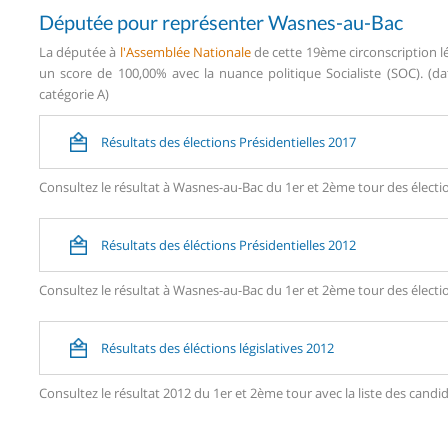
Députée pour représenter Wasnes-au-Bac
La députée à
l'Assemblée Nationale
de cette 19ème circonscription l
un score de 100,00% avec la nuance politique Socialiste (SOC). (da
catégorie A)
Résultats des élections Présidentielles 2017
Consultez le résultat à Wasnes-au-Bac du 1er et 2ème tour des électio
Résultats des éléctions Présidentielles 2012
Consultez le résultat à Wasnes-au-Bac du 1er et 2ème tour des électio
Résultats des éléctions législatives 2012
Consultez le résultat 2012 du 1er et 2ème tour avec la liste des ca