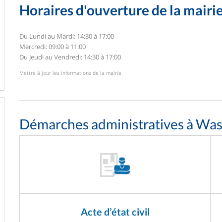
Horaires d'ouverture de la mairi
Du Lundi au Mardi: 14:30 à 17:00
Mercredi: 09:00 à 11:00
Du Jeudi au Vendredi: 14:30 à 17:00
Mettre à jour les informations de la mairie
Démarches administratives à Wa
Acte d’état civil