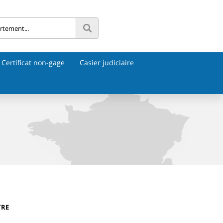
Certificat non-gage
Casier judiciaire
TRE