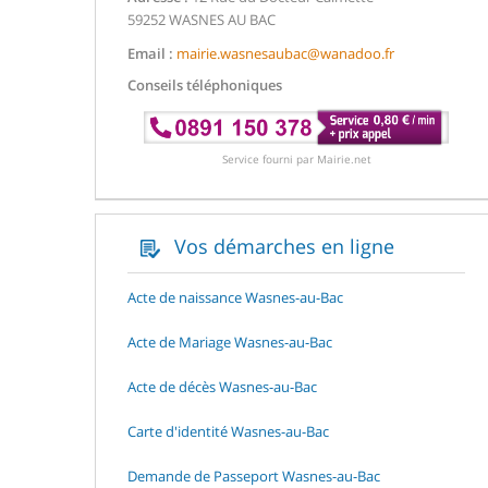
59252 WASNES AU BAC
Email :
mairie.wasnesaubac@wanadoo.fr
Conseils téléphoniques
Service fourni par Mairie.net
Vos démarches en ligne
Acte de naissance Wasnes-au-Bac
Acte de Mariage Wasnes-au-Bac
Acte de décès Wasnes-au-Bac
Carte d'identité Wasnes-au-Bac
Demande de Passeport Wasnes-au-Bac