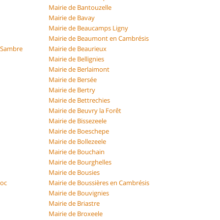
Mairie de Bantouzelle
Mairie de Bavay
Mairie de Beaucamps Ligny
Mairie de Beaumont en Cambrésis
r Sambre
Mairie de Beaurieux
Mairie de Bellignies
Mairie de Berlaimont
Mairie de Bersée
Mairie de Bertry
Mairie de Bettrechies
Mairie de Beuvry la Forêt
Mairie de Bissezeele
Mairie de Boeschepe
Mairie de Bollezeele
Mairie de Bouchain
Mairie de Bourghelles
Mairie de Bousies
Roc
Mairie de Boussières en Cambrésis
Mairie de Bouvignies
Mairie de Briastre
Mairie de Broxeele