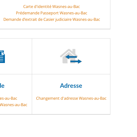
Carte d'identité Wasnes-au-Bac
Prédemande Passeport Wasnes-au-Bac
Demande d’extrait de Casier judiciaire Wasnes-au-Bac
le
Adresse
es-au-Bac
Changement d'adresse Wasnes-au-Bac
e Wasnes-au-Bac