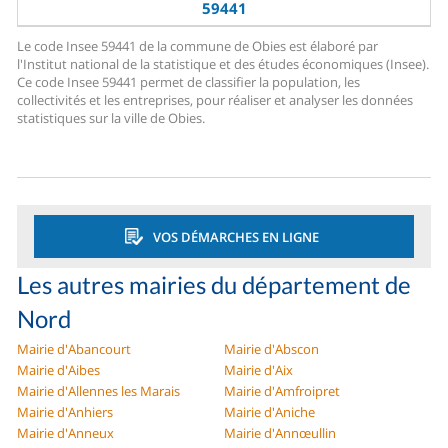
59441
Le code Insee 59441 de la commune de Obies est élaboré par
l'Institut national de la statistique et des études économiques (Insee).
Ce code Insee 59441 permet de classifier la population, les
collectivités et les entreprises, pour réaliser et analyser les données
statistiques sur la ville de Obies.
VOS DÉMARCHES EN LIGNE
Les autres mairies du département de
Nord
Mairie d'Abancourt
Mairie d'Abscon
Mairie d'Aibes
Mairie d'Aix
Mairie d'Allennes les Marais
Mairie d'Amfroipret
Mairie d'Anhiers
Mairie d'Aniche
Mairie d'Anneux
Mairie d'Annœullin