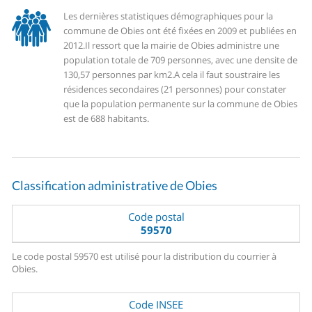
Les dernières statistiques démographiques pour la
commune de Obies ont été fixées en 2009 et publiées en
2012.
Il ressort que la mairie de Obies administre une
population totale de 709 personnes, avec une densite de
130,57 personnes par km2.
A cela il faut soustraire les
résidences secondaires (21 personnes) pour constater
que la population permanente sur la commune de Obies
est de 688 habitants.
Classification administrative de Obies
Code postal
59570
Le code postal 59570 est utilisé pour la distribution du courrier à
Obies.
Code INSEE