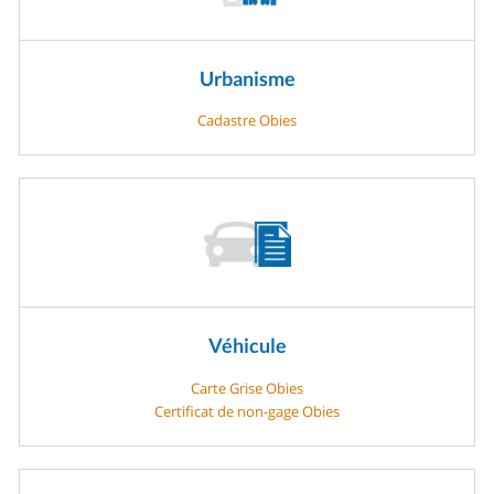
Urbanisme
Cadastre Obies
Véhicule
Carte Grise Obies
Certificat de non-gage Obies