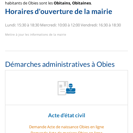
habitants de Obies sont les
Obitains, Obitaines
.
Horaires d'ouverture de la mairie
Lundi: 15:30 à 18:30
Mercredi: 10:00 à 12:00
Vendredi: 16:30 à 18:30
Mettre à jour les informations de la mairie
Démarches administratives à Obies
Acte d’état civil
Demande Acte de naissance Obies en ligne
Demande Acte de mariage Obies en ligne