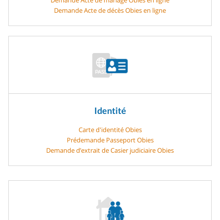
Demande Acte de décès Obies en ligne
Identité
Carte d'identité Obies
Prédemande Passeport Obies
Demande d’extrait de Casier judiciaire Obies