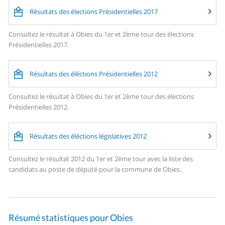
Résultats des élections Présidentielles 2017
Consultez le résultat à Obies du 1er et 2ème tour des élections
Présidentielles 2017.
Résultats des éléctions Présidentielles 2012
Consultez le résultat à Obies du 1er et 2ème tour des élections
Présidentielles 2012.
Résultats des éléctions législatives 2012
Consultez le résultat 2012 du 1er et 2ème tour avec la liste des
candidats au poste de député pour la commune de Obies.
Résumé statistiques pour Obies