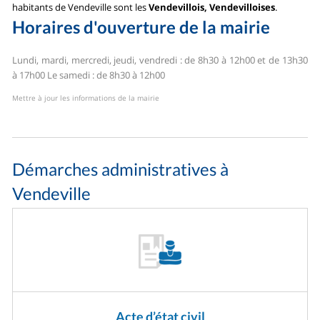
habitants de Vendeville sont les
Vendevillois, Vendevilloises
.
Horaires d'ouverture de la mairie
Lundi, mardi, mercredi, jeudi, vendredi : de 8h30 à 12h00 et de 13h30
à 17h00
Le samedi : de 8h30 à 12h00
Mettre à jour les informations de la mairie
Démarches administratives à
Vendeville
Acte d’état civil