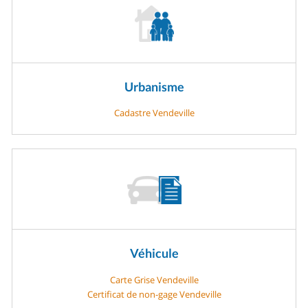
Urbanisme
Cadastre Vendeville
Véhicule
Carte Grise Vendeville
Certificat de non-gage Vendeville