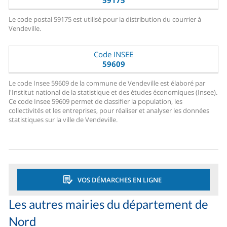
59175
Le code postal 59175 est utilisé pour la distribution du courrier à
Vendeville.
Code INSEE
59609
Le code Insee 59609 de la commune de Vendeville est élaboré par
l'Institut national de la statistique et des études économiques (Insee).
Ce code Insee 59609 permet de classifier la population, les
collectivités et les entreprises, pour réaliser et analyser les données
statistiques sur la ville de Vendeville.
VOS DÉMARCHES EN LIGNE
Les autres mairies du département de
Nord