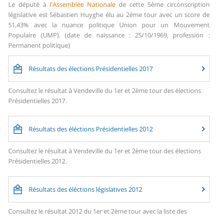
Le député à
l'Assemblée Nationale
de cette 5ème circonscription
législative est Sébastien Huyghe élu au 2ème tour avec un score de
51,43% avec la nuance politique Union pour un Mouvement
Populaire (UMP). (date de naissance : 25/10/1969, profession :
Permanent politique)
Résultats des élections Présidentielles 2017
Consultez le résultat à Vendeville du 1er et 2ème tour des élections
Présidentielles 2017.
Résultats des éléctions Présidentielles 2012
Consultez le résultat à Vendeville du 1er et 2ème tour des élections
Présidentielles 2012.
Résultats des éléctions législatives 2012
Consultez le résultat 2012 du 1er et 2ème tour avec la liste des