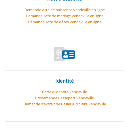
Demande Acte de naissance Vendeville en ligne
Demande Acte de mariage Vendeville en ligne
Demande Acte de décès Vendeville en ligne
Identité
Carte d'identité Vendeville
Prédemande Passeport Vendeville
Demande d’extrait de Casier judiciaire Vendeville