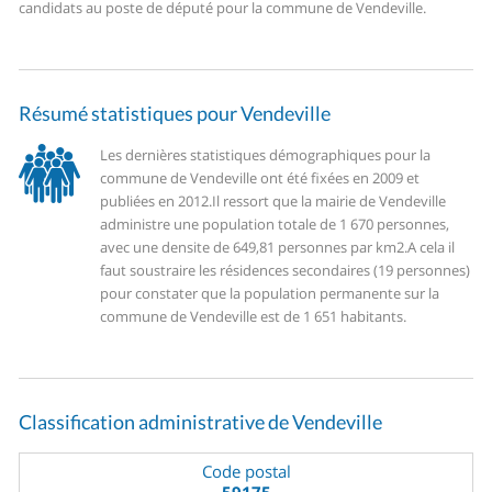
candidats au poste de député pour la commune de Vendeville.
Résumé statistiques pour Vendeville
Les dernières statistiques démographiques pour la
commune de Vendeville ont été fixées en 2009 et
publiées en 2012.
Il ressort que la mairie de Vendeville
administre une population totale de 1 670 personnes,
avec une densite de 649,81 personnes par km2.
A cela il
faut soustraire les résidences secondaires (19 personnes)
pour constater que la population permanente sur la
commune de Vendeville est de 1 651 habitants.
Classification administrative de Vendeville
Code postal