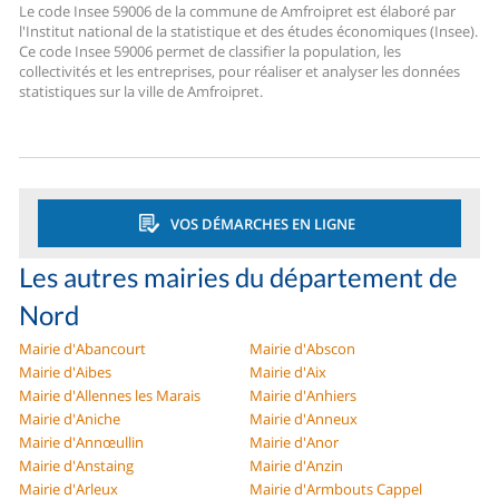
Le code Insee 59006 de la commune de Amfroipret est élaboré par
l'Institut national de la statistique et des études économiques (Insee).
Ce code Insee 59006 permet de classifier la population, les
collectivités et les entreprises, pour réaliser et analyser les données
statistiques sur la ville de Amfroipret.
VOS DÉMARCHES EN LIGNE
Les autres mairies du département de
Nord
Mairie d'Abancourt
Mairie d'Abscon
Mairie d'Aibes
Mairie d'Aix
Mairie d'Allennes les Marais
Mairie d'Anhiers
Mairie d'Aniche
Mairie d'Anneux
Mairie d'Annœullin
Mairie d'Anor
Mairie d'Anstaing
Mairie d'Anzin
Mairie d'Arleux
Mairie d'Armbouts Cappel