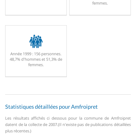
femmes.
Année 1999 :
156 personnes.
48,7% d'hommes et 51,3% de
femmes.
Statistiques détaillées pour Amfroipret
Les résultats affichés ci dessous pour la commune de Amfroipret
datent de la collecte de 2007.
(Il n'existe pas de publications détaillées
plus récentes.)