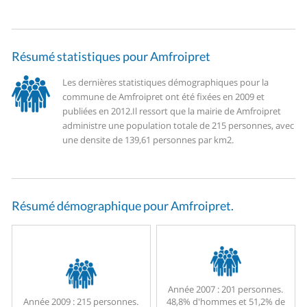
Résumé statistiques pour Amfroipret
Les dernières statistiques démographiques pour la
commune de Amfroipret ont été fixées en 2009 et
publiées en 2012.
Il ressort que la mairie de Amfroipret
administre une population totale de 215 personnes, avec
une densite de 139,61 personnes par km2.
Résumé démographique pour Amfroipret.
Année 2007 :
201 personnes.
Année 2009 :
215 personnes.
48,8% d'hommes et 51,2% de