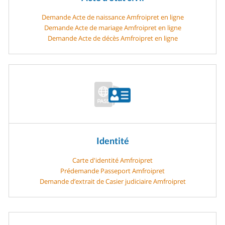
Demande Acte de naissance Amfroipret en ligne
Demande Acte de mariage Amfroipret en ligne
Demande Acte de décès Amfroipret en ligne
Identité
Carte d'identité Amfroipret
Prédemande Passeport Amfroipret
Demande d’extrait de Casier judiciaire Amfroipret