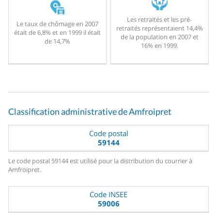
Les retraités et les pré-
Le taux de chômage en 2007
retraités représentaient 14,4%
était de 6,8% et en 1999 il était
de la population en 2007 et
de 14,7%
16% en 1999.
Classification administrative de Amfroipret
Code postal
59144
Le code postal 59144 est utilisé pour la distribution du courrier à
Amfroipret.
Code INSEE
59006