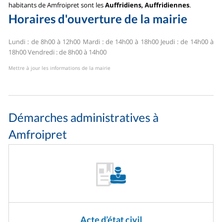
habitants de Amfroipret sont les
Auffridiens, Auffridiennes
.
Horaires d'ouverture de la mairie
Lundi : de 8h00 à 12h00
Mardi : de 14h00 à 18h00
Jeudi : de 14h00 à
18h00
Vendredi : de 8h00 à 14h00
Mettre à jour les informations de la mairie
Démarches administratives à
Amfroipret
Acte d’état civil