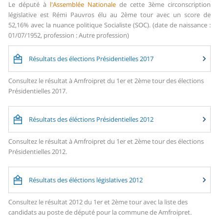
Le député à
l'Assemblée Nationale
de cette 3ème circonscription
législative est Rémi Pauvros élu au 2ème tour avec un score de
52,16% avec la nuance politique Socialiste (SOC). (date de naissance :
01/07/1952, profession : Autre profession)
Résultats des élections Présidentielles 2017
Consultez le résultat à Amfroipret du 1er et 2ème tour des élections
Présidentielles 2017.
Résultats des éléctions Présidentielles 2012
Consultez le résultat à Amfroipret du 1er et 2ème tour des élections
Présidentielles 2012.
Résultats des éléctions législatives 2012
Consultez le résultat 2012 du 1er et 2ème tour avec la liste des
candidats au poste de député pour la commune de Amfroipret.