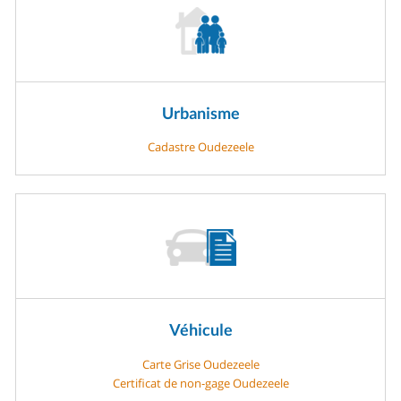
Urbanisme
Cadastre Oudezeele
Véhicule
Carte Grise Oudezeele
Certificat de non-gage Oudezeele