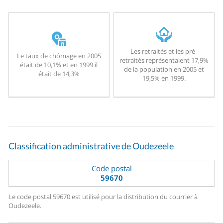
Les retraités et les pré-
Le taux de chômage en 2005
retraités représentaient 17,9%
était de 10,1% et en 1999 il
de la population en 2005 et
était de 14,3%
19,5% en 1999.
Classification administrative de Oudezeele
Code postal
59670
Le code postal 59670 est utilisé pour la distribution du courrier à
Oudezeele.