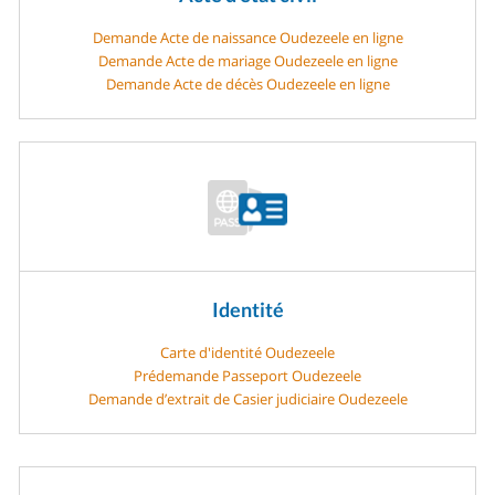
Demande Acte de naissance Oudezeele en ligne
Demande Acte de mariage Oudezeele en ligne
Demande Acte de décès Oudezeele en ligne
Identité
Carte d'identité Oudezeele
Prédemande Passeport Oudezeele
Demande d’extrait de Casier judiciaire Oudezeele