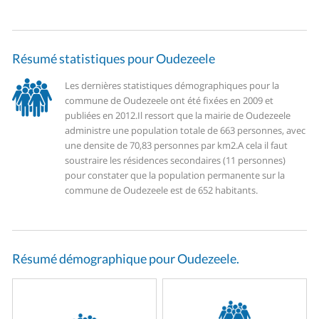
Résumé statistiques pour Oudezeele
Les dernières statistiques démographiques pour la
commune de Oudezeele ont été fixées en 2009 et
publiées en 2012.
Il ressort que la mairie de Oudezeele
administre une population totale de 663 personnes, avec
une densite de 70,83 personnes par km2.
A cela il faut
soustraire les résidences secondaires (11 personnes)
pour constater que la population permanente sur la
commune de Oudezeele est de 652 habitants.
Résumé démographique pour Oudezeele.