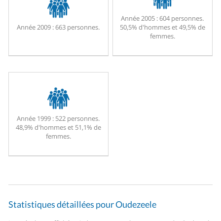
Année 2005 :
604 personnes.
Année 2009 :
663 personnes.
50,5% d'hommes et 49,5% de
femmes.
Année 1999 :
522 personnes.
48,9% d'hommes et 51,1% de
femmes.
Statistiques détaillées pour Oudezeele