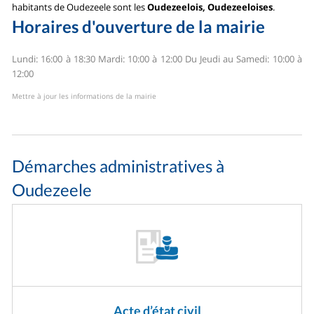
habitants de Oudezeele sont les
Oudezeelois, Oudezeeloises
.
Horaires d'ouverture de la mairie
Lundi: 16:00 à 18:30
Mardi: 10:00 à 12:00
Du Jeudi au Samedi: 10:00 à
12:00
Mettre à jour les informations de la mairie
Démarches administratives à
Oudezeele
Acte d’état civil