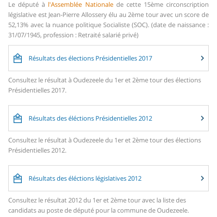
Le député à
l'Assemblée Nationale
de cette 15ème circonscription
législative est Jean-Pierre Allossery élu au 2ème tour avec un score de
52,13% avec la nuance politique Socialiste (SOC). (date de naissance :
31/07/1945, profession : Retraité salarié privé)
Résultats des élections Présidentielles 2017
Consultez le résultat à Oudezeele du 1er et 2ème tour des élections
Présidentielles 2017.
Résultats des éléctions Présidentielles 2012
Consultez le résultat à Oudezeele du 1er et 2ème tour des élections
Présidentielles 2012.
Résultats des éléctions législatives 2012
Consultez le résultat 2012 du 1er et 2ème tour avec la liste des
candidats au poste de député pour la commune de Oudezeele.