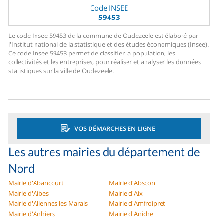
Code INSEE
59453
Le code Insee 59453 de la commune de Oudezeele est élaboré par
l'Institut national de la statistique et des études économiques (Insee).
Ce code Insee 59453 permet de classifier la population, les
collectivités et les entreprises, pour réaliser et analyser les données
statistiques sur la ville de Oudezeele.
VOS DÉMARCHES EN LIGNE
Les autres mairies du département de
Nord
Mairie d'Abancourt
Mairie d'Abscon
Mairie d'Aibes
Mairie d'Aix
Mairie d'Allennes les Marais
Mairie d'Amfroipret
Mairie d'Anhiers
Mairie d'Aniche