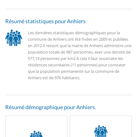
Résumé statistiques pour Anhiers
Les dernières statistiques démographiques pour la
commune de Anhiers ont été fixées en 2009 et publiées
en 2012.
Il ressort que la mairie de Anhiers administre une
population totale de 987 personnes, avec une densite de
577,19 personnes par km2.
A cela il faut soustraire les
résidences secondaires (11 personnes) pour constater
que la population permanente sur la commune de
Anhiers est de 976 habitants.
Résumé démographique pour Anhiers.