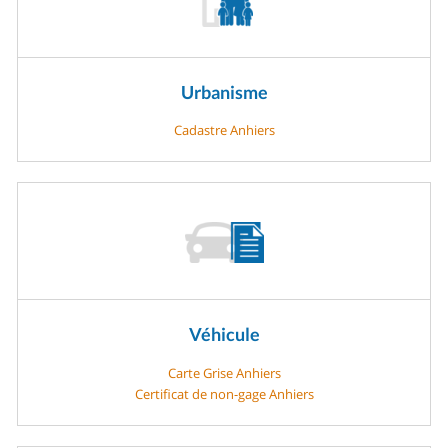
Urbanisme
Cadastre Anhiers
Véhicule
Carte Grise Anhiers
Certificat de non-gage Anhiers