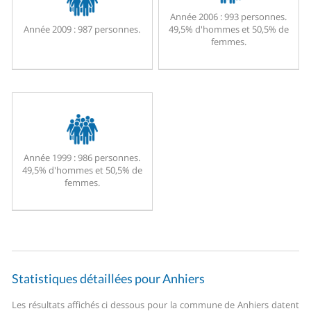
Année 2006 :
993 personnes.
Année 2009 :
987 personnes.
49,5% d'hommes et 50,5% de
femmes.
Année 1999 :
986 personnes.
49,5% d'hommes et 50,5% de
femmes.
Statistiques détaillées pour Anhiers
Les résultats affichés ci dessous pour la commune de Anhiers datent