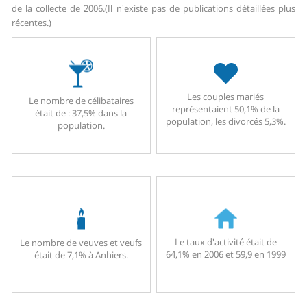
de la collecte de 2006.
(Il n'existe pas de publications détaillées plus
récentes.)
Les couples mariés
Le nombre de célibataires
représentaient 50,1% de la
était de : 37,5% dans la
population, les divorcés 5,3%.
population.
Le taux d'activité était de
Le nombre de veuves et veufs
64,1% en 2006 et 59,9 en 1999
était de 7,1% à Anhiers.