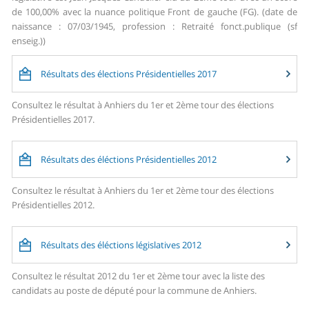
de 100,00% avec la nuance politique Front de gauche (FG). (date de
naissance : 07/03/1945, profession : Retraité fonct.publique (sf
enseig.))
Résultats des élections Présidentielles 2017
Consultez le résultat à Anhiers du 1er et 2ème tour des élections
Présidentielles 2017.
Résultats des éléctions Présidentielles 2012
Consultez le résultat à Anhiers du 1er et 2ème tour des élections
Présidentielles 2012.
Résultats des éléctions législatives 2012
Consultez le résultat 2012 du 1er et 2ème tour avec la liste des
candidats au poste de député pour la commune de Anhiers.