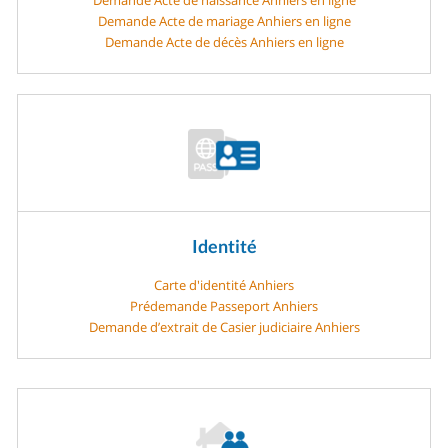
Demande Acte de mariage Anhiers en ligne
Demande Acte de décès Anhiers en ligne
Identité
Carte d'identité Anhiers
Prédemande Passeport Anhiers
Demande d’extrait de Casier judiciaire Anhiers