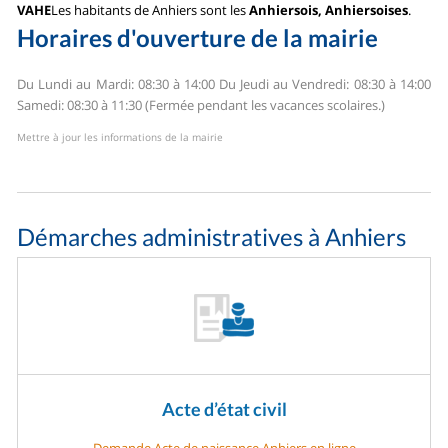
VAHE
Les habitants de Anhiers sont les
Anhiersois, Anhiersoises
.
Horaires d'ouverture de la mairie
Du Lundi au Mardi: 08:30 à 14:00
Du Jeudi au Vendredi: 08:30 à 14:00
Samedi: 08:30 à 11:30 (Fermée pendant les vacances scolaires.)
Mettre à jour les informations de la mairie
Démarches administratives à Anhiers
Acte d’état civil
Demande Acte de naissance Anhiers en ligne