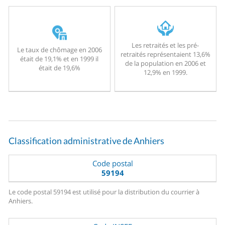
Les retraités et les pré-
Le taux de chômage en 2006
retraités représentaient 13,6%
était de 19,1% et en 1999 il
de la population en 2006 et
était de 19,6%
12,9% en 1999.
Classification administrative de Anhiers
Code postal
59194
Le code postal 59194 est utilisé pour la distribution du courrier à
Anhiers.