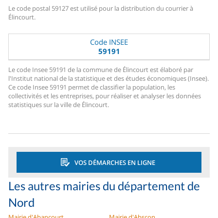
Le code postal 59127 est utilisé pour la distribution du courrier à
Élincourt.
Code INSEE
59191
Le code Insee 59191 de la commune de Élincourt est élaboré par
l'Institut national de la statistique et des études économiques (Insee).
Ce code Insee 59191 permet de classifier la population, les
collectivités et les entreprises, pour réaliser et analyser les données
statistiques sur la ville de Élincourt.
VOS DÉMARCHES EN LIGNE
Les autres mairies du département de
Nord
Mairie d'Abancourt
Mairie d'Abscon