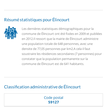
Résumé statistiques pour Élincourt
Les dernières statistiques démographiques pour la
commune de Élincourt ont été fixées en 2009 et publiées
en 2012.
Il ressort que la mairie de Élincourt administre
une population totale de 648 personnes, avec une
densite de 77,05 personnes par km2.
A cela il faut
soustraire les résidences secondaires (7 personnes) pour
constater que la population permanente sur la
commune de Élincourt est de 641 habitants.
Classification administrative de Élincourt
Code postal
59127