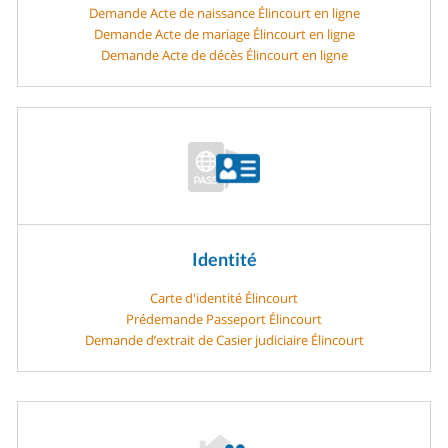
Demande Acte de naissance Élincourt en ligne
Demande Acte de mariage Élincourt en ligne
Demande Acte de décès Élincourt en ligne
Identité
Carte d'identité Élincourt
Prédemande Passeport Élincourt
Demande d’extrait de Casier judiciaire Élincourt