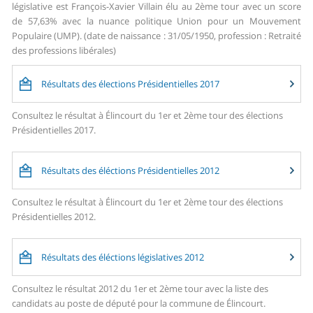
législative est François-Xavier Villain élu au 2ème tour avec un score
de 57,63% avec la nuance politique Union pour un Mouvement
Populaire (UMP). (date de naissance : 31/05/1950, profession : Retraité
des professions libérales)
Résultats des élections Présidentielles 2017
Consultez le résultat à Élincourt du 1er et 2ème tour des élections
Présidentielles 2017.
Résultats des éléctions Présidentielles 2012
Consultez le résultat à Élincourt du 1er et 2ème tour des élections
Présidentielles 2012.
Résultats des éléctions législatives 2012
Consultez le résultat 2012 du 1er et 2ème tour avec la liste des
candidats au poste de député pour la commune de Élincourt.