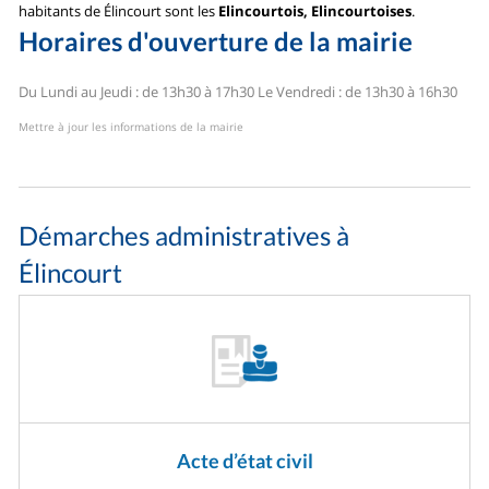
habitants de Élincourt sont les
Elincourtois, Elincourtoises
.
Horaires d'ouverture de la mairie
Du Lundi au Jeudi : de 13h30 à 17h30
Le Vendredi : de 13h30 à 16h30
Mettre à jour les informations de la mairie
Démarches administratives à
Élincourt
Acte d’état civil