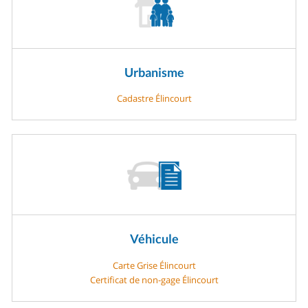
Urbanisme
Cadastre Élincourt
Véhicule
Carte Grise Élincourt
Certificat de non-gage Élincourt