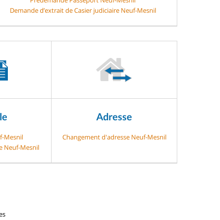
Demande d’extrait de Casier judiciaire Neuf-Mesnil
le
Adresse
f-Mesnil
Changement d'adresse Neuf-Mesnil
ge Neuf-Mesnil
es