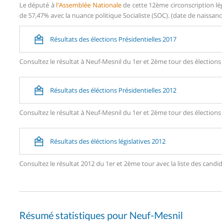
Le député à
l'Assemblée Nationale
de cette 12ème circonscription lég
de 57,47% avec la nuance politique Socialiste (SOC). (date de naissanc
Résultats des élections Présidentielles 2017
Consultez le résultat à Neuf-Mesnil du 1er et 2ème tour des élections 
Résultats des éléctions Présidentielles 2012
Consultez le résultat à Neuf-Mesnil du 1er et 2ème tour des élections 
Résultats des éléctions législatives 2012
Consultez le résultat 2012 du 1er et 2ème tour avec la liste des ca
Résumé statistiques pour Neuf-Mesnil