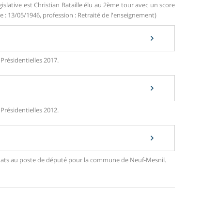
islative est Christian Bataille élu au 2ème tour avec un score
e : 13/05/1946, profession : Retraité de l'enseignement)
Présidentielles 2017.
Présidentielles 2012.
ndidats au poste de député pour la commune de Neuf-Mesnil.