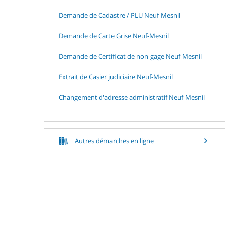
Demande de Cadastre / PLU Neuf-Mesnil
Demande de Carte Grise Neuf-Mesnil
Demande de Certificat de non-gage Neuf-Mesnil
Extrait de Casier judiciaire Neuf-Mesnil
Changement d'adresse administratif Neuf-Mesnil
Autres démarches en ligne