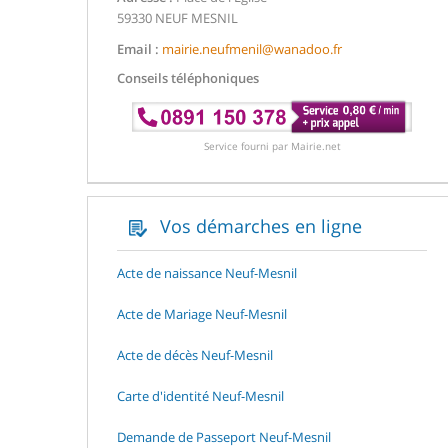
59330 NEUF MESNIL
Email :
mairie.neufmenil@wanadoo.fr
Conseils téléphoniques
Service fourni par Mairie.net
Vos démarches en ligne
Acte de naissance Neuf-Mesnil
Acte de Mariage Neuf-Mesnil
Acte de décès Neuf-Mesnil
Carte d'identité Neuf-Mesnil
Demande de Passeport Neuf-Mesnil