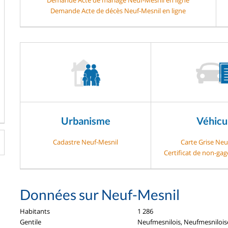
Demande Acte de décès Neuf-Mesnil en ligne
Urbanisme
Véhicu
Cadastre Neuf-Mesnil
Carte Grise Neu
Certificat de non-ga
Données sur Neuf-Mesnil
Habitants
1 286
Gentile
Neufmesnilois, Neufmesnilois