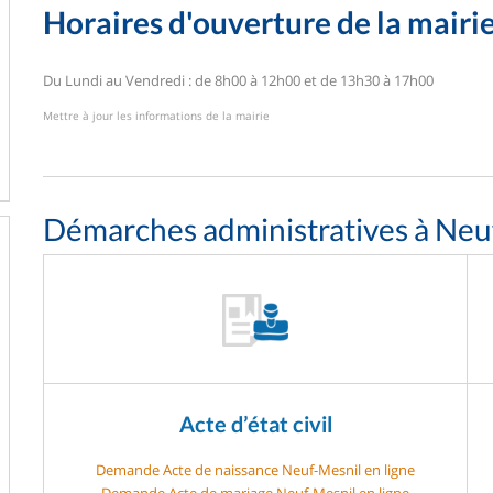
Horaires d'ouverture de la mairi
Du Lundi au Vendredi : de 8h00 à 12h00 et de 13h30 à 17h00
Mettre à jour les informations de la mairie
Démarches administratives à Neu
Acte d’état civil
Demande Acte de naissance Neuf-Mesnil en ligne
Demande Acte de mariage Neuf-Mesnil en ligne