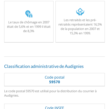
Les retraités et les pré-
Le taux de chômage en 2007
retraités représentaient 16,5%
était de 5,6% et en 1999 il était
de la population en 2007 et
de 8,3%
15,3% en 1999.
Classification administrative de Audignies
Code postal
59570
Le code postal 59570 est utilisé pour la distribution du courrier à
Audignies.
Code INSEE