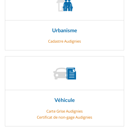
Urbanisme
Cadastre Audignies
Véhicule
Carte Grise Audignies
Certificat de non-gage Audignies