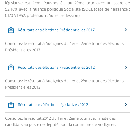
législative est Rémi Pauvros élu au 2ème tour avec un score de
52,16% avec la nuance politique Socialiste (SOC). (date de naissance :
01/07/1952, profession : Autre profession)
Résultats des élections Présidentielles 2017
Consultez le résultat à Audignies du 1er et 2ème tour des élections
Présidentielles 2017.
Résultats des éléctions Présidentielles 2012
Consultez le résultat à Audignies du 1er et 2ème tour des élections
Présidentielles 2012.
Résultats des éléctions législatives 2012
Consultez le résultat 2012 du 1er et 2ème tour avec la liste des
candidats au poste de député pour la commune de Audignies.