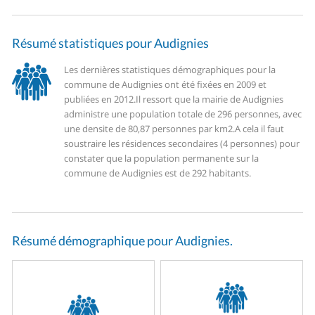
Résumé statistiques pour Audignies
Les dernières statistiques démographiques pour la
commune de Audignies ont été fixées en 2009 et
publiées en 2012.
Il ressort que la mairie de Audignies
administre une population totale de 296 personnes, avec
une densite de 80,87 personnes par km2.
A cela il faut
soustraire les résidences secondaires (4 personnes) pour
constater que la population permanente sur la
commune de Audignies est de 292 habitants.
Résumé démographique pour Audignies.