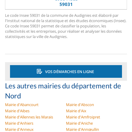
59031
Le code Insee 59031 de la commune de Audignies est élaboré par
l'Institut national de la statistique et des études économiques (Insee).
Ce code Insee 59031 permet de classifier la population, les
collectivités et les entreprises, pour réaliser et analyser les données
statistiques sur la ville de Audignies.
VOS DÉMARCHES EN LIGNE
Les autres mairies du département de
Nord
Mairie d'Abancourt
Mairie d'Abscon
Mairie d'Aibes
Mairie d'Aix
Mairie d'Allennes les Marais
Mairie d'Amfroipret
Mairie d'Anhiers
Mairie d'Aniche
Mairie d'Anneux
Mairie d'Annœullin