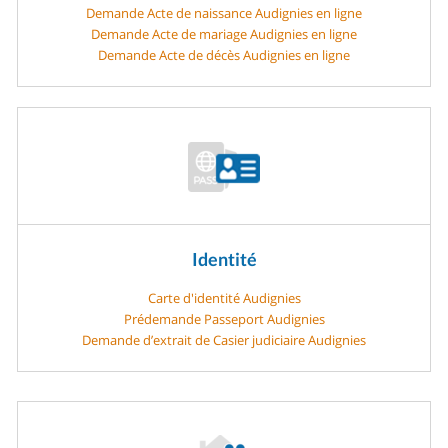
Demande Acte de naissance Audignies en ligne
Demande Acte de mariage Audignies en ligne
Demande Acte de décès Audignies en ligne
Identité
Carte d'identité Audignies
Prédemande Passeport Audignies
Demande d’extrait de Casier judiciaire Audignies