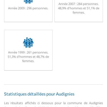
Année 2007 :
284 personnes.
Année 2009 :
296 personnes.
48,9% d'hommes et 51,1% de
femmes.
Année 1999 :
261 personnes.
51,3% d'hommes et 48,7% de
femmes.
Statistiques détaillées pour Audignies
Les résultats affichés ci dessous pour la commune de Audignies