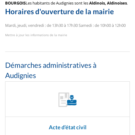
BOURGOIS
Les habitants de Audignies sont les
Aldinois, Aldinoises
.
Horaires d'ouverture de la mairie
Mardi, jeudi, vendredi : de 13h30 à 17h30
Samedi : de 10h00 à 12h00
Mettre à jour les informations de la mairie
Démarches administratives à
Audignies
Acte d’état civil