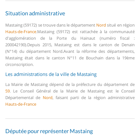
Situation administrative
Mastaing (59172) se trouve dans le département
Nord
situé en région
Hauts-de-France
.
Mastaing (59172) est rattachée à la communauté
d'agglomération de la Porte du Hainaut (numéro fiscal :
200042190).
Depuis 2015, Mastaing est dans le canton de Denain
(N°14) du département Nord.
Avant la réforme des départements,
Mastaing était dans le canton N°11 de Bouchain dans la 19ème
circonscription.
Les administrations de la ville de Mastaing
La Mairie de Mastaing dépend de la préfecture du département de
59
.
Le Conseil Général de la Mairie de Mastaing est le Conseil
Départemental de
Nord
, faisant parti de la région administrative
Hauts-de-France
Députée pour représenter Mastaing