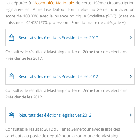
La députée à
l'Assemblée Nationale
de cette 19ème circonscription
législative est Anne-Lise Dufour-Tonini élue au 2ème tour avec un
score de 100,00% avec la nuance politique Socialiste (SOC). (date de
naissance : 02/03/1970, profession : Fonctionnaire de catégorie A)
Résultats des élections Présidentielles 2017
Consultez le résultat à Mastaing du 1er et 2ème tour des élections
Présidentielles 2017.
Résultats des éléctions Présidentielles 2012
Consultez le résultat à Mastaing du 1er et 2ème tour des élections
Présidentielles 2012.
Résultats des éléctions législatives 2012
Consultez le résultat 2012 du 1er et 2ème tour avec la liste des
candidats au poste de député pour la commune de Mastaing.