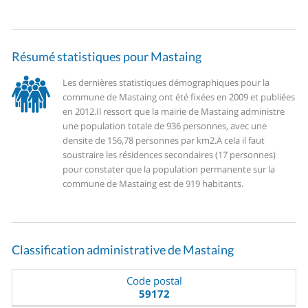
Résumé statistiques pour Mastaing
Les dernières statistiques démographiques pour la
commune de Mastaing ont été fixées en 2009 et publiées
en 2012.
Il ressort que la mairie de Mastaing administre
une population totale de 936 personnes, avec une
densite de 156,78 personnes par km2.
A cela il faut
soustraire les résidences secondaires (17 personnes)
pour constater que la population permanente sur la
commune de Mastaing est de 919 habitants.
Classification administrative de Mastaing
Code postal
59172