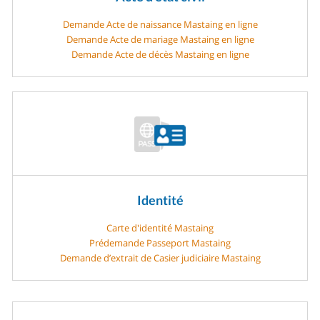
Demande Acte de naissance Mastaing en ligne
Demande Acte de mariage Mastaing en ligne
Demande Acte de décès Mastaing en ligne
Identité
Carte d'identité Mastaing
Prédemande Passeport Mastaing
Demande d’extrait de Casier judiciaire Mastaing