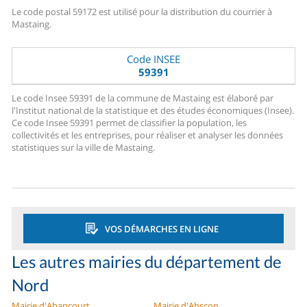
Le code postal 59172 est utilisé pour la distribution du courrier à
Mastaing.
Code INSEE
59391
Le code Insee 59391 de la commune de Mastaing est élaboré par
l'Institut national de la statistique et des études économiques (Insee).
Ce code Insee 59391 permet de classifier la population, les
collectivités et les entreprises, pour réaliser et analyser les données
statistiques sur la ville de Mastaing.
VOS DÉMARCHES EN LIGNE
Les autres mairies du département de
Nord
Mairie d'Abancourt
Mairie d'Abscon