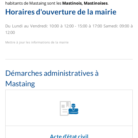
habitants de Mastaing sont les
Mastinois, Mastinoises
.
Horaires d'ouverture de la mairie
Du Lundi au Vendredi: 10:00 à 12:00 - 15:00 à 17:00
Samedi: 09:00 à
12:00
Mettre à jour les informations de la mairie
Démarches administratives à
Mastaing
Acte d’état civil