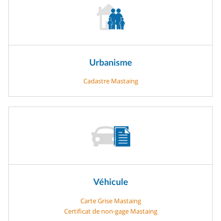
Urbanisme
Cadastre Mastaing
Véhicule
Carte Grise Mastaing
Certificat de non-gage Mastaing