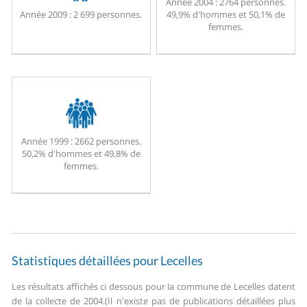
Année 2004 :
2764 personnes.
Année 2009 :
2 699 personnes.
49,9% d'hommes et 50,1% de
femmes.
Année 1999 :
2662 personnes.
50,2% d'hommes et 49,8% de
femmes.
Statistiques détaillées pour Lecelles
Les résultats affichés ci dessous pour la commune de Lecelles datent
de la collecte de 2004.
(Il n'existe pas de publications détaillées plus