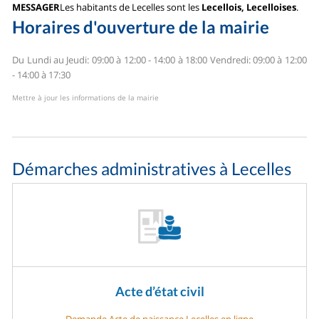
MESSAGER
Les habitants de Lecelles sont les
Lecellois, Lecelloises
.
Horaires d'ouverture de la mairie
Du Lundi au Jeudi: 09:00 à 12:00 - 14:00 à 18:00
Vendredi: 09:00 à 12:00
- 14:00 à 17:30
Mettre à jour les informations de la mairie
Démarches administratives à Lecelles
Acte d’état civil
Demande Acte de naissance Lecelles en ligne