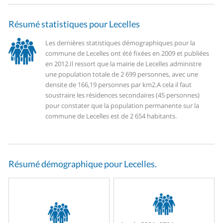
Résumé statistiques pour Lecelles
Les dernières statistiques démographiques pour la
commune de Lecelles ont été fixées en 2009 et publiées
en 2012.
Il ressort que la mairie de Lecelles administre
une population totale de 2 699 personnes, avec une
densite de 166,19 personnes par km2.
A cela il faut
soustraire les résidences secondaires (45 personnes)
pour constater que la population permanente sur la
commune de Lecelles est de 2 654 habitants.
Résumé démographique pour Lecelles.