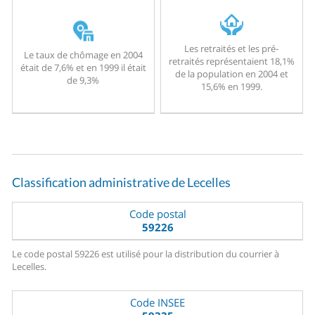
Les retraités et les pré-
Le taux de chômage en 2004
retraités représentaient 18,1%
était de 7,6% et en 1999 il était
de la population en 2004 et
de 9,3%
15,6% en 1999.
Classification administrative de Lecelles
Code postal
59226
Le code postal 59226 est utilisé pour la distribution du courrier à
Lecelles.
Code INSEE