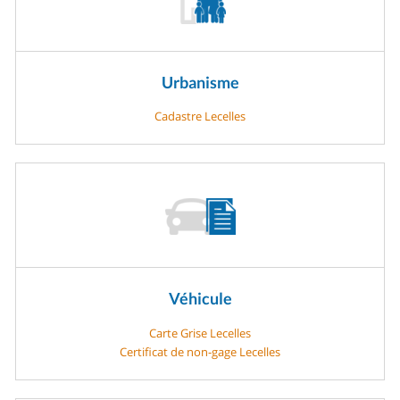
Urbanisme
Cadastre Lecelles
Véhicule
Carte Grise Lecelles
Certificat de non-gage Lecelles