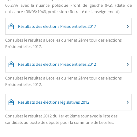
66,27% avec la nuance politique Front de gauche (FG). (date de
naissance : 06/05/1946, profession : Retraité de l'enseignement)
Résultats des élections Présidentielles 2017
Consultez le résultat à Lecelles du 1er et 2ème tour des élections
Présidentielles 2017.
Résultats des éléctions Présidentielles 2012
Consultez le résultat à Lecelles du 1er et 2ème tour des élections
Présidentielles 2012.
Résultats des éléctions législatives 2012
Consultez le résultat 2012 du 1er et 2ème tour avec la liste des
candidats au poste de député pour la commune de Lecelles.