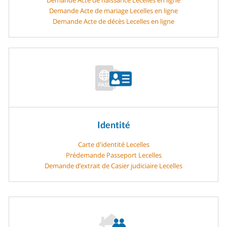
Demande Acte de mariage Lecelles en ligne
Demande Acte de décès Lecelles en ligne
Identité
Carte d'identité Lecelles
Prédemande Passeport Lecelles
Demande d’extrait de Casier judiciaire Lecelles