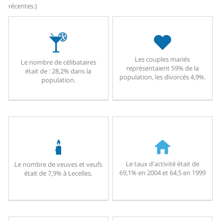
récentes.)
Les couples mariés
Le nombre de célibataires
représentaient 59% de la
était de : 28,2% dans la
population, les divorcés 4,9%.
population.
Le taux d'activité était de
Le nombre de veuves et veufs
69,1% en 2004 et 64,5 en 1999
était de 7,9% à Lecelles.