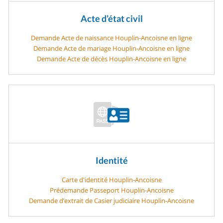
Acte d’état civil
Demande Acte de naissance Houplin-Ancoisne en ligne
Demande Acte de mariage Houplin-Ancoisne en ligne
Demande Acte de décès Houplin-Ancoisne en ligne
Identité
Carte d'identité Houplin-Ancoisne
Prédemande Passeport Houplin-Ancoisne
Demande d’extrait de Casier judiciaire Houplin-Ancoisne