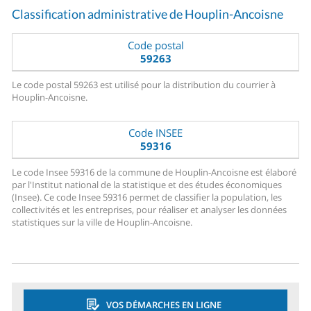
Classification administrative de Houplin-Ancoisne
Code postal
59263
Le code postal 59263 est utilisé pour la distribution du courrier à
Houplin-Ancoisne.
Code INSEE
59316
Le code Insee 59316 de la commune de Houplin-Ancoisne est élaboré
par l'Institut national de la statistique et des études économiques
(Insee). Ce code Insee 59316 permet de classifier la population, les
collectivités et les entreprises, pour réaliser et analyser les données
statistiques sur la ville de Houplin-Ancoisne.
VOS DÉMARCHES EN LIGNE