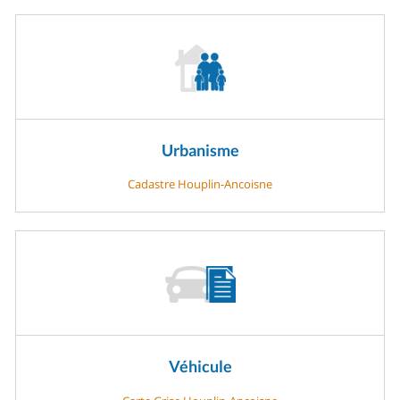
Urbanisme
Cadastre Houplin-Ancoisne
Véhicule