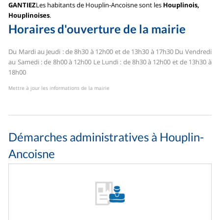
GANTIEZ
Les habitants de Houplin-Ancoisne sont les
Houplinois,
Houplinoises
.
Horaires d'ouverture de la mairie
Du Mardi au Jeudi : de 8h30 à 12h00 et de 13h30 à 17h30
Du Vendredi
au Samedi : de 8h00 à 12h00
Le Lundi : de 8h30 à 12h00 et de 13h30 à
18h00
Mettre à jour les informations de la mairie
Démarches administratives à Houplin-
Ancoisne