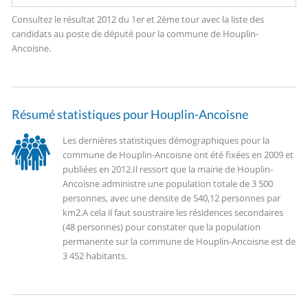
Consultez le résultat 2012 du 1er et 2ème tour avec la liste des
candidats au poste de député pour la commune de Houplin-
Ancoisne.
Résumé statistiques pour Houplin-Ancoisne
Les dernières statistiques démographiques pour la
commune de Houplin-Ancoisne ont été fixées en 2009 et
publiées en 2012.
Il ressort que la mairie de Houplin-
Ancoisne administre une population totale de 3 500
personnes, avec une densite de 540,12 personnes par
km2.
A cela il faut soustraire les résidences secondaires
(48 personnes) pour constater que la population
permanente sur la commune de Houplin-Ancoisne est de
3 452 habitants.