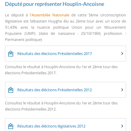
Député pour représenter Houplin-Ancoisne
Le député à
l'Assemblée Nationale
de cette 5ème circonscription
législative est Sébastien Huyghe élu au 2ème tour avec un score de
51,43% avec la nuance politique Union pour un Mouvement
Populaire (UMP). (date de naissance : 25/10/1969, profession :
Permanent politique)
Résultats des élections Présidentielles 2017
Consultez le résultat à Houplin-Ancoisne du 1er et 2ème tour des
élections Présidentielles 2017.
Résultats des éléctions Présidentielles 2012
Consultez le résultat à Houplin-Ancoisne du 1er et 2ème tour des
élections Présidentielles 2012.
Résultats des éléctions législatives 2012