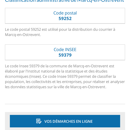
Code postal
59252
Le code postal 59252 est utilisé pour la distribution du courrier à
Marcq-en-Ostrevent.
Code INSEE
59379
Le code Insee 59379 de la commune de Marcq-en-Ostrevent est
élaboré par l'Institut national de la statistique et des études
économiques (Insee). Ce code Insee 59379 permet de classifier la
population, les collectivités et les entreprises, pour réaliser et analyser
les données statistiques sur la ville de Marcq-en-Ostrevent.
VOS DÉMARCHES EN LIGNE