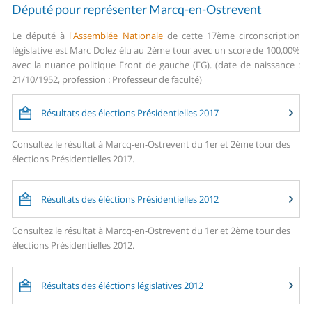
Député pour représenter Marcq-en-Ostrevent
Le député à
l'Assemblée Nationale
de cette 17ème circonscription
législative est Marc Dolez élu au 2ème tour avec un score de 100,00%
avec la nuance politique Front de gauche (FG). (date de naissance :
21/10/1952, profession : Professeur de faculté)
Résultats des élections Présidentielles 2017
Consultez le résultat à Marcq-en-Ostrevent du 1er et 2ème tour des
élections Présidentielles 2017.
Résultats des éléctions Présidentielles 2012
Consultez le résultat à Marcq-en-Ostrevent du 1er et 2ème tour des
élections Présidentielles 2012.
Résultats des éléctions législatives 2012