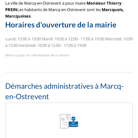
La ville de Marcq-en-Ostrevent a pour maire
Monsieur Thierry
PREIN
Les habitants de Marcq-en-Ostrevent sont les
Marcquois,
Marcquoises
.
Horaires d'ouverture de la mairie
Lundi: 15:00 à 19:00
Mardi: 10:00 à 12:00 - 17:00 à 19:00
Mercredi: 10:00
à 12:00
Vendredi: 10:00 à 12:00 - 17:00 à 19:00
Mettre à jour les informations de la mairie
Démarches administratives à Marcq-
en-Ostrevent