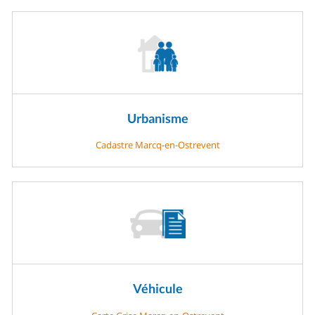
Urbanisme
Cadastre Marcq-en-Ostrevent
Véhicule