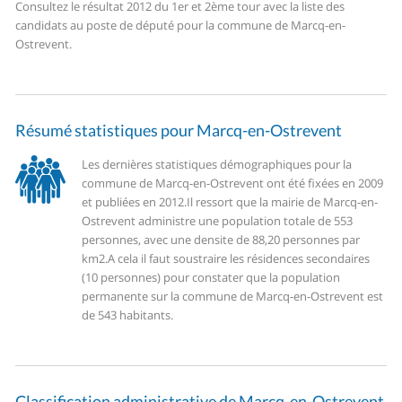
Consultez le résultat 2012 du 1er et 2ème tour avec la liste des
candidats au poste de député pour la commune de Marcq-en-
Ostrevent.
Résumé statistiques pour Marcq-en-Ostrevent
Les dernières statistiques démographiques pour la
commune de Marcq-en-Ostrevent ont été fixées en 2009
et publiées en 2012.
Il ressort que la mairie de Marcq-en-
Ostrevent administre une population totale de 553
personnes, avec une densite de 88,20 personnes par
km2.
A cela il faut soustraire les résidences secondaires
(10 personnes) pour constater que la population
permanente sur la commune de Marcq-en-Ostrevent est
de 543 habitants.
Classification administrative de Marcq-en-Ostrevent