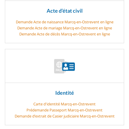
Acte d’état civil
Demande Acte de naissance Marcq-en-Ostrevent en ligne
Demande Acte de mariage Marcq-en-Ostrevent en ligne
Demande Acte de décès Marcq-en-Ostrevent en ligne
Identité
Carte d'identité Marcq-en-Ostrevent
Prédemande Passeport Marcq-en-Ostrevent
Demande d’extrait de Casier judiciaire Marcq-en-Ostrevent