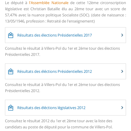
Le député à
l'Assemblée Nationale
de cette 12ème circonscription
législative est Christian Bataille élu au 2ème tour avec un score de
57,47% avec la nuance politique Socialiste (SOC). (date de naissance :
13/05/1946, profession : Retraité de l'enseignement)
Résultats des élections Présidentielles 2017
Consultez le résultat à Villers-Pol du 1er et 2ème tour des élections
Présidentielles 2017.
Résultats des éléctions Présidentielles 2012
Consultez le résultat à Villers-Pol du 1er et 2ème tour des élections
Présidentielles 2012.
Résultats des éléctions législatives 2012
Consultez le résultat 2012 du 1er et 2ème tour avec la liste des
candidats au poste de député pour la commune de Villers-Pol.