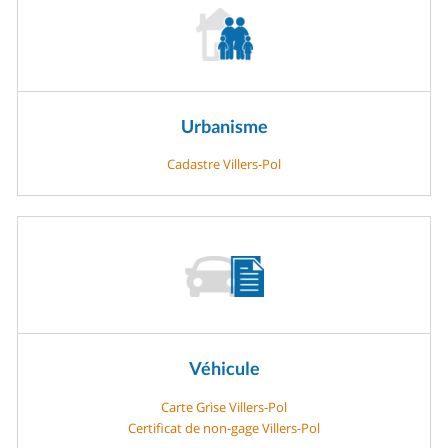
Urbanisme
Cadastre Villers-Pol
Véhicule
Carte Grise Villers-Pol
Certificat de non-gage Villers-Pol