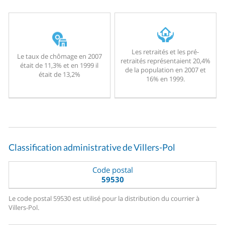
Les retraités et les pré-
Le taux de chômage en 2007
retraités représentaient 20,4%
était de 11,3% et en 1999 il
de la population en 2007 et
était de 13,2%
16% en 1999.
Classification administrative de Villers-Pol
Code postal
59530
Le code postal 59530 est utilisé pour la distribution du courrier à
Villers-Pol.