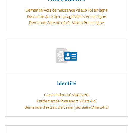
Demande Acte de naissance Villers-Pol en ligne
Demande Acte de mariage Villers-Pol en ligne
Demande Acte de décès Villers-Pol en ligne
Identité
Carte d'identité Villers-Pol
Prédemande Passeport Villers-Pol
Demande d’extrait de Casier judiciaire Villers-Pol