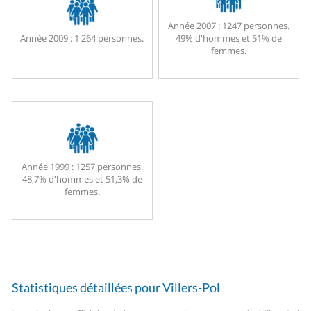
Année 2007 :
1247 personnes.
Année 2009 :
1 264 personnes.
49% d'hommes et 51% de
femmes.
Année 1999 :
1257 personnes.
48,7% d'hommes et 51,3% de
femmes.
Statistiques détaillées pour Villers-Pol