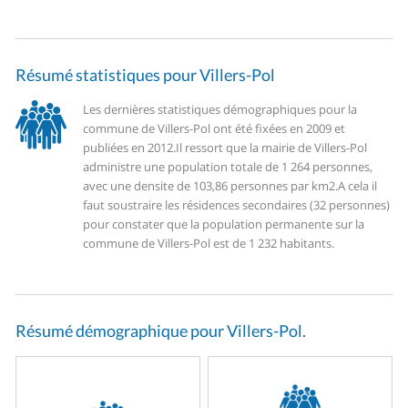
Résumé statistiques pour Villers-Pol
Les dernières statistiques démographiques pour la
commune de Villers-Pol ont été fixées en 2009 et
publiées en 2012.
Il ressort que la mairie de Villers-Pol
administre une population totale de 1 264 personnes,
avec une densite de 103,86 personnes par km2.
A cela il
faut soustraire les résidences secondaires (32 personnes)
pour constater que la population permanente sur la
commune de Villers-Pol est de 1 232 habitants.
Résumé démographique pour Villers-Pol.