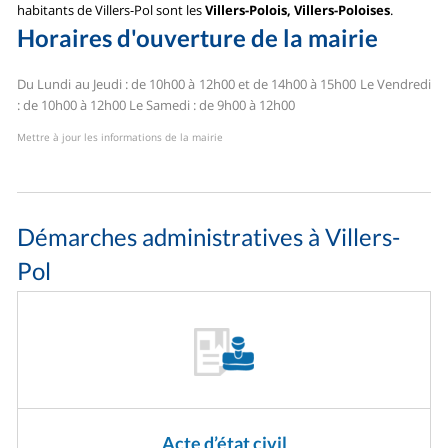
habitants de Villers-Pol sont les
Villers-Polois, Villers-Poloises
.
Horaires d'ouverture de la mairie
Du Lundi au Jeudi : de 10h00 à 12h00 et de 14h00 à 15h00
Le Vendredi
: de 10h00 à 12h00
Le Samedi : de 9h00 à 12h00
Mettre à jour les informations de la mairie
Démarches administratives à Villers-
Pol
Acte d’état civil