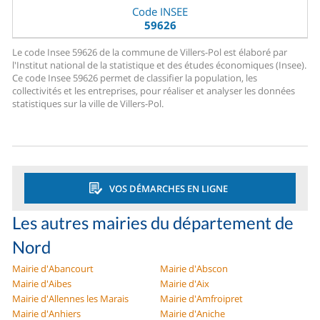
Code INSEE
59626
Le code Insee 59626 de la commune de Villers-Pol est élaboré par
l'Institut national de la statistique et des études économiques (Insee).
Ce code Insee 59626 permet de classifier la population, les
collectivités et les entreprises, pour réaliser et analyser les données
statistiques sur la ville de Villers-Pol.
VOS DÉMARCHES EN LIGNE
Les autres mairies du département de
Nord
Mairie d'Abancourt
Mairie d'Abscon
Mairie d'Aibes
Mairie d'Aix
Mairie d'Allennes les Marais
Mairie d'Amfroipret
Mairie d'Anhiers
Mairie d'Aniche