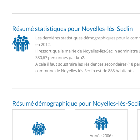
Résumé statistiques pour Noyelles-lès-Seclin
Les dernières statistiques démographiques pour la commu
en 2012.
Il ressort que la mairie de Noyelles-lès-Seclin administr
380,67 personnes par km2.
A cela il faut soustraire les résidences secondaires (18
commune de Noyelles-lès-Seclin est de 888 habitants.
Résumé démographique pour Noyelles-lès-Secli
Année 2006 :