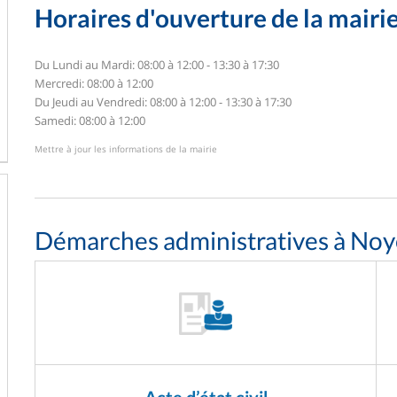
Horaires d'ouverture de la mairi
Du Lundi au Mardi: 08:00 à 12:00 - 13:30 à 17:30
Mercredi: 08:00 à 12:00
Du Jeudi au Vendredi: 08:00 à 12:00 - 13:30 à 17:30
Samedi: 08:00 à 12:00
Mettre à jour les informations de la mairie
Démarches administratives à Noye
Acte d’état civil