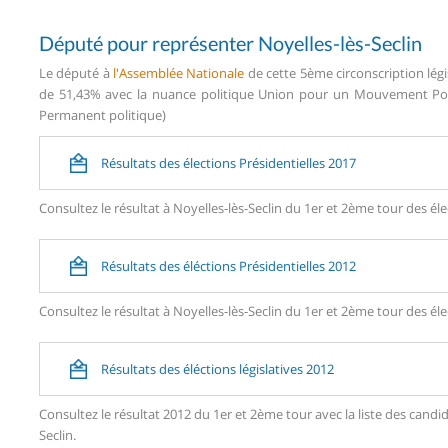
Député pour représenter Noyelles-lès-Seclin
Le député à
l'Assemblée Nationale
de cette 5ème circonscription lég
de 51,43% avec la nuance politique Union pour un Mouvement Popul
Permanent politique)
Résultats des élections Présidentielles 2017
Consultez le résultat à Noyelles-lès-Seclin du 1er et 2ème tour des éle
Résultats des éléctions Présidentielles 2012
Consultez le résultat à Noyelles-lès-Seclin du 1er et 2ème tour des éle
Résultats des éléctions législatives 2012
Consultez le résultat 2012 du 1er et 2ème tour avec la liste des can
Seclin.