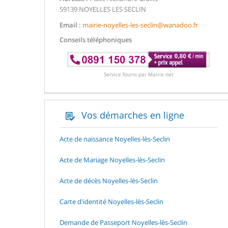
59139 NOYELLES LES SECLIN
Email :
mairie-noyelles-les-seclin@wanadoo.fr
Conseils téléphoniques
Service fourni par Mairie.net
Vos démarches en ligne
Acte de naissance Noyelles-lès-Seclin
Acte de Mariage Noyelles-lès-Seclin
Acte de décès Noyelles-lès-Seclin
Carte d'identité Noyelles-lès-Seclin
Demande de Passeport Noyelles-lès-Seclin