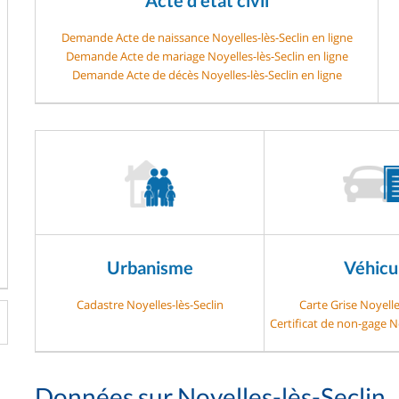
Demande Acte de naissance Noyelles-lès-Seclin en ligne
Demande Acte de mariage Noyelles-lès-Seclin en ligne
Demande Acte de décès Noyelles-lès-Seclin en ligne
Urbanisme
Véhicu
Cadastre Noyelles-lès-Seclin
Carte Grise Noyelle
Certificat de non-gage No
Données sur Noyelles-lès-Seclin