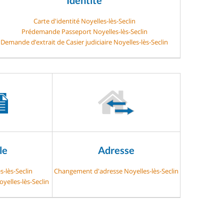
Carte d'identité Noyelles-lès-Seclin
Prédemande Passeport Noyelles-lès-Seclin
Demande d’extrait de Casier judiciaire Noyelles-lès-Seclin
le
Adresse
s-lès-Seclin
Changement d'adresse Noyelles-lès-Seclin
yelles-lès-Seclin