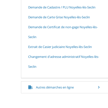
Demande de Cadastre / PLU Noyelles-lès-Seclin
Demande de Carte Grise Noyelles-lès-Seclin
Demande de Certificat de non-gage Noyelles-lès-
Seclin
Extrait de Casier judiciaire Noyelles-lès-Seclin
Changement d'adresse administratif Noyelles-lès-
Seclin
Autres démarches en ligne