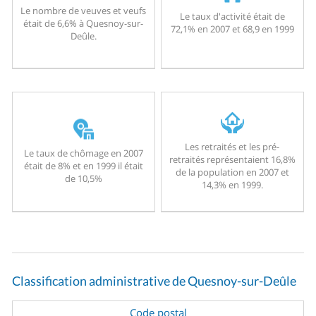
Le nombre de veuves et veufs
Le taux d'activité était de
était de 6,6% à Quesnoy-sur-
72,1% en 2007 et 68,9 en 1999
Deûle.
Les retraités et les pré-
Le taux de chômage en 2007
retraités représentaient 16,8%
était de 8% et en 1999 il était
de la population en 2007 et
de 10,5%
14,3% en 1999.
Classification administrative de Quesnoy-sur-Deûle
Code postal