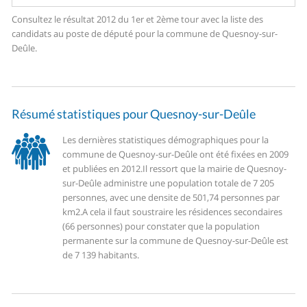
Consultez le résultat 2012 du 1er et 2ème tour avec la liste des
candidats au poste de député pour la commune de Quesnoy-sur-
Deûle.
Résumé statistiques pour Quesnoy-sur-Deûle
Les dernières statistiques démographiques pour la
commune de Quesnoy-sur-Deûle ont été fixées en 2009
et publiées en 2012.
Il ressort que la mairie de Quesnoy-
sur-Deûle administre une population totale de 7 205
personnes, avec une densite de 501,74 personnes par
km2.
A cela il faut soustraire les résidences secondaires
(66 personnes) pour constater que la population
permanente sur la commune de Quesnoy-sur-Deûle est
de 7 139 habitants.