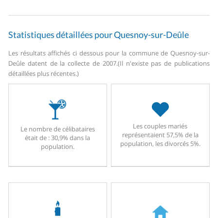
Statistiques détaillées pour Quesnoy-sur-Deûle
Les résultats affichés ci dessous pour la commune de Quesnoy-sur-
Deûle datent de la collecte de 2007.
(Il n'existe pas de publications
détaillées plus récentes.)
Les couples mariés
Le nombre de célibataires
représentaient 57,5% de la
était de : 30,9% dans la
population, les divorcés 5%.
population.