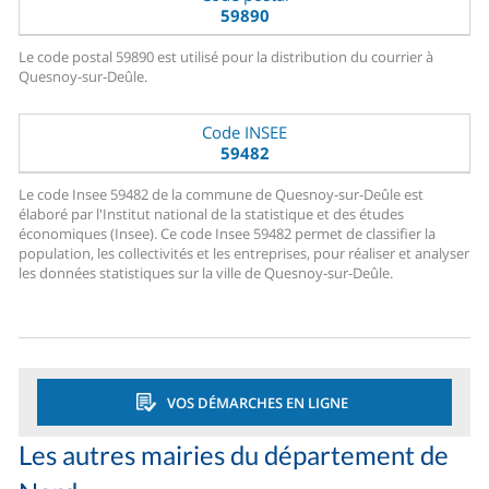
59890
Le code postal 59890 est utilisé pour la distribution du courrier à
Quesnoy-sur-Deûle.
Code INSEE
59482
Le code Insee 59482 de la commune de Quesnoy-sur-Deûle est
élaboré par l'Institut national de la statistique et des études
économiques (Insee). Ce code Insee 59482 permet de classifier la
population, les collectivités et les entreprises, pour réaliser et analyser
les données statistiques sur la ville de Quesnoy-sur-Deûle.
VOS DÉMARCHES EN LIGNE
Les autres mairies du département de