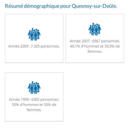
Résumé démographique pour Quesnoy-sur-Deûle.
Année 2007 :
6967 personnes.
Année 2009 :
7 205 personnes.
49,1% d'hommes et 50,9% de
femmes.
Année 1999 :
6365 personnes.
50% d'hommes et 50% de
femmes.