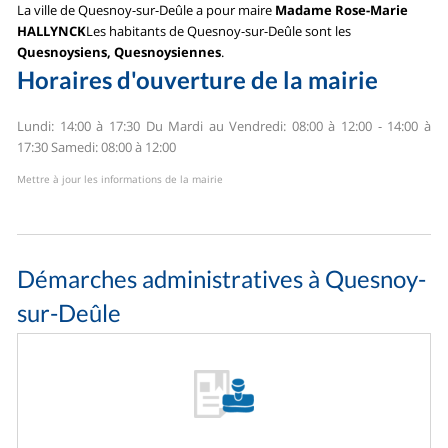
La ville de Quesnoy-sur-Deûle a pour maire
Madame Rose-Marie
HALLYNCK
Les habitants de Quesnoy-sur-Deûle sont les
Quesnoysiens, Quesnoysiennes
.
Horaires d'ouverture de la mairie
Lundi: 14:00 à 17:30
Du Mardi au Vendredi: 08:00 à 12:00 - 14:00 à
17:30
Samedi: 08:00 à 12:00
Mettre à jour les informations de la mairie
Démarches administratives à Quesnoy-
sur-Deûle