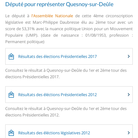
Député pour représenter Quesnoy-sur-Deûle
Le député à
l'Assemblée Nationale
de cette 4ème circonscription
législative est Marc-Philippe Daubresse élu au 2ème tour avec un
score de 53,31% avec la nuance politique Union pour un Mouvement
Populaire (UMP). (date de naissance : 01/08/1953, profession :
Permanent politique)
Résultats des élections Présidentielles 2017
Consultez le résultat à Quesnoy-sur-Deûle du 1er et 2ème tour des
élections Présidentielles 2017.
Résultats des éléctions Présidentielles 2012
Consultez le résultat à Quesnoy-sur-Deûle du 1er et 2ème tour des
élections Présidentielles 2012.
Résultats des éléctions législatives 2012