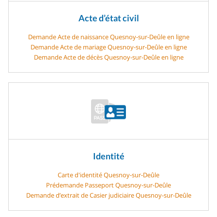
Acte d’état civil
Demande Acte de naissance Quesnoy-sur-Deûle en ligne
Demande Acte de mariage Quesnoy-sur-Deûle en ligne
Demande Acte de décès Quesnoy-sur-Deûle en ligne
Identité
Carte d'identité Quesnoy-sur-Deûle
Prédemande Passeport Quesnoy-sur-Deûle
Demande d’extrait de Casier judiciaire Quesnoy-sur-Deûle