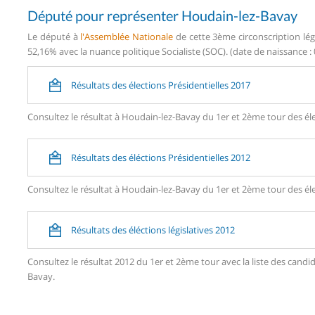
Député pour représenter Houdain-lez-Bavay
Le député à
l'Assemblée Nationale
de cette 3ème circonscription lég
52,16% avec la nuance politique Socialiste (SOC). (date de naissance :
Résultats des élections Présidentielles 2017
Consultez le résultat à Houdain-lez-Bavay du 1er et 2ème tour des éle
Résultats des éléctions Présidentielles 2012
Consultez le résultat à Houdain-lez-Bavay du 1er et 2ème tour des éle
Résultats des éléctions législatives 2012
Consultez le résultat 2012 du 1er et 2ème tour avec la liste des ca
Bavay.