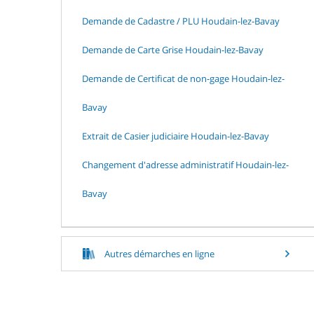
Demande de Cadastre / PLU Houdain-lez-Bavay
Demande de Carte Grise Houdain-lez-Bavay
Demande de Certificat de non-gage Houdain-lez-
Bavay
Extrait de Casier judiciaire Houdain-lez-Bavay
Changement d'adresse administratif Houdain-lez-
Bavay
Autres démarches en ligne