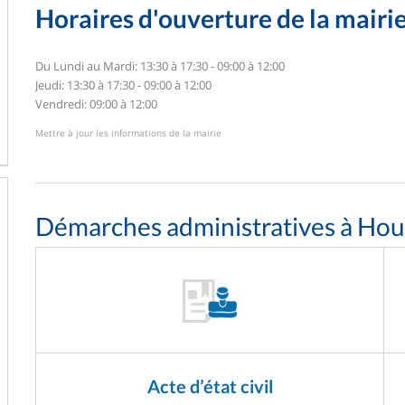
Horaires d'ouverture de la mairi
Du Lundi au Mardi: 13:30 à 17:30 - 09:00 à 12:00
Jeudi: 13:30 à 17:30 - 09:00 à 12:00
Vendredi: 09:00 à 12:00
Mettre à jour les informations de la mairie
Démarches administratives à Hou
Acte d’état civil