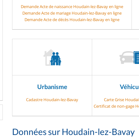
Demande Acte de naissance Houdain-lez-Bavay en ligne
Demande Acte de mariage Houdain-lez-Bavay en ligne
Demande Acte de décès Houdain-lez-Bavay en ligne
Urbanisme
Véhicu
Cadastre Houdain-lez-Bavay
Carte Grise Houdai
Certificat de non-gage 
Données sur Houdain-lez-Bavay