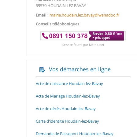
59570 HOUDAIN LEZ BAVAY
Email :
mairie.houdain.lez.bavay@wanadoo.fr
Conseils téléphoniques
Service fourni par Mairie.net
Vos démarches en ligne
Acte de naissance Houdain-lez-Bavay
Acte de Mariage Houdain-lez-Bavay
Acte de décès Houdain-lez-Bavay
Carte d'identité Houdain-lez-Bavay
Demande de Passeport Houdain-lez-Bavay