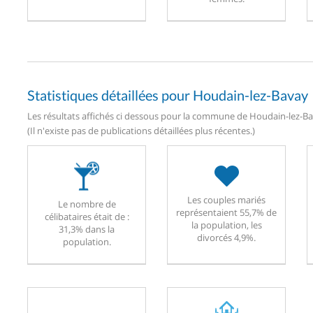
Statistiques détaillées pour Houdain-lez-Bavay
Les résultats affichés ci dessous pour la commune de Houdain-lez-Bav
(Il n'existe pas de publications détaillées plus récentes.)
Les couples mariés
Le nombre de
représentaient 55,7% de
célibataires était de :
la population, les
31,3% dans la
divorcés 4,9%.
population.