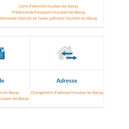
Carte d'identité Houdain-lez-Bavay
Prédemande Passeport Houdain-lez-Bavay
Demande d’extrait de Casier judiciaire Houdain-lez-Bavay
le
Adresse
n-lez-Bavay
Changement d'adresse Houdain-lez-Bavay
Houdain-lez-Bavay