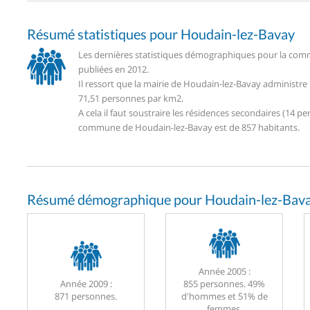
Résumé statistiques pour Houdain-lez-Bavay
Les dernières statistiques démographiques pour la com
publiées en 2012.
Il ressort que la mairie de Houdain-lez-Bavay administr
71,51 personnes par km2.
A cela il faut soustraire les résidences secondaires (14
commune de Houdain-lez-Bavay est de 857 habitants.
Résumé démographique pour Houdain-lez-Bava
Année 2005 :
Année 2009 :
855 personnes. 49%
871 personnes.
d'hommes et 51% de
femmes.