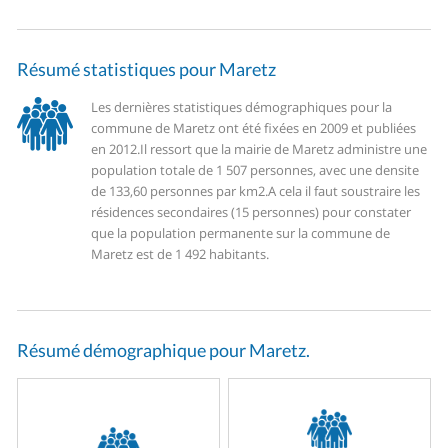
Résumé statistiques pour Maretz
Les dernières statistiques démographiques pour la
commune de Maretz ont été fixées en 2009 et publiées
en 2012.
Il ressort que la mairie de Maretz administre une
population totale de 1 507 personnes, avec une densite
de 133,60 personnes par km2.
A cela il faut soustraire les
résidences secondaires (15 personnes) pour constater
que la population permanente sur la commune de
Maretz est de 1 492 habitants.
Résumé démographique pour Maretz.