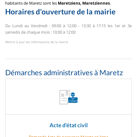
habitants de Maretz sont les
Maretziens, Maretziennes
.
Horaires d'ouverture de la mairie
Du Lundi au Vendredi : 09:00 à 12:00 - 13:30 à 17:15
les 1er et 3e
samedis de chaque mois : 10:00 à 12:00
Mettre à jour les informations de la mairie
Démarches administratives à Maretz
Acte d’état civil
Demande Acte de naissance Maretz en ligne