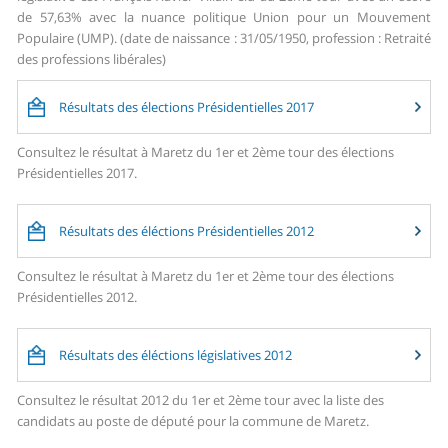
de 57,63% avec la nuance politique Union pour un Mouvement
Populaire (UMP). (date de naissance : 31/05/1950, profession : Retraité
des professions libérales)
Résultats des élections Présidentielles 2017
Consultez le résultat à Maretz du 1er et 2ème tour des élections
Présidentielles 2017.
Résultats des éléctions Présidentielles 2012
Consultez le résultat à Maretz du 1er et 2ème tour des élections
Présidentielles 2012.
Résultats des éléctions législatives 2012
Consultez le résultat 2012 du 1er et 2ème tour avec la liste des
candidats au poste de député pour la commune de Maretz.