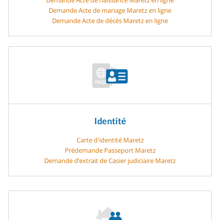
Demande Acte de mariage Maretz en ligne
Demande Acte de décès Maretz en ligne
Identité
Carte d'identité Maretz
Prédemande Passeport Maretz
Demande d’extrait de Casier judiciaire Maretz