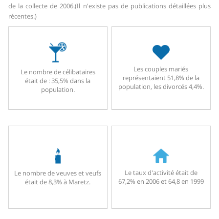
de la collecte de 2006.
(Il n'existe pas de publications détaillées plus
récentes.)
Les couples mariés
Le nombre de célibataires
représentaient 51,8% de la
était de : 35,5% dans la
population, les divorcés 4,4%.
population.
Le taux d'activité était de
Le nombre de veuves et veufs
67,2% en 2006 et 64,8 en 1999
était de 8,3% à Maretz.