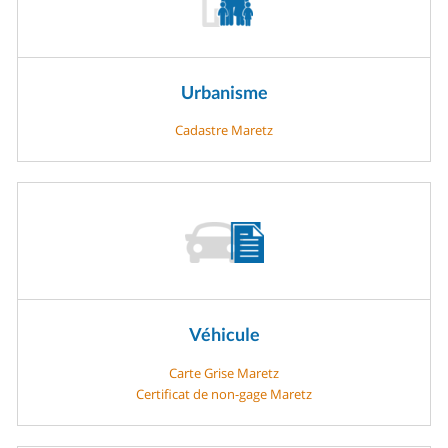
Urbanisme
Cadastre Maretz
Véhicule
Carte Grise Maretz
Certificat de non-gage Maretz