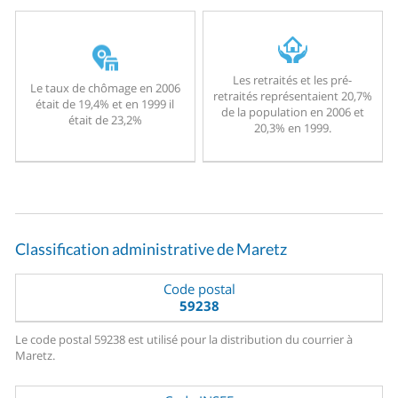
Les retraités et les pré-
Le taux de chômage en 2006
retraités représentaient 20,7%
était de 19,4% et en 1999 il
de la population en 2006 et
était de 23,2%
20,3% en 1999.
Classification administrative de Maretz
Code postal
59238
Le code postal 59238 est utilisé pour la distribution du courrier à
Maretz.