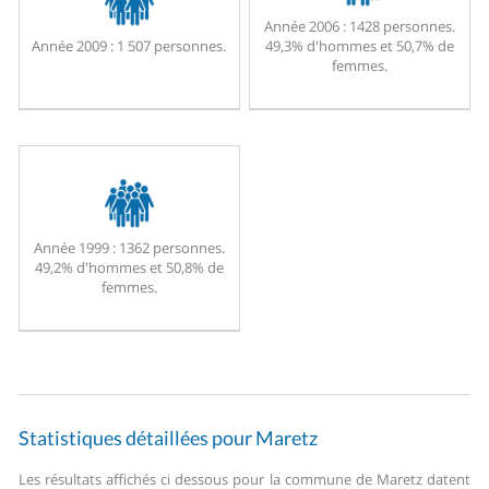
Année 2006 :
1428 personnes.
Année 2009 :
1 507 personnes.
49,3% d'hommes et 50,7% de
femmes.
Année 1999 :
1362 personnes.
49,2% d'hommes et 50,8% de
femmes.
Statistiques détaillées pour Maretz
Les résultats affichés ci dessous pour la commune de Maretz datent