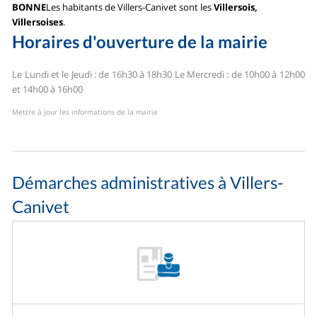
BONNE
Les habitants de Villers-Canivet sont les
Villersois,
Villersoises
.
Horaires d'ouverture de la mairie
Le Lundi et le Jeudi : de 16h30 à 18h30
Le Mercredi : de 10h00 à 12h00
et 14h00 à 16h00
Mettre à jour les informations de la mairie
Démarches administratives à Villers-
Canivet