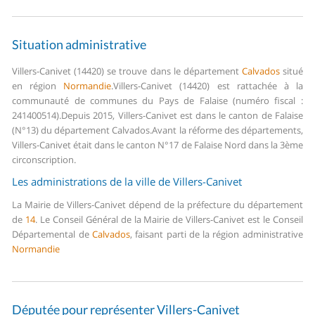
Situation administrative
Villers-Canivet (14420) se trouve dans le département
Calvados
situé
en région
Normandie
.
Villers-Canivet (14420) est rattachée à la
communauté de communes du Pays de Falaise (numéro fiscal :
241400514).
Depuis 2015, Villers-Canivet est dans le canton de Falaise
(N°13) du département Calvados.
Avant la réforme des départements,
Villers-Canivet était dans le canton N°17 de Falaise Nord dans la 3ème
circonscription.
Les administrations de la ville de Villers-Canivet
La Mairie de Villers-Canivet dépend de la préfecture du département
de
14
.
Le Conseil Général de la Mairie de Villers-Canivet est le Conseil
Départemental de
Calvados
, faisant parti de la région administrative
Normandie
Députée pour représenter Villers-Canivet