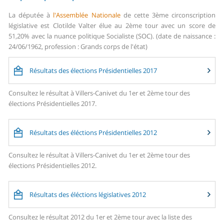
La députée à
l'Assemblée Nationale
de cette 3ème circonscription
législative est Clotilde Valter élue au 2ème tour avec un score de
51,20% avec la nuance politique Socialiste (SOC). (date de naissance :
24/06/1962, profession : Grands corps de l'état)
Résultats des élections Présidentielles 2017
Consultez le résultat à Villers-Canivet du 1er et 2ème tour des
élections Présidentielles 2017.
Résultats des éléctions Présidentielles 2012
Consultez le résultat à Villers-Canivet du 1er et 2ème tour des
élections Présidentielles 2012.
Résultats des éléctions législatives 2012
Consultez le résultat 2012 du 1er et 2ème tour avec la liste des