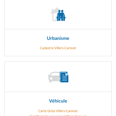
Urbanisme
Cadastre Villers-Canivet
Véhicule
Carte Grise Villers-Canivet