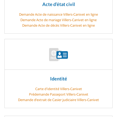
Acte d’état civil
Demande Acte de naissance Villers-Canivet en ligne
Demande Acte de mariage Villers-Canivet en ligne
Demande Acte de décès Villers-Canivet en ligne
Identité
Carte d'identité Villers-Canivet
Prédemande Passeport Villers-Canivet
Demande d’extrait de Casier judiciaire Villers-Canivet