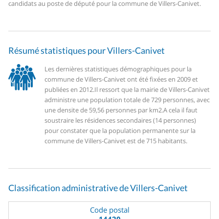
candidats au poste de député pour la commune de Villers-Canivet.
Résumé statistiques pour Villers-Canivet
Les dernières statistiques démographiques pour la
commune de Villers-Canivet ont été fixées en 2009 et
publiées en 2012.
Il ressort que la mairie de Villers-Canivet
administre une population totale de 729 personnes, avec
une densite de 59,56 personnes par km2.
A cela il faut
soustraire les résidences secondaires (14 personnes)
pour constater que la population permanente sur la
commune de Villers-Canivet est de 715 habitants.
Classification administrative de Villers-Canivet
Code postal