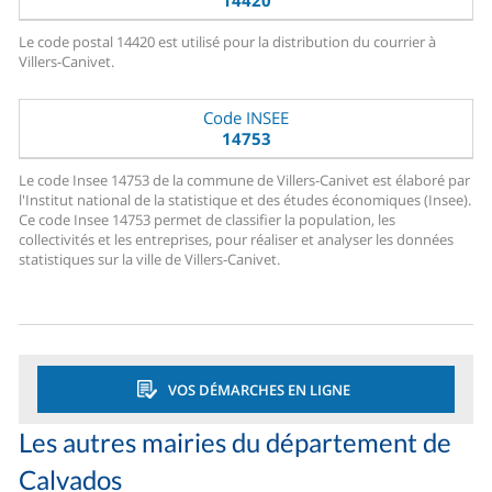
14420
Le code postal 14420 est utilisé pour la distribution du courrier à
Villers-Canivet.
Code INSEE
14753
Le code Insee 14753 de la commune de Villers-Canivet est élaboré par
l'Institut national de la statistique et des études économiques (Insee).
Ce code Insee 14753 permet de classifier la population, les
collectivités et les entreprises, pour réaliser et analyser les données
statistiques sur la ville de Villers-Canivet.
VOS DÉMARCHES EN LIGNE
Les autres mairies du département de
Calvados