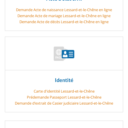
Demande Acte de naissance Lessard-et-le-Chêne en ligne
Demande Acte de mariage Lessard-et-le-Chêne en ligne
Demande Acte de décès Lessard-et-le-Chêne en ligne
Identité
Carte d'identité Lessard-et-le-Chêne
Prédemande Passeport Lessard-et-le-Chêne
Demande d’extrait de Casier judiciaire Lessard-et-le-Chêne