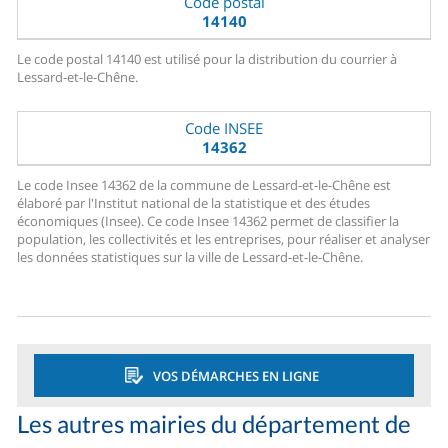
Code postal
14140
Le code postal 14140 est utilisé pour la distribution du courrier à
Lessard-et-le-Chêne.
Code INSEE
14362
Le code Insee 14362 de la commune de Lessard-et-le-Chêne est
élaboré par l'Institut national de la statistique et des études
économiques (Insee). Ce code Insee 14362 permet de classifier la
population, les collectivités et les entreprises, pour réaliser et analyser
les données statistiques sur la ville de Lessard-et-le-Chêne.
VOS DÉMARCHES EN LIGNE
Les autres mairies du département de