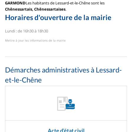
GARMOND
Les habitants de Lessard-et-le-Chêne sont les
Chênessartais, Chênessartaises
.
Horaires d'ouverture de la mairie
Lundi : de 16h30 à 18h30
Mettre à jour les informations de la mairie
Démarches administratives à Lessard-
et-le-Chêne
Acte d’état civil