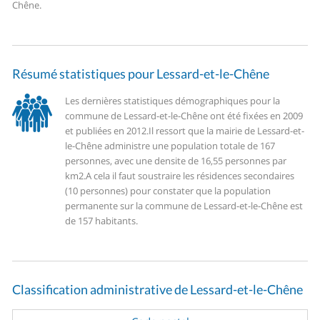
Chêne.
Résumé statistiques pour Lessard-et-le-Chêne
Les dernières statistiques démographiques pour la
commune de Lessard-et-le-Chêne ont été fixées en 2009
et publiées en 2012.
Il ressort que la mairie de Lessard-et-
le-Chêne administre une population totale de 167
personnes, avec une densite de 16,55 personnes par
km2.
A cela il faut soustraire les résidences secondaires
(10 personnes) pour constater que la population
permanente sur la commune de Lessard-et-le-Chêne est
de 157 habitants.
Classification administrative de Lessard-et-le-Chêne