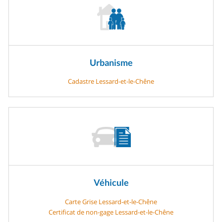
Urbanisme
Cadastre Lessard-et-le-Chêne
Véhicule
Carte Grise Lessard-et-le-Chêne
Certificat de non-gage Lessard-et-le-Chêne