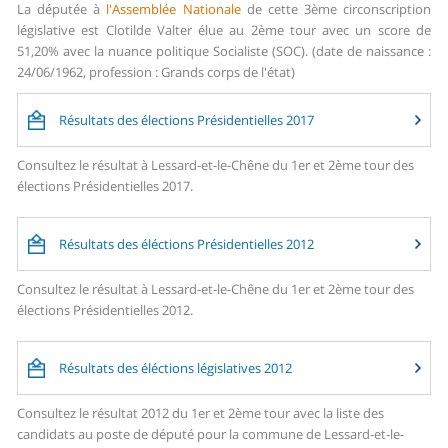
La députée à
l'Assemblée Nationale
de cette 3ème circonscription
législative est Clotilde Valter élue au 2ème tour avec un score de
51,20% avec la nuance politique Socialiste (SOC). (date de naissance :
24/06/1962, profession : Grands corps de l'état)
Résultats des élections Présidentielles 2017
Consultez le résultat à Lessard-et-le-Chêne du 1er et 2ème tour des
élections Présidentielles 2017.
Résultats des éléctions Présidentielles 2012
Consultez le résultat à Lessard-et-le-Chêne du 1er et 2ème tour des
élections Présidentielles 2012.
Résultats des éléctions législatives 2012
Consultez le résultat 2012 du 1er et 2ème tour avec la liste des
candidats au poste de député pour la commune de Lessard-et-le-