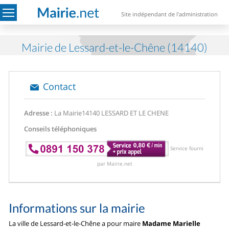
Site indépendant de l'administration
Mairie de Lessard-et-le-Chêne (14140)
Contact
Adresse :
La Mairie
14140 LESSARD ET LE CHENE
Conseils téléphoniques
Service fourni
par Mairie.net
Informations sur la mairie
La ville de Lessard-et-le-Chêne a pour maire
Madame Marielle