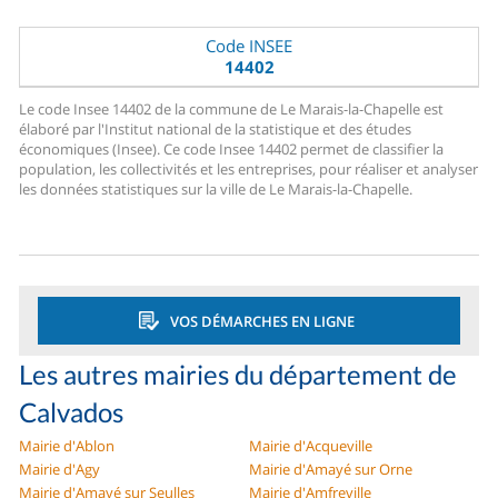
Code INSEE
14402
Le code Insee 14402 de la commune de Le Marais-la-Chapelle est
élaboré par l'Institut national de la statistique et des études
économiques (Insee). Ce code Insee 14402 permet de classifier la
population, les collectivités et les entreprises, pour réaliser et analyser
les données statistiques sur la ville de Le Marais-la-Chapelle.
VOS DÉMARCHES EN LIGNE
Les autres mairies du département de
Calvados
Mairie d'Ablon
Mairie d'Acqueville
Mairie d'Agy
Mairie d'Amayé sur Orne
Mairie d'Amayé sur Seulles
Mairie d'Amfreville