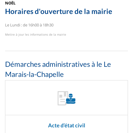
NOËL
Horaires d'ouverture de la mairie
Le Lundi : de 16h00 à 18h30
Mettre à jour les informations de la mairie
Démarches administratives à le Le
Marais-la-Chapelle
Acte d’état civil