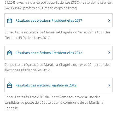
51,20% avec la nuance politique Socialiste (SOC). (date de naissance :
24/06/1962, profession : Grands corps de l'état)
Résultats des élections Présidentielles 2017
Consultez le résultat à Le Marais-la-Chapelle du 1er et 2ème tour des
élections Présidentielles 2017.
Résultats des éléctions Présidentielles 2012
Consultez le résultat à Le Marais-la-Chapelle du 1er et 2ème tour des
élections Présidentielles 2012.
Résultats des éléctions législatives 2012
Consultez le résultat 2012 du 1er et 2ème tour avec la liste des
candidats au poste de député pour la commune de Le Marais-la-
Chapelle.