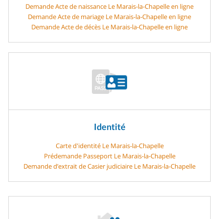
Demande Acte de naissance Le Marais-la-Chapelle en ligne
Demande Acte de mariage Le Marais-la-Chapelle en ligne
Demande Acte de décès Le Marais-la-Chapelle en ligne
Identité
Carte d'identité Le Marais-la-Chapelle
Prédemande Passeport Le Marais-la-Chapelle
Demande d’extrait de Casier judiciaire Le Marais-la-Chapelle