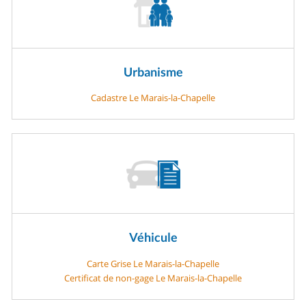
Urbanisme
Cadastre Le Marais-la-Chapelle
Véhicule
Carte Grise Le Marais-la-Chapelle
Certificat de non-gage Le Marais-la-Chapelle