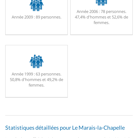
Année 2006 :
78 personnes.
Année 2009 :
89 personnes.
47,4% d'hommes et 52,6% de
femmes.
Année 1999 :
63 personnes.
50,8% d'hommes et 49,2% de
femmes.
Statistiques détaillées pour Le Marais-la-Chapelle