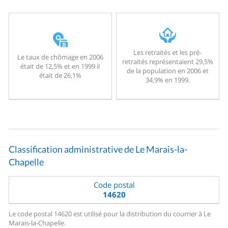
Les retraités et les pré-
Le taux de chômage en 2006
retraités représentaient 29,5%
était de 12,5% et en 1999 il
de la population en 2006 et
était de 26,1%
34,9% en 1999.
Classification administrative de Le Marais-la-
Chapelle
Code postal
14620
Le code postal 14620 est utilisé pour la distribution du courrier à Le
Marais-la-Chapelle.