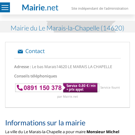
Site indépendant de l'administration
Mairie du Le Marais-la-Chapelle (14620)
Contact
Adresse :
Le bas Marais
14620 LE MARAIS LA CHAPELLE
Conseils téléphoniques
Service fourni
par Mairie.net
Informations sur la mairie
La ville du Le Marais-la-Chapelle a pour maire
Monsieur Michel