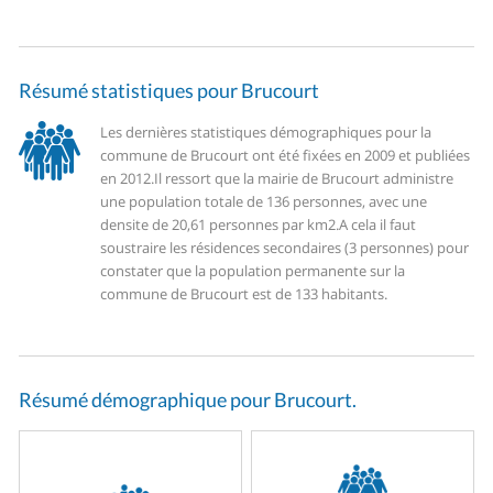
Résumé statistiques pour Brucourt
Les dernières statistiques démographiques pour la
commune de Brucourt ont été fixées en 2009 et publiées
en 2012.
Il ressort que la mairie de Brucourt administre
une population totale de 136 personnes, avec une
densite de 20,61 personnes par km2.
A cela il faut
soustraire les résidences secondaires (3 personnes) pour
constater que la population permanente sur la
commune de Brucourt est de 133 habitants.
Résumé démographique pour Brucourt.