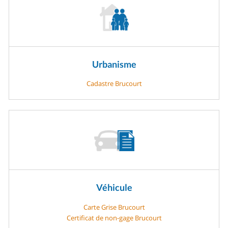
Urbanisme
Cadastre Brucourt
Véhicule
Carte Grise Brucourt
Certificat de non-gage Brucourt