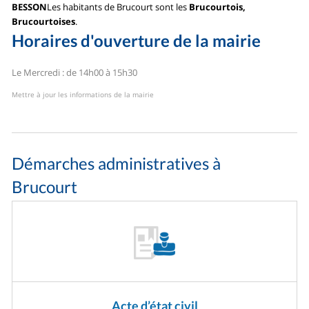
BESSON
Les habitants de Brucourt sont les
Brucourtois,
Brucourtoises
.
Horaires d'ouverture de la mairie
Le Mercredi : de 14h00 à 15h30
Mettre à jour les informations de la mairie
Démarches administratives à
Brucourt
Acte d’état civil