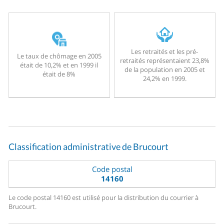
Les retraités et les pré-
Le taux de chômage en 2005
retraités représentaient 23,8%
était de 10,2% et en 1999 il
de la population en 2005 et
était de 8%
24,2% en 1999.
Classification administrative de Brucourt
Code postal
14160
Le code postal 14160 est utilisé pour la distribution du courrier à
Brucourt.