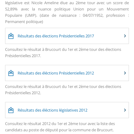
législative est Nicole Ameline élue au 2ème tour avec un score de
52,89% avec la nuance politique Union pour un Mouvement
Populaire (UMP). (date de naissance : 04/07/1952, profession :
Permanent politique)
Résultats des élections Présidentielles 2017
Consultez le résultat à Brucourt du 1er et 2ème tour des élections
Présidentielles 2017.
Résultats des éléctions Présidentielles 2012
Consultez le résultat à Brucourt du 1er et 2ème tour des élections
Présidentielles 2012.
Résultats des éléctions législatives 2012
Consultez le résultat 2012 du 1er et 2ème tour avec la liste des
candidats au poste de député pour la commune de Brucourt.