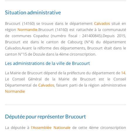
Situation administrative
Brucourt (14160) se trouve dans le département
Calvados
situé en
région
Normandie
.
Brucourt (14160) est rattachée à la communauté
de communes Copadoz (numéro fiscal : 241400845).
Depuis 2015,
Brucourt est dans le canton de Cabourg (N°4) du département
Calvados.
Avant la réforme des départements, Brucourt était dans le
canton N°15 de Dozule dans la 4ème circonscription.
Les administrations de la ville de Brucourt
La Mairie de Brucourt dépend de la préfecture du département de
14
.
Le Conseil Général de la Mairie de Brucourt est le Conseil
Départemental de
Calvados
, faisant parti de la région administrative
Normandie
Députée pour représenter Brucourt
La députée à
l'Assemblée Nationale
de cette 4ème circonscription