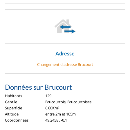
Adresse
Changement d'adresse Brucourt
Données sur Brucourt
Habitants
129
Gentile
Brucourtois, Brucourtoises
Superficie
6.60Km²
Altitude
entre 2m et 105m
Coordonnées
49.2458 , -0.1