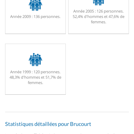
Année 2005 :
126 personnes.
Année 2009 :
136 personnes.
52,4% d'hommes et 47,6% de
femmes.
Année 1999 :
120 personnes.
48,3% d'hommes et 51,7% de
femmes.
Statistiques détaillées pour Brucourt