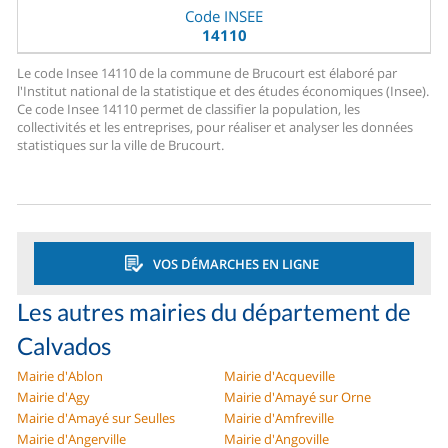
Code INSEE
14110
Le code Insee 14110 de la commune de Brucourt est élaboré par
l'Institut national de la statistique et des études économiques (Insee).
Ce code Insee 14110 permet de classifier la population, les
collectivités et les entreprises, pour réaliser et analyser les données
statistiques sur la ville de Brucourt.
VOS DÉMARCHES EN LIGNE
Les autres mairies du département de
Calvados
Mairie d'Ablon
Mairie d'Acqueville
Mairie d'Agy
Mairie d'Amayé sur Orne
Mairie d'Amayé sur Seulles
Mairie d'Amfreville
Mairie d'Angerville
Mairie d'Angoville