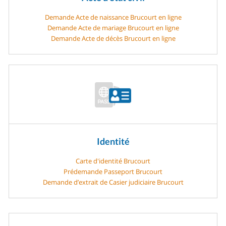
Demande Acte de naissance Brucourt en ligne
Demande Acte de mariage Brucourt en ligne
Demande Acte de décès Brucourt en ligne
Identité
Carte d'identité Brucourt
Prédemande Passeport Brucourt
Demande d’extrait de Casier judiciaire Brucourt