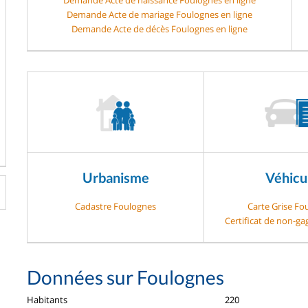
Demande Acte de mariage Foulognes en ligne
Demande Acte de décès Foulognes en ligne
Urbanisme
Véhicu
Cadastre Foulognes
Carte Grise Fo
Certificat de non-g
Données sur Foulognes
Habitants
220