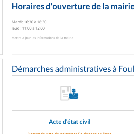
Horaires d'ouverture de la mairi
Mardi: 16:30 à 18:30
Jeudi: 11:00 à 12:00
Mettre à jour les informations de la mairie
Démarches administratives à Fou
Acte d’état civil
Demande Acte de naissance Foulognes en ligne