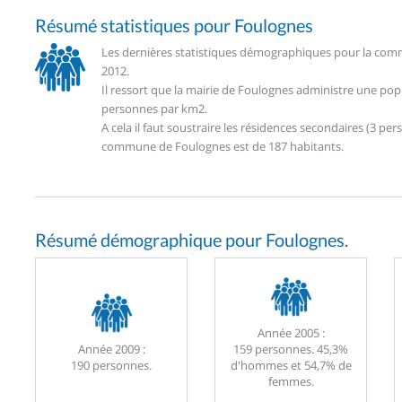
Résumé statistiques pour Foulognes
Les dernières statistiques démographiques pour la comm
2012.
Il ressort que la mairie de Foulognes administre une pop
personnes par km2.
A cela il faut soustraire les résidences secondaires (3 
commune de Foulognes est de 187 habitants.
Résumé démographique pour Foulognes.
Année 2005 :
Année 2009 :
159 personnes. 45,3%
190 personnes.
d'hommes et 54,7% de
femmes.