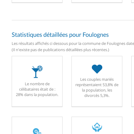
Statistiques détaillées pour Foulognes
Les résultats affichés ci dessous pour la commune de Foulognes daten
(Il n'existe pas de publications détaillées plus récentes.)
Les couples mariés
Le nombre de
représentaient 53,8% de
célibataires était de :
la population, les
28% dans la population.
divorcés 5,3%.