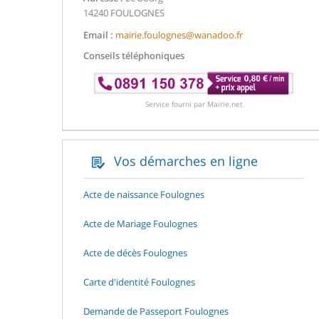
14240 FOULOGNES
Email :
mairie.foulognes@wanadoo.fr
Conseils téléphoniques
Service fourni par Mairie.net
Vos démarches en ligne
Acte de naissance Foulognes
Acte de Mariage Foulognes
Acte de décès Foulognes
Carte d'identité Foulognes
Demande de Passeport Foulognes