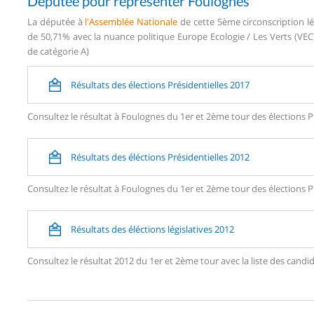
Députée pour représenter Foulognes
La députée à
l'Assemblée Nationale
de cette 5ème circonscription lé
de 50,71% avec la nuance politique Europe Ecologie / Les Verts (VEC)
de catégorie A)
Résultats des élections Présidentielles 2017
Consultez le résultat à Foulognes du 1er et 2ème tour des élections Pr
Résultats des éléctions Présidentielles 2012
Consultez le résultat à Foulognes du 1er et 2ème tour des élections Pr
Résultats des éléctions législatives 2012
Consultez le résultat 2012 du 1er et 2ème tour avec la liste des ca