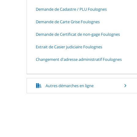
Demande de Cadastre / PLU Foulognes
Demande de Carte Grise Foulognes
Demande de Certificat de non-gage Foulognes
Extrait de Casier judiciaire Foulognes
Changement d'adresse administratif Foulognes
Autres démarches en ligne