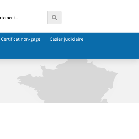
Certificat non-gage
Casier judiciaire