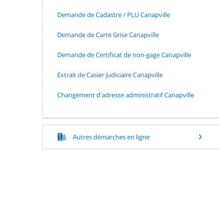
Demande de Cadastre / PLU Canapville
Demande de Carte Grise Canapville
Demande de Certificat de non-gage Canapville
Extrait de Casier judiciaire Canapville
Changement d'adresse administratif Canapville
Autres démarches en ligne