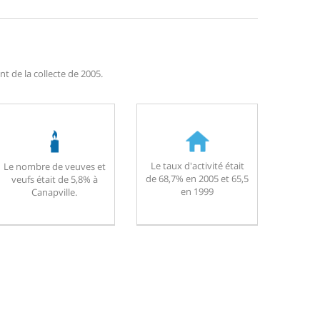
t de la collecte de 2005.
Le taux d'activité était
Le nombre de veuves et
de 68,7% en 2005 et 65,5
veufs était de 5,8% à
en 1999
Canapville.