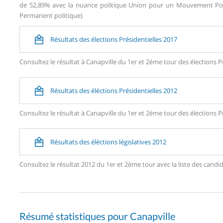
de 52,89% avec la nuance politique Union pour un Mouvement Popul
Permanent politique)
Résultats des élections Présidentielles 2017
Consultez le résultat à Canapville du 1er et 2ème tour des élections P
Résultats des éléctions Présidentielles 2012
Consultez le résultat à Canapville du 1er et 2ème tour des élections P
Résultats des éléctions législatives 2012
Consultez le résultat 2012 du 1er et 2ème tour avec la liste des can
Résumé statistiques pour Canapville