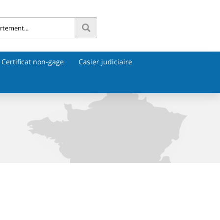
Certificat non-gage
Casier judiciaire