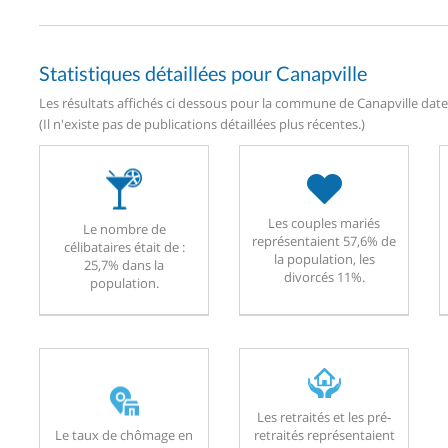
Statistiques détaillées pour Canapville
Les résultats affichés ci dessous pour la commune de Canapville daten
(Il n'existe pas de publications détaillées plus récentes.)
Les couples mariés
Le nombre de
représentaient 57,6% de
célibataires était de :
la population, les
25,7% dans la
divorcés 11%.
population.
Les retraités et les pré-
Le taux de chômage en
retraités représentaient