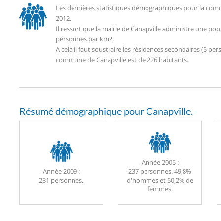
Les dernières statistiques démographiques pour la comm
2012.
Il ressort que la mairie de Canapville administre une po
personnes par km2.
A cela il faut soustraire les résidences secondaires (5 
commune de Canapville est de 226 habitants.
Résumé démographique pour Canapville.
Année 2005 :
Année 2009 :
237 personnes. 49,8%
231 personnes.
d'hommes et 50,2% de
femmes.