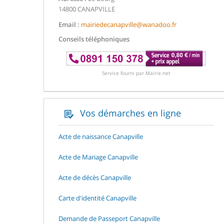
14800 CANAPVILLE
Email :
mairiedecanapville@wanadoo.fr
Conseils téléphoniques
Service fourni par Mairie.net
Vos démarches en ligne
Acte de naissance Canapville
Acte de Mariage Canapville
Acte de décès Canapville
Carte d'identité Canapville
Demande de Passeport Canapville