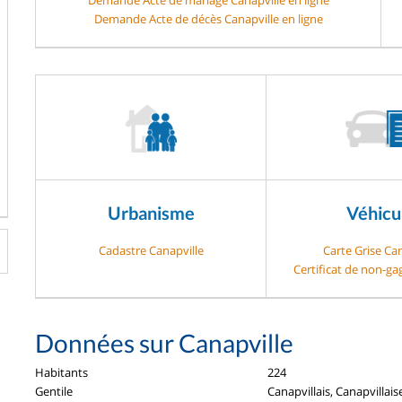
Demande Acte de décès Canapville en ligne
Urbanisme
Véhicu
Cadastre Canapville
Carte Grise Can
Certificat de non-ga
Données sur Canapville
Habitants
224
Gentile
Canapvillais, Canapvillais