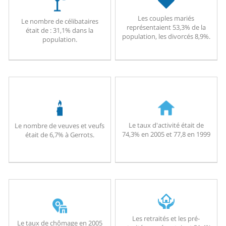
Les couples mariés
Le nombre de célibataires
représentaient 53,3% de la
était de : 31,1% dans la
population, les divorcés 8,9%.
population.
Le taux d'activité était de
Le nombre de veuves et veufs
74,3% en 2005 et 77,8 en 1999
était de 6,7% à Gerrots.
Les retraités et les pré-
Le taux de chômage en 2005