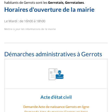
habitants de Gerrots sont les
Gerrotais, Gerrotaises
.
Horaires d'ouverture de la mairie
Le Mardi : de 16h00 à 18h00
Mettre à jour les informations de la mairie
Démarches administratives à Gerrots
Acte d’état civil
Demande Acte de naissance Gerrots en ligne
Demande Acte de mariage Gerrots en ligne