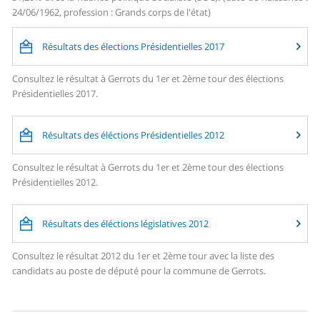
24/06/1962, profession : Grands corps de l'état)
Résultats des élections Présidentielles 2017
Consultez le résultat à Gerrots du 1er et 2ème tour des élections
Présidentielles 2017.
Résultats des éléctions Présidentielles 2012
Consultez le résultat à Gerrots du 1er et 2ème tour des élections
Présidentielles 2012.
Résultats des éléctions législatives 2012
Consultez le résultat 2012 du 1er et 2ème tour avec la liste des
candidats au poste de député pour la commune de Gerrots.