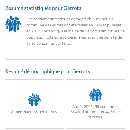
Résumé statistiques pour Gerrots
Les dernières statistiques démographiques pour la
commune de Gerrots ont été fixées en 2009 et publiées
en 2012.
Il ressort que la mairie de Gerrots administre une
population totale de 55 personnes, avec une densite de
15,80 personnes par km2.
Résumé démographique pour Gerrots.
Année 2005 :
56 personnes.
Année 2009 :
55 personnes.
55,4% d'hommes et 44,6% de
femmes.