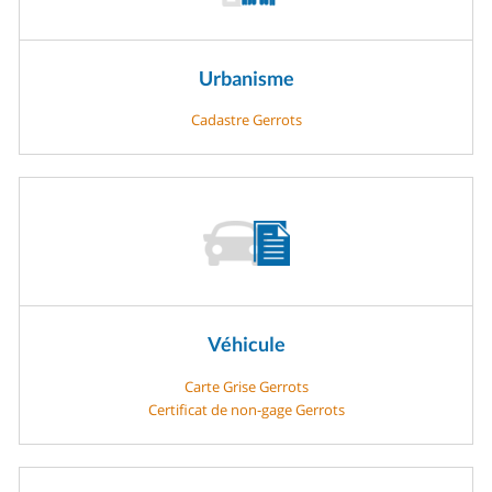
Urbanisme
Cadastre Gerrots
Véhicule
Carte Grise Gerrots
Certificat de non-gage Gerrots