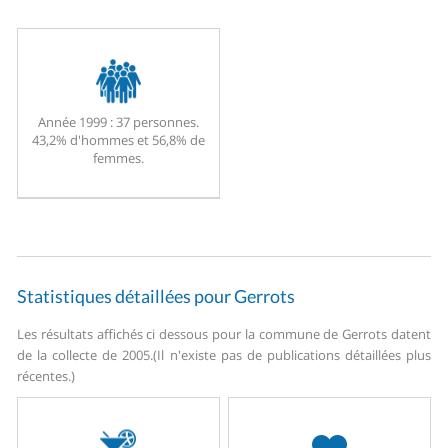
Année 1999 :
37 personnes.
43,2% d'hommes et 56,8% de
femmes.
Statistiques détaillées pour Gerrots
Les résultats affichés ci dessous pour la commune de Gerrots datent
de la collecte de 2005.
(Il n'existe pas de publications détaillées plus
récentes.)