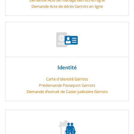
Demande Acte de décès Gerrots en ligne
Identité
Carte d'identité Gerrots
Prédemande Passeport Gerrots
Demande d’extrait de Casier judiciaire Gerrots