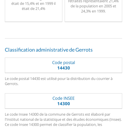
retraités représentaient 21,4%
était de 15,4% et en 1999 il
de la population en 2005 et
était de 21,4%
24,3% en 1999.
Classification administrative de Gerrots
Code postal
14430
Le code postal 14430 est utilisé pour la distribution du courrier à
Gerrots.
Code INSEE
14300
Le code Insee 14300 de la commune de Gerrots est élaboré par
l'Institut national de la statistique et des études économiques (Insee).
Ce code Insee 14300 permet de classifier la population, les