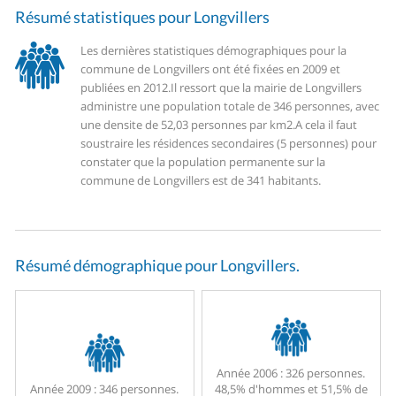
Résumé statistiques pour Longvillers
Les dernières statistiques démographiques pour la
commune de Longvillers ont été fixées en 2009 et
publiées en 2012.
Il ressort que la mairie de Longvillers
administre une population totale de 346 personnes, avec
une densite de 52,03 personnes par km2.
A cela il faut
soustraire les résidences secondaires (5 personnes) pour
constater que la population permanente sur la
commune de Longvillers est de 341 habitants.
Résumé démographique pour Longvillers.
Année 2006 :
326 personnes.
Année 2009 :
346 personnes.
48,5% d'hommes et 51,5% de