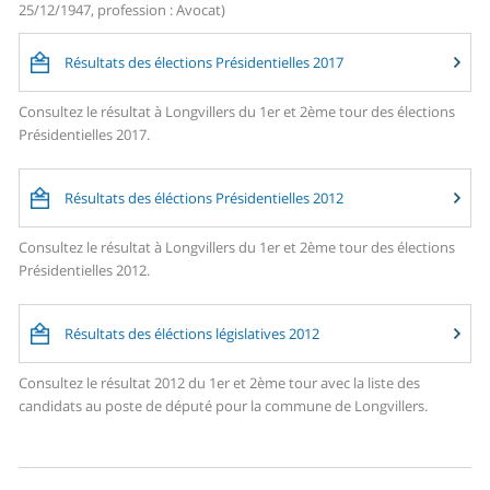
25/12/1947, profession : Avocat)
Résultats des élections Présidentielles 2017
Consultez le résultat à Longvillers du 1er et 2ème tour des élections
Présidentielles 2017.
Résultats des éléctions Présidentielles 2012
Consultez le résultat à Longvillers du 1er et 2ème tour des élections
Présidentielles 2012.
Résultats des éléctions législatives 2012
Consultez le résultat 2012 du 1er et 2ème tour avec la liste des
candidats au poste de député pour la commune de Longvillers.