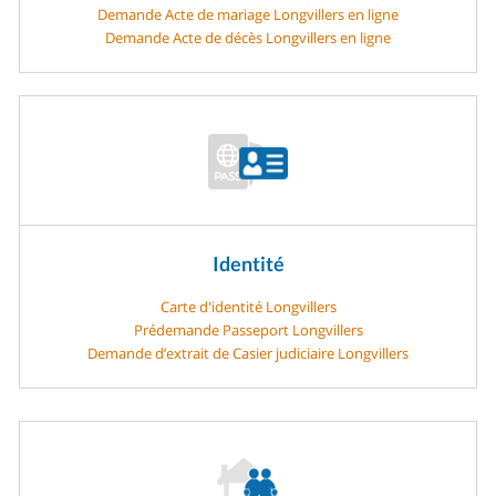
Demande Acte de mariage Longvillers en ligne
Demande Acte de décès Longvillers en ligne
Identité
Carte d'identité Longvillers
Prédemande Passeport Longvillers
Demande d’extrait de Casier judiciaire Longvillers