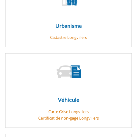
Urbanisme
Cadastre Longvillers
Véhicule
Carte Grise Longvillers
Certificat de non-gage Longvillers