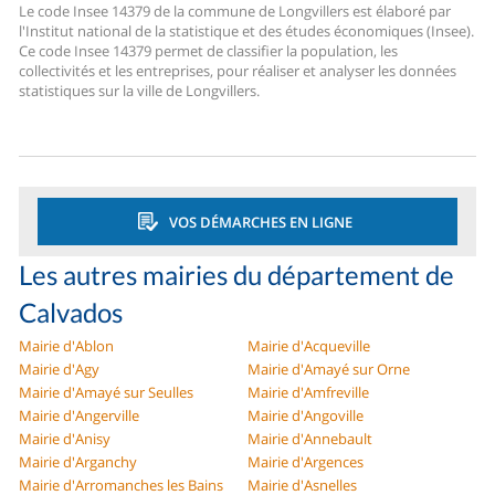
Le code Insee 14379 de la commune de Longvillers est élaboré par
l'Institut national de la statistique et des études économiques (Insee).
Ce code Insee 14379 permet de classifier la population, les
collectivités et les entreprises, pour réaliser et analyser les données
statistiques sur la ville de Longvillers.
VOS DÉMARCHES EN LIGNE
Les autres mairies du département de
Calvados
Mairie d'Ablon
Mairie d'Acqueville
Mairie d'Agy
Mairie d'Amayé sur Orne
Mairie d'Amayé sur Seulles
Mairie d'Amfreville
Mairie d'Angerville
Mairie d'Angoville
Mairie d'Anisy
Mairie d'Annebault
Mairie d'Arganchy
Mairie d'Argences
Mairie d'Arromanches les Bains
Mairie d'Asnelles