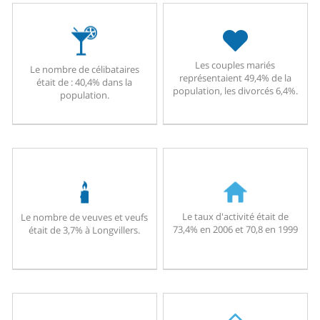
Les couples mariés
Le nombre de célibataires
représentaient 49,4% de la
était de : 40,4% dans la
population, les divorcés 6,4%.
population.
Le taux d'activité était de
Le nombre de veuves et veufs
73,4% en 2006 et 70,8 en 1999
était de 3,7% à Longvillers.