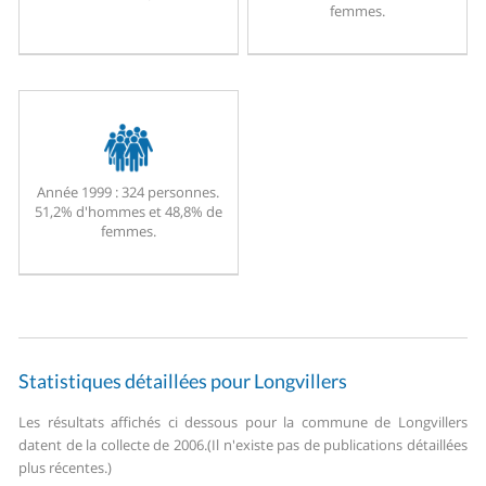
femmes.
Année 1999 :
324 personnes.
51,2% d'hommes et 48,8% de
femmes.
Statistiques détaillées pour Longvillers
Les résultats affichés ci dessous pour la commune de Longvillers
datent de la collecte de 2006.
(Il n'existe pas de publications détaillées
plus récentes.)