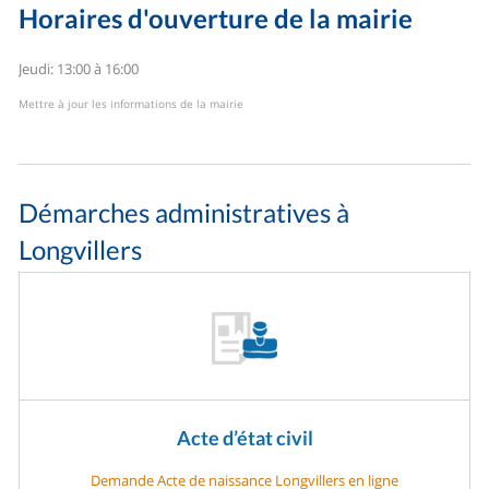
Horaires d'ouverture de la mairie
Jeudi: 13:00 à 16:00
Mettre à jour les informations de la mairie
Démarches administratives à
Longvillers
Acte d’état civil
Demande Acte de naissance Longvillers en ligne