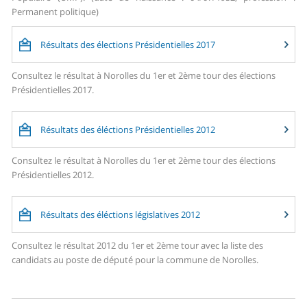
Permanent politique)
Résultats des élections Présidentielles 2017
Consultez le résultat à Norolles du 1er et 2ème tour des élections
Présidentielles 2017.
Résultats des éléctions Présidentielles 2012
Consultez le résultat à Norolles du 1er et 2ème tour des élections
Présidentielles 2012.
Résultats des éléctions législatives 2012
Consultez le résultat 2012 du 1er et 2ème tour avec la liste des
candidats au poste de député pour la commune de Norolles.