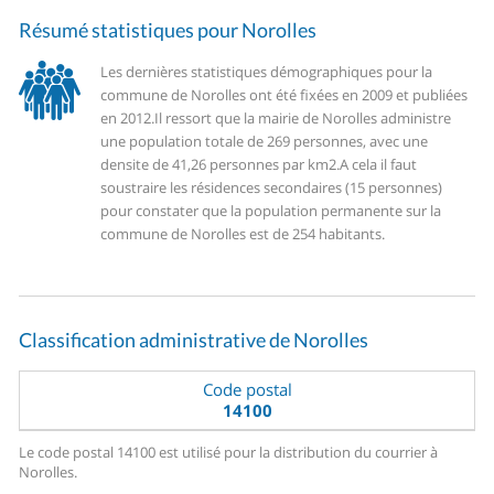
Résumé statistiques pour Norolles
Les dernières statistiques démographiques pour la
commune de Norolles ont été fixées en 2009 et publiées
en 2012.
Il ressort que la mairie de Norolles administre
une population totale de 269 personnes, avec une
densite de 41,26 personnes par km2.
A cela il faut
soustraire les résidences secondaires (15 personnes)
pour constater que la population permanente sur la
commune de Norolles est de 254 habitants.
Classification administrative de Norolles
Code postal
14100
Le code postal 14100 est utilisé pour la distribution du courrier à
Norolles.