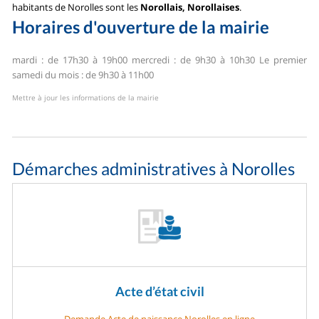
habitants de Norolles sont les
Norollais, Norollaises
.
Horaires d'ouverture de la mairie
mardi : de 17h30 à 19h00
mercredi : de 9h30 à 10h30
Le premier
samedi du mois : de 9h30 à 11h00
Mettre à jour les informations de la mairie
Démarches administratives à Norolles
Acte d’état civil
Demande Acte de naissance Norolles en ligne