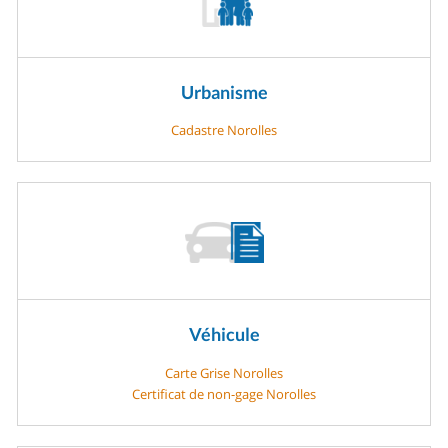
Urbanisme
Cadastre Norolles
Véhicule
Carte Grise Norolles
Certificat de non-gage Norolles