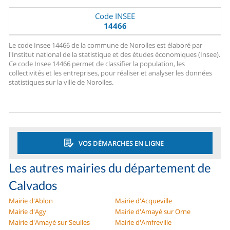
Code INSEE
14466
Le code Insee 14466 de la commune de Norolles est élaboré par
l'Institut national de la statistique et des études économiques (Insee).
Ce code Insee 14466 permet de classifier la population, les
collectivités et les entreprises, pour réaliser et analyser les données
statistiques sur la ville de Norolles.
VOS DÉMARCHES EN LIGNE
Les autres mairies du département de
Calvados
Mairie d'Ablon
Mairie d'Acqueville
Mairie d'Agy
Mairie d'Amayé sur Orne
Mairie d'Amayé sur Seulles
Mairie d'Amfreville