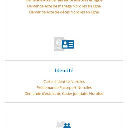
Demande Acte de mariage Norolles en ligne
Demande Acte de décès Norolles en ligne
Identité
Carte d'identité Norolles
Prédemande Passeport Norolles
Demande d’extrait de Casier judiciaire Norolles