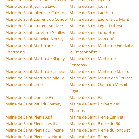
Mairie de Saint Jean de Livet
Mairie de Saint Jouin
Mairie de Saint Julien sur Calonne
Mairie de Saint Lambert
Mairie de Saint Laurent de Condel
Mairie de Saint Laurent du Mont
Mairie de Saint Laurent sur Mer
Mairie de Saint Léger Dubosq
Mairie de Saint Louet sur Seulles
Mairie de Saint Loup Hors
Mairie de Saint Manvieu Norrey
Mairie de Saint Marcouf
Mairie de Saint Martin aux
Mairie de Saint Martin de Bienfaite
Chartrains
la Cressonnière
Mairie de Saint Martin de Blagny
Mairie de Saint Martin de
Fontenay
Mairie de Saint Martin de la Lieue
Mairie de Saint Martin de Mailloc
Mairie de Saint Martin de Mieux
Mairie de Saint Martin des Entrées
Mairie de Saint Omer
Mairie de Saint Ouen du Mesnil
Oger
Mairie de Saint Ouen le Pin
Mairie de Saint Pair
Mairie de Saint Paul du Vernay
Mairie de Saint Philbert des
Champs
Mairie de Saint Pierre Azif
Mairie de Saint Pierre Canivet
Mairie de Saint Pierre des Ifs
Mairie de Saint Pierre du Bû
Mairie de Saint Pierre du Fresne
Mairie de Saint Pierre du Jonquet
Mairie de Saint Pierre du Mont
Mairie de Saint Rémy