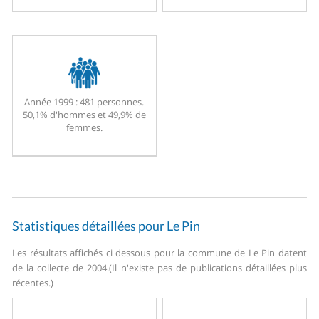
Année 1999 :
481 personnes.
50,1% d'hommes et 49,9% de
femmes.
Statistiques détaillées pour Le Pin
Les résultats affichés ci dessous pour la commune de Le Pin datent
de la collecte de 2004.
(Il n'existe pas de publications détaillées plus
récentes.)