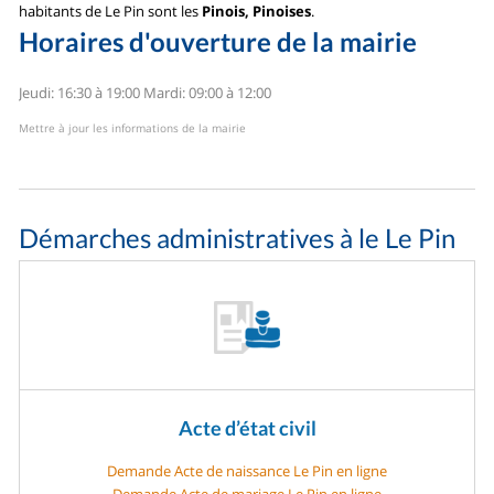
habitants de Le Pin sont les
Pinois, Pinoises
.
Horaires d'ouverture de la mairie
Jeudi: 16:30 à 19:00
Mardi: 09:00 à 12:00
Mettre à jour les informations de la mairie
Démarches administratives à le Le Pin
Acte d’état civil
Demande Acte de naissance Le Pin en ligne
Demande Acte de mariage Le Pin en ligne