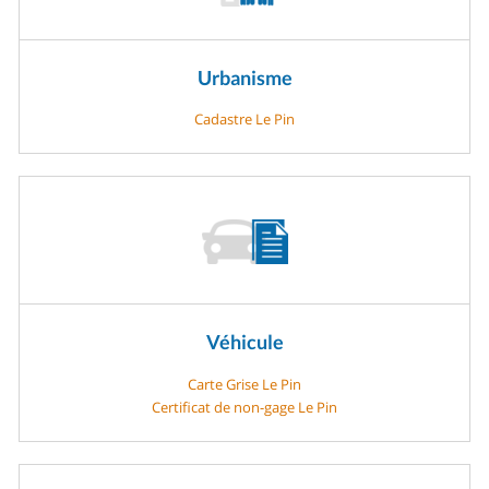
Urbanisme
Cadastre Le Pin
Véhicule
Carte Grise Le Pin
Certificat de non-gage Le Pin