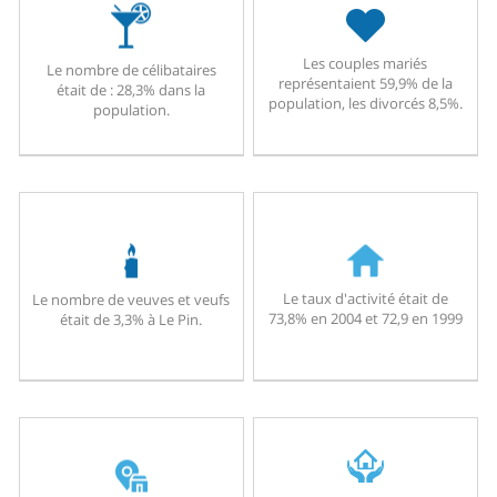
Les couples mariés
Le nombre de célibataires
représentaient 59,9% de la
était de : 28,3% dans la
population, les divorcés 8,5%.
population.
Le taux d'activité était de
Le nombre de veuves et veufs
73,8% en 2004 et 72,9 en 1999
était de 3,3% à Le Pin.