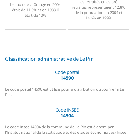
Les retraités et les pré-
Le taux de chômage en 2004
retraités représentaient 12,8%
était de 11,5% et en 1999 il
de la population en 2004 et
était de 13%
14,6% en 1999.
Classification administrative de Le Pin
Code postal
14590
Le code postal 14590 est utilisé pour la distribution du courrier à Le
Pin.
Code INSEE
14504
Le code Insee 14504 de la commune de Le Pin est élaboré par
l'Institut national de la statistique et des études économiques (Insee).