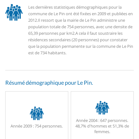
Les dernières statistiques démographiques pour la
commune de Le Pin ont été fixées en 2009 et publiées en
2012.
Il ressort que la mairie de Le Pin administre une
population totale de 754 personnes, avec une densite de
65,39 personnes par km2.
A cela il faut soustraire les
résidences secondaires (20 personnes) pour constater
que la population permanente sur la commune de Le Pin
est de 734 habitants.
Résumé démographique pour Le Pin.
Année 2004 :
647 personnes.
Année 2009 :
754 personnes.
48,7% d'hommes et 51,3% de
femmes.