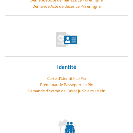
Demande Acte de décès Le Pin en ligne
Identité
Carte d'identité Le Pin
Prédemande Passeport Le Pin
Demande d’extrait de Casier judiciaire Le Pin