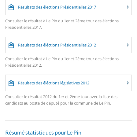
Résultats des élections Présidentielles 2017
Consultez le résultat à Le Pin du 1er et 2ème tour des élections
Présidentielles 2017.
Résultats des éléctions Présidentielles 2012
Consultez le résultat à Le Pin du 1er et 2ème tour des élections
Présidentielles 2012.
Résultats des éléctions législatives 2012
Consultez le résultat 2012 du 1er et 2ème tour avec la liste des
candidats au poste de député pour la commune de Le Pin.
Résumé statistiques pour Le Pin