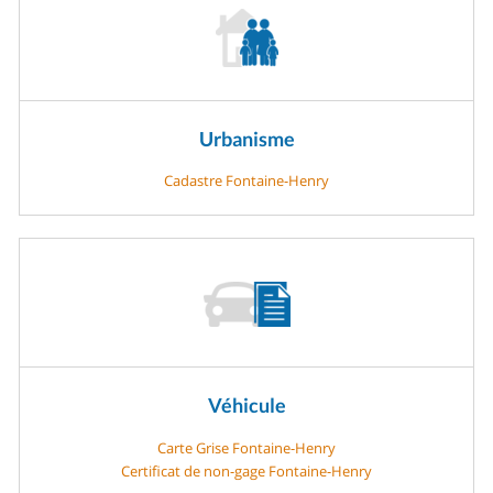
Urbanisme
Cadastre Fontaine-Henry
Véhicule
Carte Grise Fontaine-Henry
Certificat de non-gage Fontaine-Henry