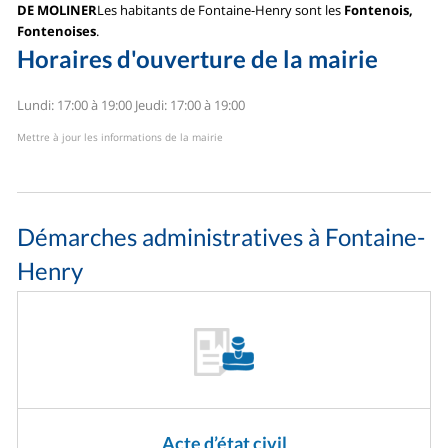
DE MOLINER
Les habitants de Fontaine-Henry sont les
Fontenois,
Fontenoises
.
Horaires d'ouverture de la mairie
Lundi: 17:00 à 19:00
Jeudi: 17:00 à 19:00
Mettre à jour les informations de la mairie
Démarches administratives à Fontaine-
Henry
Acte d’état civil