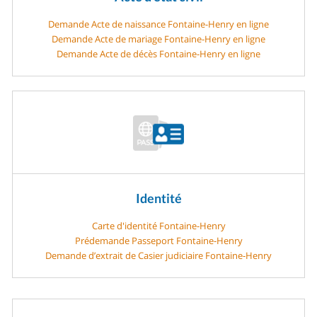
Demande Acte de naissance Fontaine-Henry en ligne
Demande Acte de mariage Fontaine-Henry en ligne
Demande Acte de décès Fontaine-Henry en ligne
Identité
Carte d'identité Fontaine-Henry
Prédemande Passeport Fontaine-Henry
Demande d’extrait de Casier judiciaire Fontaine-Henry