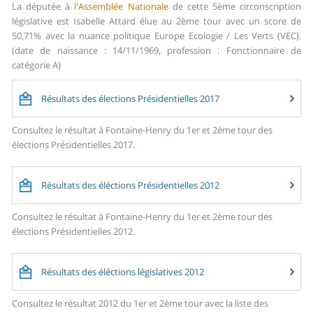
La députée à
l'Assemblée Nationale
de cette 5ème circonscription
législative est Isabelle Attard élue au 2ème tour avec un score de
50,71% avec la nuance politique Europe Ecologie / Les Verts (VEC).
(date de naissance : 14/11/1969, profession : Fonctionnaire de
catégorie A)
Résultats des élections Présidentielles 2017
Consultez le résultat à Fontaine-Henry du 1er et 2ème tour des
élections Présidentielles 2017.
Résultats des éléctions Présidentielles 2012
Consultez le résultat à Fontaine-Henry du 1er et 2ème tour des
élections Présidentielles 2012.
Résultats des éléctions législatives 2012
Consultez le résultat 2012 du 1er et 2ème tour avec la liste des