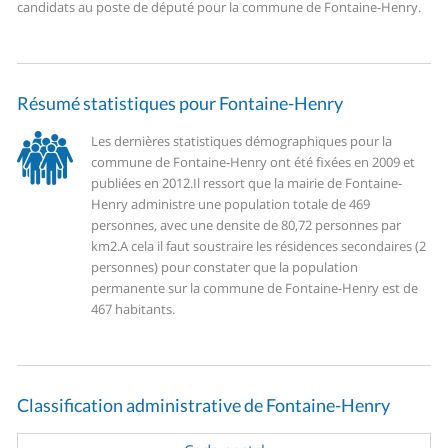
candidats au poste de député pour la commune de Fontaine-Henry.
Résumé statistiques pour Fontaine-Henry
Les dernières statistiques démographiques pour la
commune de Fontaine-Henry ont été fixées en 2009 et
publiées en 2012.
Il ressort que la mairie de Fontaine-
Henry administre une population totale de 469
personnes, avec une densite de 80,72 personnes par
km2.
A cela il faut soustraire les résidences secondaires (2
personnes) pour constater que la population
permanente sur la commune de Fontaine-Henry est de
467 habitants.
Classification administrative de Fontaine-Henry