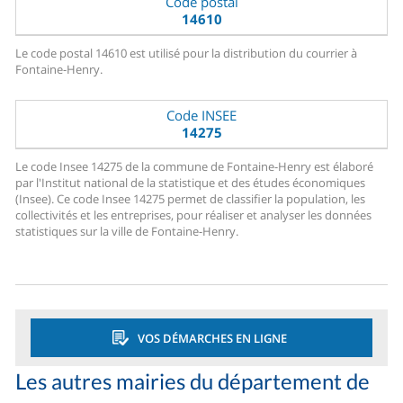
Code postal
14610
Le code postal 14610 est utilisé pour la distribution du courrier à
Fontaine-Henry.
Code INSEE
14275
Le code Insee 14275 de la commune de Fontaine-Henry est élaboré
par l'Institut national de la statistique et des études économiques
(Insee). Ce code Insee 14275 permet de classifier la population, les
collectivités et les entreprises, pour réaliser et analyser les données
statistiques sur la ville de Fontaine-Henry.
VOS DÉMARCHES EN LIGNE
Les autres mairies du département de