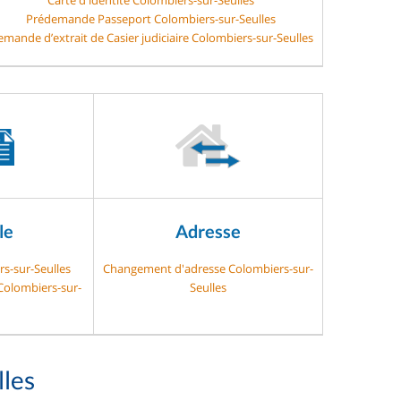
Prédemande Passeport Colombiers-sur-Seulles
mande d’extrait de Casier judiciaire Colombiers-sur-Seulles
le
Adresse
rs-sur-Seulles
Changement d'adresse Colombiers-sur-
 Colombiers-sur-
Seulles
les