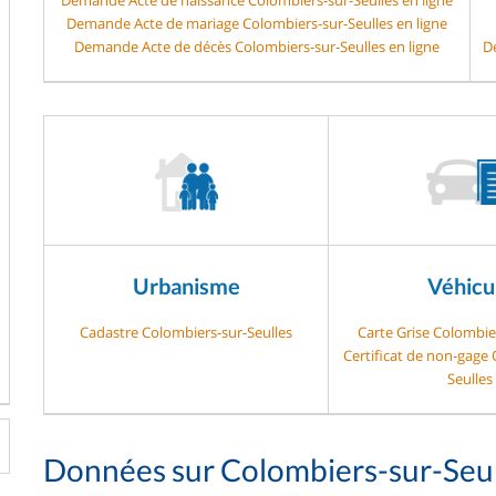
Demande Acte de mariage Colombiers-sur-Seulles en ligne
Demande Acte de décès Colombiers-sur-Seulles en ligne
De
Urbanisme
Véhicu
Cadastre Colombiers-sur-Seulles
Carte Grise Colombie
Certificat de non-gage
Seulles
Données sur Colombiers-sur-Seul