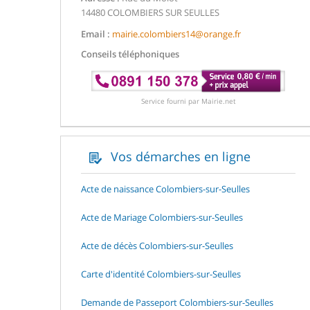
14480 COLOMBIERS SUR SEULLES
Email :
mairie.colombiers14@orange.fr
Conseils téléphoniques
Service fourni par Mairie.net
Vos démarches en ligne
Acte de naissance Colombiers-sur-Seulles
Acte de Mariage Colombiers-sur-Seulles
Acte de décès Colombiers-sur-Seulles
Carte d'identité Colombiers-sur-Seulles
Demande de Passeport Colombiers-sur-Seulles