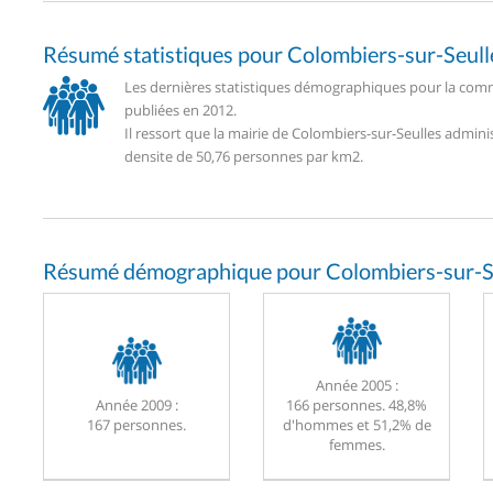
Résumé statistiques pour Colombiers-sur-Seull
Les dernières statistiques démographiques pour la comm
publiées en 2012.
Il ressort que la mairie de Colombiers-sur-Seulles admin
densite de 50,76 personnes par km2.
Résumé démographique pour Colombiers-sur-Se
Année 2005 :
Année 2009 :
166 personnes. 48,8%
167 personnes.
d'hommes et 51,2% de
femmes.