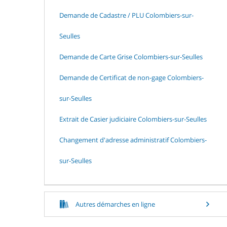
Demande de Cadastre / PLU Colombiers-sur-
Seulles
Demande de Carte Grise Colombiers-sur-Seulles
Demande de Certificat de non-gage Colombiers-
sur-Seulles
Extrait de Casier judiciaire Colombiers-sur-Seulles
Changement d'adresse administratif Colombiers-
sur-Seulles
Autres démarches en ligne