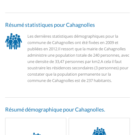
Résumé statistiques pour Cahagnolles
Les dernières statistiques démographiques pour la
commune de Cahagnolles ont été fixées en 2009 et
publiées en 2012.
Il ressort que la mairie de Cahagnolles
administre une population totale de 240 personnes, avec
une densite de 33,47 personnes par km2.
A cela il faut
soustraire les résidences secondaires (3 personnes) pour
constater que la population permanente sur la
commune de Cahagnolles est de 237 habitants.
Résumé démographique pour Cahagnolles.