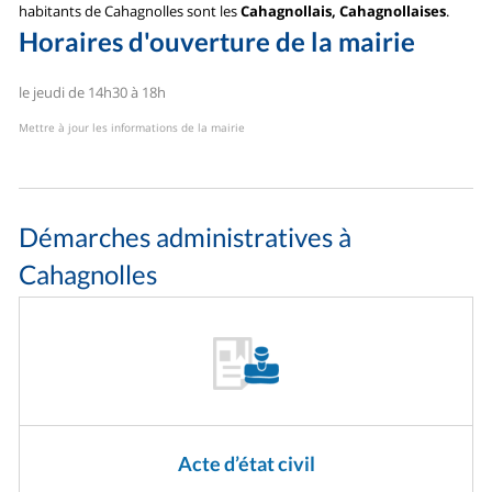
habitants de Cahagnolles sont les
Cahagnollais, Cahagnollaises
.
Horaires d'ouverture de la mairie
le jeudi de 14h30 à 18h
Mettre à jour les informations de la mairie
Démarches administratives à
Cahagnolles
Acte d’état civil