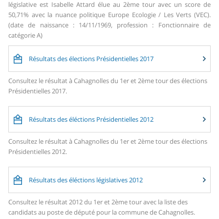
législative est Isabelle Attard élue au 2ème tour avec un score de
50,71% avec la nuance politique Europe Ecologie / Les Verts (VEC).
(date de naissance : 14/11/1969, profession : Fonctionnaire de
catégorie A)
Résultats des élections Présidentielles 2017
Consultez le résultat à Cahagnolles du 1er et 2ème tour des élections
Présidentielles 2017.
Résultats des éléctions Présidentielles 2012
Consultez le résultat à Cahagnolles du 1er et 2ème tour des élections
Présidentielles 2012.
Résultats des éléctions législatives 2012
Consultez le résultat 2012 du 1er et 2ème tour avec la liste des
candidats au poste de député pour la commune de Cahagnolles.