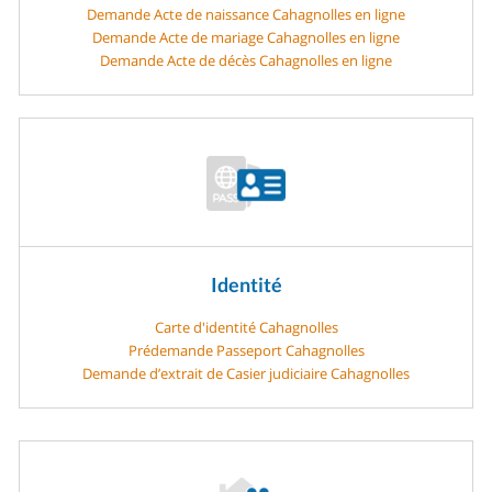
Demande Acte de naissance Cahagnolles en ligne
Demande Acte de mariage Cahagnolles en ligne
Demande Acte de décès Cahagnolles en ligne
Identité
Carte d'identité Cahagnolles
Prédemande Passeport Cahagnolles
Demande d’extrait de Casier judiciaire Cahagnolles