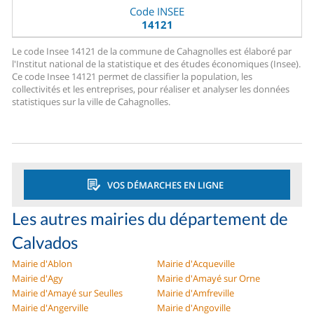
Code INSEE
14121
Le code Insee 14121 de la commune de Cahagnolles est élaboré par
l'Institut national de la statistique et des études économiques (Insee).
Ce code Insee 14121 permet de classifier la population, les
collectivités et les entreprises, pour réaliser et analyser les données
statistiques sur la ville de Cahagnolles.
VOS DÉMARCHES EN LIGNE
Les autres mairies du département de
Calvados
Mairie d'Ablon
Mairie d'Acqueville
Mairie d'Agy
Mairie d'Amayé sur Orne
Mairie d'Amayé sur Seulles
Mairie d'Amfreville
Mairie d'Angerville
Mairie d'Angoville