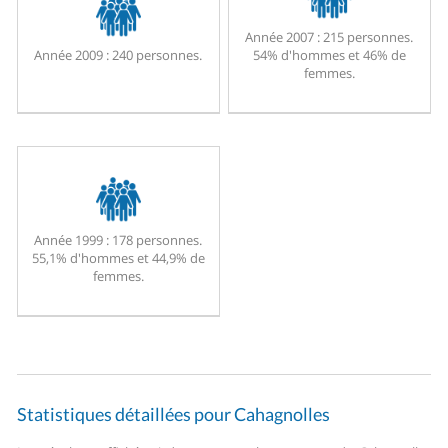
Année 2007 :
215 personnes.
Année 2009 :
240 personnes.
54% d'hommes et 46% de
femmes.
Année 1999 :
178 personnes.
55,1% d'hommes et 44,9% de
femmes.
Statistiques détaillées pour Cahagnolles