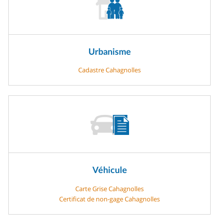
Urbanisme
Cadastre Cahagnolles
Véhicule
Carte Grise Cahagnolles
Certificat de non-gage Cahagnolles