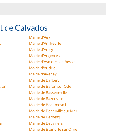
t de Calvados
Mairie d'Agy
s
Mairie d'Amfreville
Mairie d'Anisy
Mairie d'Argences
Mairie d'Asnières en Bessin
Mairie d'Audrieu
Mairie d'Avenay
Mairie de Barbery
tran
Mairie de Baron sur Odon
Mairie de Basseneville
Mairie de Bazenville
Mairie de Beaumesnil
Mairie de Benerville sur Mer
Mairie de Bernesq
er
Mairie de Beuvillers
Mairie de Blainville sur Orne