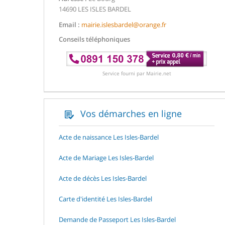
14690 LES ISLES BARDEL
Email :
mairie.islesbardel@orange.fr
Conseils téléphoniques
Service fourni par Mairie.net
Vos démarches en ligne
Acte de naissance Les Isles-Bardel
Acte de Mariage Les Isles-Bardel
Acte de décès Les Isles-Bardel
Carte d'identité Les Isles-Bardel
Demande de Passeport Les Isles-Bardel