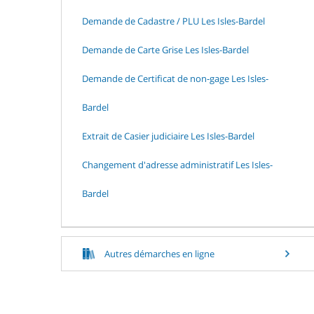
Demande de Cadastre / PLU Les Isles-Bardel
Demande de Carte Grise Les Isles-Bardel
Demande de Certificat de non-gage Les Isles-
Bardel
Extrait de Casier judiciaire Les Isles-Bardel
Changement d'adresse administratif Les Isles-
Bardel
Autres démarches en ligne