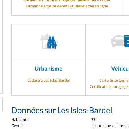
Demande Acte de décès Les Isles-Bardel en ligne
Urbanisme
Véhicu
Cadastre Les Isles-Bardel
Carte Grise Les Is
Certificat de non-gage 
Données sur Les Isles-Bardel
Habitants
73
Gentile
Ilbardiennes - Ilbardi