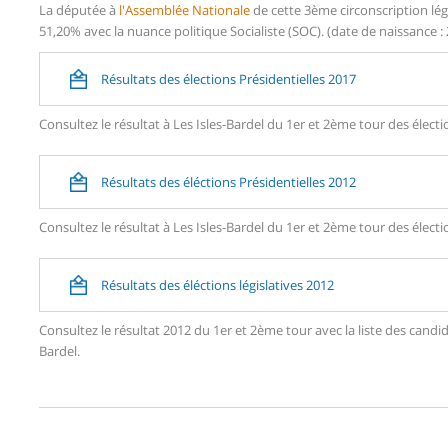
La députée à
l'Assemblée Nationale
de cette 3ème circonscription légi
51,20% avec la nuance politique Socialiste (SOC). (date de naissance : 
Résultats des élections Présidentielles 2017
Consultez le résultat à Les Isles-Bardel du 1er et 2ème tour des électi
Résultats des éléctions Présidentielles 2012
Consultez le résultat à Les Isles-Bardel du 1er et 2ème tour des électi
Résultats des éléctions législatives 2012
Consultez le résultat 2012 du 1er et 2ème tour avec la liste des can
Bardel.