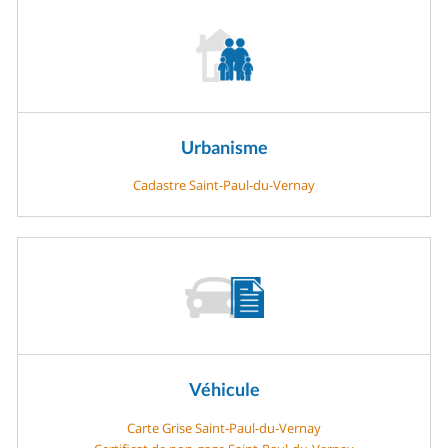
Urbanisme
Cadastre Saint-Paul-du-Vernay
Véhicule
Carte Grise Saint-Paul-du-Vernay