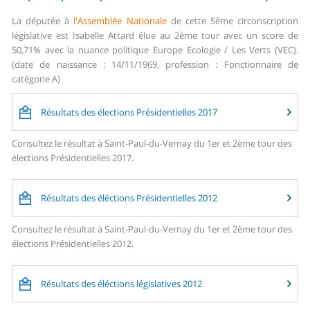
La députée à
l'Assemblée Nationale
de cette 5ème circonscription
législative est Isabelle Attard élue au 2ème tour avec un score de
50,71% avec la nuance politique Europe Ecologie / Les Verts (VEC).
(date de naissance : 14/11/1969, profession : Fonctionnaire de
catégorie A)
Résultats des élections Présidentielles 2017
Consultez le résultat à Saint-Paul-du-Vernay du 1er et 2ème tour des
élections Présidentielles 2017.
Résultats des éléctions Présidentielles 2012
Consultez le résultat à Saint-Paul-du-Vernay du 1er et 2ème tour des
élections Présidentielles 2012.
Résultats des éléctions législatives 2012