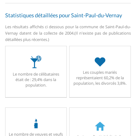
Statistiques détaillées pour Saint-Paul-du-Vernay
Les résultats affichés ci dessous pour la commune de Saint-Paul-du-
Vernay datent de la collecte de 2004.
(Il n'existe pas de publications
détaillées plus récentes.)
Les couples mariés
Le nombre de célibataires
représentaient 60,2% de la
était de : 29,4% dans la
population, les divorcés 3,8%.
population.
Le nombre de veuves et veufs