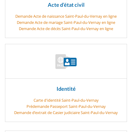
Acte d’état civil
Demande Acte de naissance Saint-Paul-du-Vernay en ligne
Demande Acte de mariage Saint-Paul-du-Vernay en ligne
Demande Acte de décès Saint-Paul-du-Vernay en ligne
Identité
Carte d'identité Saint-Paul-du-Vernay
Prédemande Passeport Saint-Paul-du-Vernay
Demande d’extrait de Casier judiciaire Saint-Paul-du-Vernay