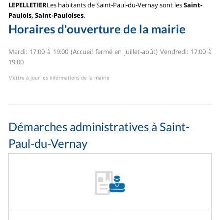
LEPELLETIER
Les habitants de Saint-Paul-du-Vernay sont les
Saint-
Paulois, Saint-Pauloises
.
Horaires d'ouverture de la mairie
Mardi: 17:00 à 19:00 (Accueil fermé en juillet-août)
Vendredi: 17:00 à
19:00
Mettre à jour les informations de la mairie
Démarches administratives à Saint-
Paul-du-Vernay