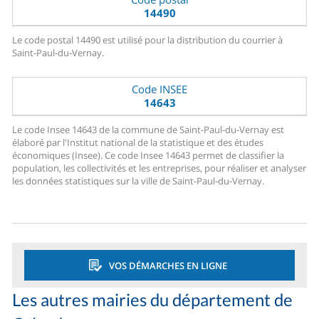
14490
Le code postal 14490 est utilisé pour la distribution du courrier à
Saint-Paul-du-Vernay.
Code INSEE
14643
Le code Insee 14643 de la commune de Saint-Paul-du-Vernay est
élaboré par l'Institut national de la statistique et des études
économiques (Insee). Ce code Insee 14643 permet de classifier la
population, les collectivités et les entreprises, pour réaliser et analyser
les données statistiques sur la ville de Saint-Paul-du-Vernay.
VOS DÉMARCHES EN LIGNE
Les autres mairies du département de