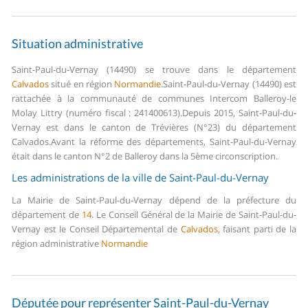
Situation administrative
Saint-Paul-du-Vernay (14490) se trouve dans le département
Calvados
situé en région
Normandie
.
Saint-Paul-du-Vernay (14490) est
rattachée à la communauté de communes Intercom Balleroy-le
Molay Littry (numéro fiscal : 241400613).
Depuis 2015, Saint-Paul-du-
Vernay est dans le canton de Trévières (N°23) du département
Calvados.
Avant la réforme des départements, Saint-Paul-du-Vernay
était dans le canton N°2 de Balleroy dans la 5ème circonscription.
Les administrations de la ville de Saint-Paul-du-Vernay
La Mairie de Saint-Paul-du-Vernay dépend de la préfecture du
département de
14
.
Le Conseil Général de la Mairie de Saint-Paul-du-
Vernay est le Conseil Départemental de
Calvados
, faisant parti de la
région administrative
Normandie
Députée pour représenter Saint-Paul-du-Vernay