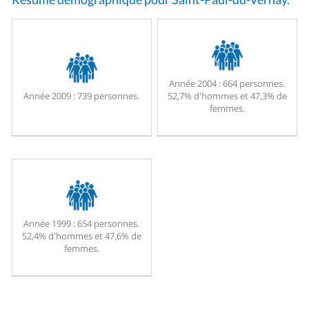
Année 2004 :
664 personnes.
Année 2009 :
739 personnes.
52,7% d'hommes et 47,3% de
femmes.
Année 1999 :
654 personnes.
52,4% d'hommes et 47,6% de
femmes.