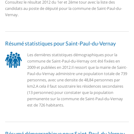
Consultez le résultat 2012 du 1er et 2ème tour avec la liste des
candidats au poste de député pour la commune de Saint-Paul-du-
Vernay.
Résumé statistiques pour Saint-Paul-du-Vernay
Les dernières statistiques démographiques pour la
commune de Saint-Paul-du-Vernay ont été fixées en
2009 et publiées en 2012.
Il ressort que la mairie de Saint-
Paul-du-Vernay administre une population totale de 739
personnes, avec une densite de 48,84 personnes par
km2.
A cela il faut soustraire les résidences secondaires
(13 personnes) pour constater que la population
permanente sur la commune de Saint-Paul-du-Vernay
est de 726 habitants.
Résumé démographique pour Saint-Paul-du-Vernay.