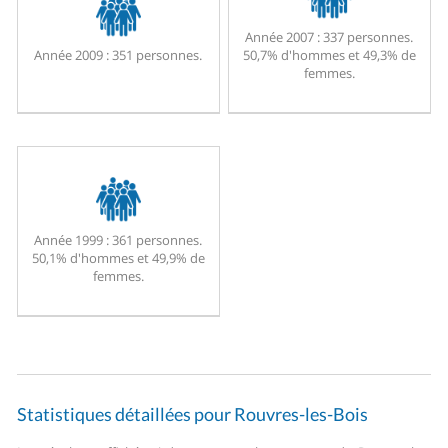
Année 2007 :
337 personnes.
Année 2009 :
351 personnes.
50,7% d'hommes et 49,3% de
femmes.
Année 1999 :
361 personnes.
50,1% d'hommes et 49,9% de
femmes.
Statistiques détaillées pour Rouvres-les-Bois