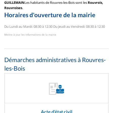
GUILLEMAIN
Les habitants de Rouvres-les-Bois sont les
Rouvrois,
Rouvroises
.
Horaires d'ouverture de la mairie
Du Lundi au Mardi: 08:30 à 12:30
Du Jeudi au Vendredi: 08:30 à 12:30
Mettre à jour les informations de la mairie
Démarches administratives à Rouvres-
les-Bois
Acte d’état civil