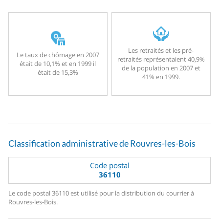
Les retraités et les pré-
Le taux de chômage en 2007
retraités représentaient 40,9%
était de 10,1% et en 1999 il
de la population en 2007 et
était de 15,3%
41% en 1999.
Classification administrative de Rouvres-les-Bois
Code postal
36110
Le code postal 36110 est utilisé pour la distribution du courrier à
Rouvres-les-Bois.