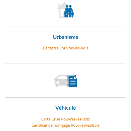
Urbanisme
Cadastre Rouvres-les-Bois
Véhicule
Carte Grise Rouvres-les-Bois
Certificat de non-gage Rouvres-les-Bois