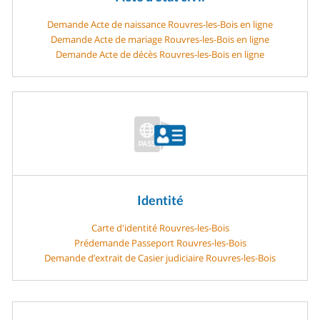
Demande Acte de naissance Rouvres-les-Bois en ligne
Demande Acte de mariage Rouvres-les-Bois en ligne
Demande Acte de décès Rouvres-les-Bois en ligne
Identité
Carte d'identité Rouvres-les-Bois
Prédemande Passeport Rouvres-les-Bois
Demande d’extrait de Casier judiciaire Rouvres-les-Bois