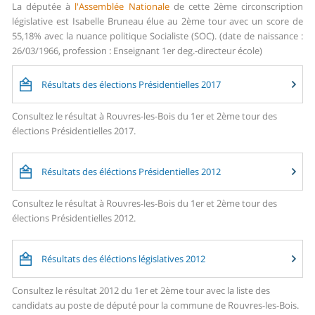
La députée à
l'Assemblée Nationale
de cette 2ème circonscription
législative est Isabelle Bruneau élue au 2ème tour avec un score de
55,18% avec la nuance politique Socialiste (SOC). (date de naissance :
26/03/1966, profession : Enseignant 1er deg.-directeur école)
Résultats des élections Présidentielles 2017
Consultez le résultat à Rouvres-les-Bois du 1er et 2ème tour des
élections Présidentielles 2017.
Résultats des éléctions Présidentielles 2012
Consultez le résultat à Rouvres-les-Bois du 1er et 2ème tour des
élections Présidentielles 2012.
Résultats des éléctions législatives 2012
Consultez le résultat 2012 du 1er et 2ème tour avec la liste des
candidats au poste de député pour la commune de Rouvres-les-Bois.