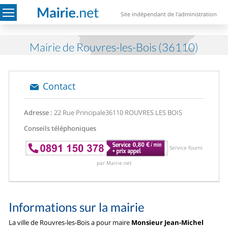
Site indépendant de l'administration
Mairie de Rouvres-les-Bois (36110)
Contact
Adresse :
22 Rue Principale
36110 ROUVRES LES BOIS
Conseils téléphoniques
Service fourni
par Mairie.net
Informations sur la mairie
La ville de Rouvres-les-Bois a pour maire
Monsieur Jean-Michel