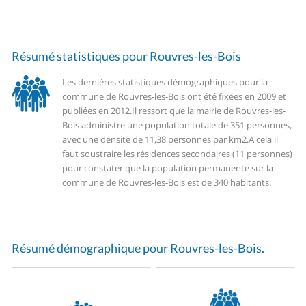
Résumé statistiques pour Rouvres-les-Bois
Les dernières statistiques démographiques pour la
commune de Rouvres-les-Bois ont été fixées en 2009 et
publiées en 2012.
Il ressort que la mairie de Rouvres-les-
Bois administre une population totale de 351 personnes,
avec une densite de 11,38 personnes par km2.
A cela il
faut soustraire les résidences secondaires (11 personnes)
pour constater que la population permanente sur la
commune de Rouvres-les-Bois est de 340 habitants.
Résumé démographique pour Rouvres-les-Bois.