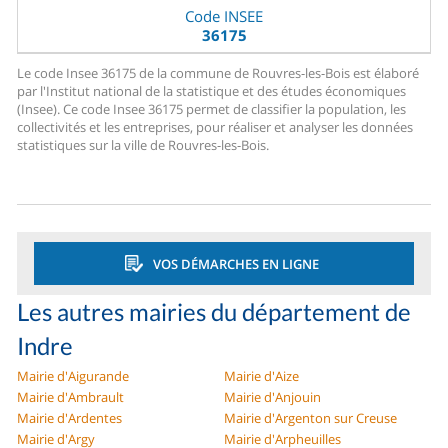
Code INSEE
36175
Le code Insee 36175 de la commune de Rouvres-les-Bois est élaboré
par l'Institut national de la statistique et des études économiques
(Insee). Ce code Insee 36175 permet de classifier la population, les
collectivités et les entreprises, pour réaliser et analyser les données
statistiques sur la ville de Rouvres-les-Bois.
VOS DÉMARCHES EN LIGNE
Les autres mairies du département de
Indre
Mairie d'Aigurande
Mairie d'Aize
Mairie d'Ambrault
Mairie d'Anjouin
Mairie d'Ardentes
Mairie d'Argenton sur Creuse
Mairie d'Argy
Mairie d'Arpheuilles