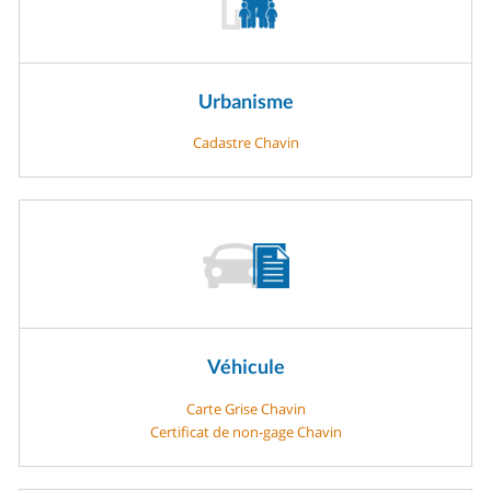
Urbanisme
Cadastre Chavin
Véhicule
Carte Grise Chavin
Certificat de non-gage Chavin