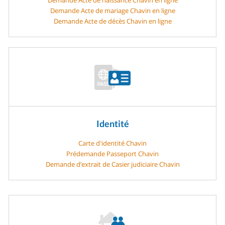
Demande Acte de mariage Chavin en ligne
Demande Acte de décès Chavin en ligne
Identité
Carte d'identité Chavin
Prédemande Passeport Chavin
Demande d’extrait de Casier judiciaire Chavin