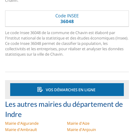
Chavin.
Code INSEE
36048
Le code Insee 36048 de la commune de Chavin est élaboré par
l'Institut national de la statistique et des études économiques (Insee).
Ce code Insee 36048 permet de classifier la population, les
collectivités et les entreprises, pour réaliser et analyser les données
statistiques sur la ville de Chavin.
VOS DÉMARCHES EN LIGNE
Les autres mairies du département de
Indre
Mairie d'Aigurande
Mairie d'Aize
Mairie d'Ambrault
Mairie d'Anjouin