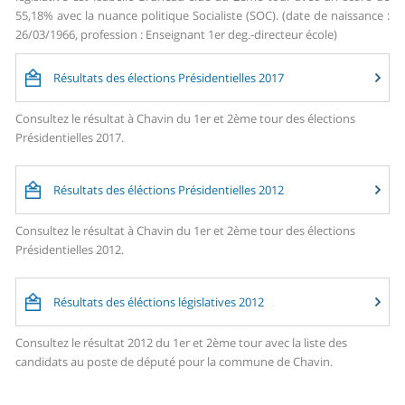
55,18% avec la nuance politique Socialiste (SOC). (date de naissance :
26/03/1966, profession : Enseignant 1er deg.-directeur école)
Résultats des élections Présidentielles 2017
Consultez le résultat à Chavin du 1er et 2ème tour des élections
Présidentielles 2017.
Résultats des éléctions Présidentielles 2012
Consultez le résultat à Chavin du 1er et 2ème tour des élections
Présidentielles 2012.
Résultats des éléctions législatives 2012
Consultez le résultat 2012 du 1er et 2ème tour avec la liste des
candidats au poste de député pour la commune de Chavin.