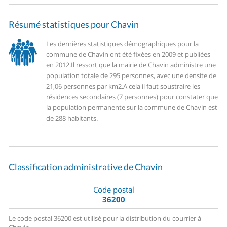
Résumé statistiques pour Chavin
Les dernières statistiques démographiques pour la
commune de Chavin ont été fixées en 2009 et publiées
en 2012.
Il ressort que la mairie de Chavin administre une
population totale de 295 personnes, avec une densite de
21,06 personnes par km2.
A cela il faut soustraire les
résidences secondaires (7 personnes) pour constater que
la population permanente sur la commune de Chavin est
de 288 habitants.
Classification administrative de Chavin
Code postal
36200
Le code postal 36200 est utilisé pour la distribution du courrier à