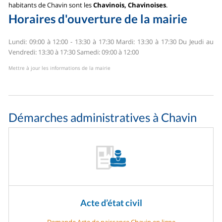
habitants de Chavin sont les
Chavinois, Chavinoises
.
Horaires d'ouverture de la mairie
Lundi: 09:00 à 12:00 - 13:30 à 17:30
Mardi: 13:30 à 17:30
Du Jeudi au
Vendredi: 13:30 à 17:30
Samedi: 09:00 à 12:00
Mettre à jour les informations de la mairie
Démarches administratives à Chavin
Acte d’état civil
Demande Acte de naissance Chavin en ligne