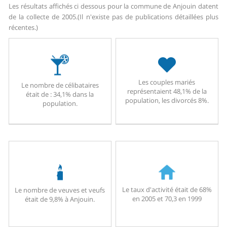
Les résultats affichés ci dessous pour la commune de Anjouin datent
de la collecte de 2005.
(Il n'existe pas de publications détaillées plus
récentes.)
Les couples mariés
Le nombre de célibataires
représentaient 48,1% de la
était de : 34,1% dans la
population, les divorcés 8%.
population.
Le taux d'activité était de 68%
Le nombre de veuves et veufs
en 2005 et 70,3 en 1999
était de 9,8% à Anjouin.