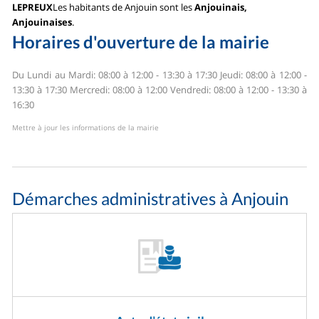
LEPREUX
Les habitants de Anjouin sont les
Anjouinais,
Anjouinaises
.
Horaires d'ouverture de la mairie
Du Lundi au Mardi: 08:00 à 12:00 - 13:30 à 17:30
Jeudi: 08:00 à 12:00 -
13:30 à 17:30
Mercredi: 08:00 à 12:00
Vendredi: 08:00 à 12:00 - 13:30 à
16:30
Mettre à jour les informations de la mairie
Démarches administratives à Anjouin