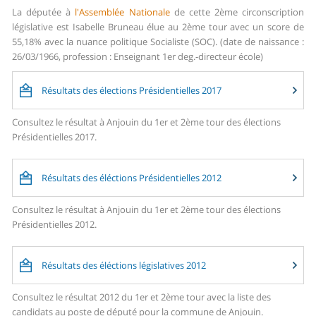
La députée à
l'Assemblée Nationale
de cette 2ème circonscription
législative est Isabelle Bruneau élue au 2ème tour avec un score de
55,18% avec la nuance politique Socialiste (SOC). (date de naissance :
26/03/1966, profession : Enseignant 1er deg.-directeur école)
Résultats des élections Présidentielles 2017
Consultez le résultat à Anjouin du 1er et 2ème tour des élections
Présidentielles 2017.
Résultats des éléctions Présidentielles 2012
Consultez le résultat à Anjouin du 1er et 2ème tour des élections
Présidentielles 2012.
Résultats des éléctions législatives 2012
Consultez le résultat 2012 du 1er et 2ème tour avec la liste des
candidats au poste de député pour la commune de Anjouin.