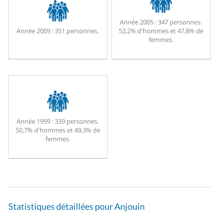
Année 2005 :
347 personnes.
Année 2009 :
351 personnes.
52,2% d'hommes et 47,8% de
femmes.
Année 1999 :
339 personnes.
50,7% d'hommes et 49,3% de
femmes.
Statistiques détaillées pour Anjouin