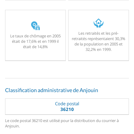
Les retraités et les pré-
Le taux de chômage en 2005
retraités représentaient 30,3%
était de 17,6% et en 1999 il
de la population en 2005 et
était de 14,8%
32,2% en 1999.
Classification administrative de Anjouin
Code postal
36210
Le code postal 36210 est utilisé pour la distribution du courrier à
Anjouin.