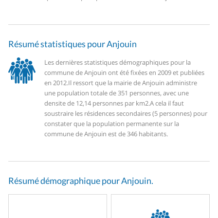
Résumé statistiques pour Anjouin
Les dernières statistiques démographiques pour la
commune de Anjouin ont été fixées en 2009 et publiées
en 2012.
Il ressort que la mairie de Anjouin administre
une population totale de 351 personnes, avec une
densite de 12,14 personnes par km2.
A cela il faut
soustraire les résidences secondaires (5 personnes) pour
constater que la population permanente sur la
commune de Anjouin est de 346 habitants.
Résumé démographique pour Anjouin.