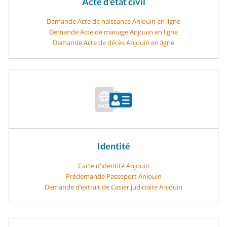
Acte d’état civil
Demande Acte de naissance Anjouin en ligne
Demande Acte de mariage Anjouin en ligne
Demande Acte de décès Anjouin en ligne
Identité
Carte d'identité Anjouin
Prédemande Passeport Anjouin
Demande d’extrait de Casier judiciaire Anjouin