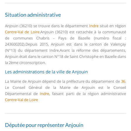
Situation administrative
Anjouin (36210) se trouve dans le département
Indre
situé en région
Centre-Val de Loire
.
Anjouin (36210) est rattachée à la communauté
de communes Chabris - Pays de Bazelle (numéro fiscal :
243600202).
Depuis 2015, Anjouin est dans le canton de Valençay
(N°13) du département Indre.
Avant la réforme des départements,
Anjouin était dans le canton N°18 de Saint Christophe en Bazelle dans
la 2ème circonscription.
Les administrations de la ville de Anjouin
La Mairie de Anjouin dépend de la préfecture du département de
36
.
Le Conseil Général de la Mairie de Anjouin est le Conseil
Départemental de
Indre
, faisant parti de la région administrative
Centre-Val de Loire
Députée pour représenter Anjouin