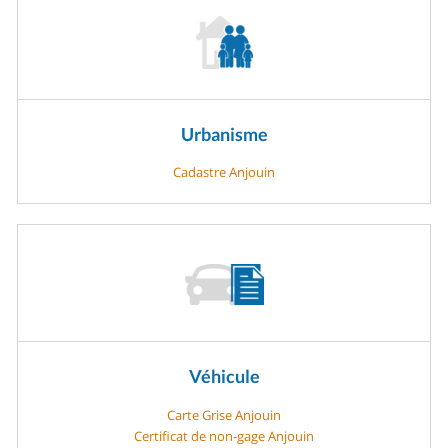
Urbanisme
Cadastre Anjouin
Véhicule
Carte Grise Anjouin
Certificat de non-gage Anjouin