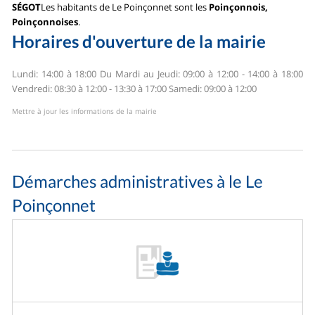
SÉGOT
Les habitants de Le Poinçonnet sont les
Poinçonnois,
Poinçonnoises
.
Horaires d'ouverture de la mairie
Lundi: 14:00 à 18:00
Du Mardi au Jeudi: 09:00 à 12:00 - 14:00 à 18:00
Vendredi: 08:30 à 12:00 - 13:30 à 17:00
Samedi: 09:00 à 12:00
Mettre à jour les informations de la mairie
Démarches administratives à le Le
Poinçonnet