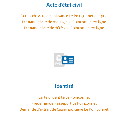
Acte d’état civil
Demande Acte de naissance Le Poinçonnet en ligne
Demande Acte de mariage Le Poinçonnet en ligne
Demande Acte de décès Le Poinçonnet en ligne
Identité
Carte d'identité Le Poinçonnet
Prédemande Passeport Le Poinçonnet
Demande d’extrait de Casier judiciaire Le Poinçonnet