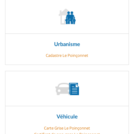
Urbanisme
Cadastre Le Poinçonnet
Véhicule
Carte Grise Le Poinçonnet