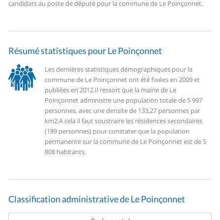
candidats au poste de député pour la commune de Le Poinçonnet.
Résumé statistiques pour Le Poinçonnet
Les dernières statistiques démographiques pour la
commune de Le Poinçonnet ont été fixées en 2009 et
publiées en 2012.
Il ressort que la mairie de Le
Poinçonnet administre une population totale de 5 997
personnes, avec une densite de 133,27 personnes par
km2.
A cela il faut soustraire les résidences secondaires
(189 personnes) pour constater que la population
permanente sur la commune de Le Poinçonnet est de 5
808 habitants.
Classification administrative de Le Poinçonnet