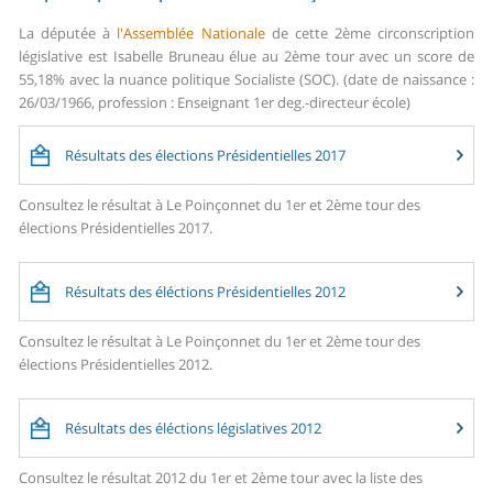
La députée à
l'Assemblée Nationale
de cette 2ème circonscription
législative est Isabelle Bruneau élue au 2ème tour avec un score de
55,18% avec la nuance politique Socialiste (SOC). (date de naissance :
26/03/1966, profession : Enseignant 1er deg.-directeur école)
Résultats des élections Présidentielles 2017
Consultez le résultat à Le Poinçonnet du 1er et 2ème tour des
élections Présidentielles 2017.
Résultats des éléctions Présidentielles 2012
Consultez le résultat à Le Poinçonnet du 1er et 2ème tour des
élections Présidentielles 2012.
Résultats des éléctions législatives 2012
Consultez le résultat 2012 du 1er et 2ème tour avec la liste des