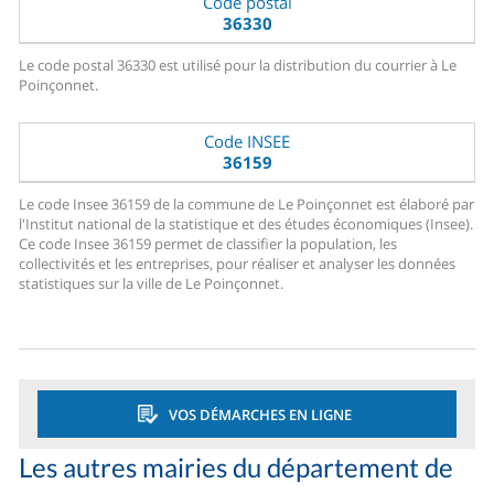
Code postal
36330
Le code postal 36330 est utilisé pour la distribution du courrier à Le
Poinçonnet.
Code INSEE
36159
Le code Insee 36159 de la commune de Le Poinçonnet est élaboré par
l'Institut national de la statistique et des études économiques (Insee).
Ce code Insee 36159 permet de classifier la population, les
collectivités et les entreprises, pour réaliser et analyser les données
statistiques sur la ville de Le Poinçonnet.
VOS DÉMARCHES EN LIGNE
Les autres mairies du département de