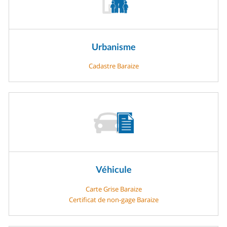
Urbanisme
Cadastre Baraize
Véhicule
Carte Grise Baraize
Certificat de non-gage Baraize