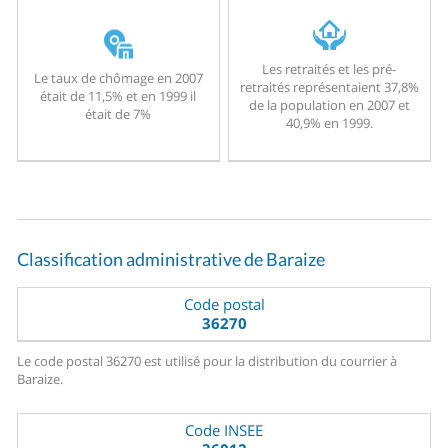
Les retraités et les pré-
Le taux de chômage en 2007
retraités représentaient 37,8%
était de 11,5% et en 1999 il
de la population en 2007 et
était de 7%
40,9% en 1999.
Classification administrative de Baraize
Code postal
36270
Le code postal 36270 est utilisé pour la distribution du courrier à
Baraize.
Code INSEE