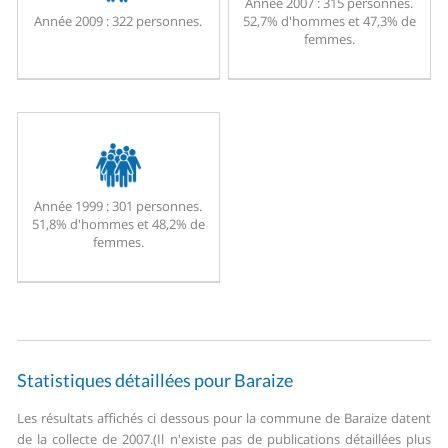
Année 2007 :
315 personnes.
Année 2009 :
322 personnes.
52,7% d'hommes et 47,3% de
femmes.
Année 1999 :
301 personnes.
51,8% d'hommes et 48,2% de
femmes.
Statistiques détaillées pour Baraize
Les résultats affichés ci dessous pour la commune de Baraize datent
de la collecte de 2007.
(Il n'existe pas de publications détaillées plus