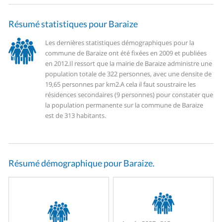
Résumé statistiques pour Baraize
Les dernières statistiques démographiques pour la
commune de Baraize ont été fixées en 2009 et publiées
en 2012.
Il ressort que la mairie de Baraize administre une
population totale de 322 personnes, avec une densite de
19,65 personnes par km2.
A cela il faut soustraire les
résidences secondaires (9 personnes) pour constater que
la population permanente sur la commune de Baraize
est de 313 habitants.
Résumé démographique pour Baraize.