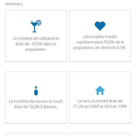
récentes.)
Les couples mariés
Le nombre de célibataires
représentaient 55,6% de la
était de : 27,6% dans la
population, les divorcés 6,5%.
population.
Le taux d'activité était de
Le nombre de veuves et veufs
71,2% en 2007 et 69,5 en 1999
était de 10,2% à Baraize.