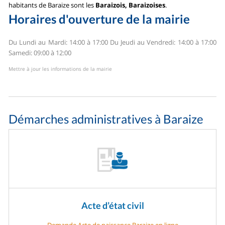
habitants de Baraize sont les
Baraizois, Baraizoises
.
Horaires d'ouverture de la mairie
Du Lundi au Mardi: 14:00 à 17:00
Du Jeudi au Vendredi: 14:00 à 17:00
Samedi: 09:00 à 12:00
Mettre à jour les informations de la mairie
Démarches administratives à Baraize
Acte d’état civil
Demande Acte de naissance Baraize en ligne