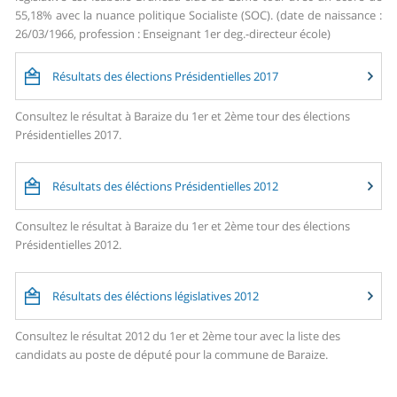
55,18% avec la nuance politique Socialiste (SOC). (date de naissance :
26/03/1966, profession : Enseignant 1er deg.-directeur école)
Résultats des élections Présidentielles 2017
Consultez le résultat à Baraize du 1er et 2ème tour des élections
Présidentielles 2017.
Résultats des éléctions Présidentielles 2012
Consultez le résultat à Baraize du 1er et 2ème tour des élections
Présidentielles 2012.
Résultats des éléctions législatives 2012
Consultez le résultat 2012 du 1er et 2ème tour avec la liste des
candidats au poste de député pour la commune de Baraize.