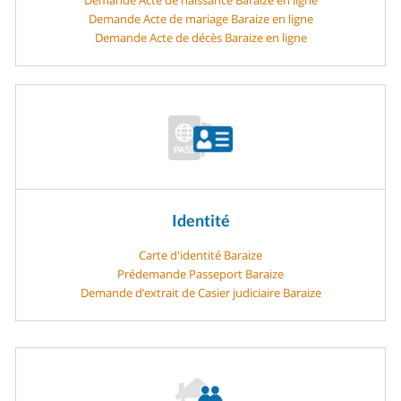
Demande Acte de mariage Baraize en ligne
Demande Acte de décès Baraize en ligne
Identité
Carte d'identité Baraize
Prédemande Passeport Baraize
Demande d’extrait de Casier judiciaire Baraize