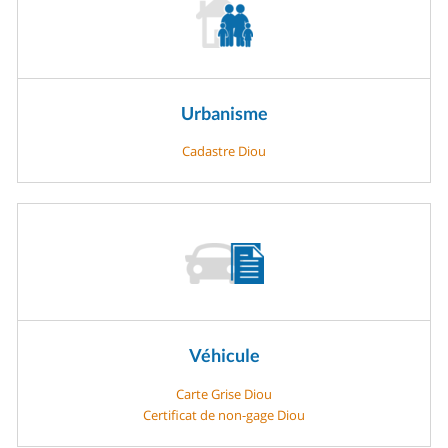
Urbanisme
Cadastre Diou
Véhicule
Carte Grise Diou
Certificat de non-gage Diou