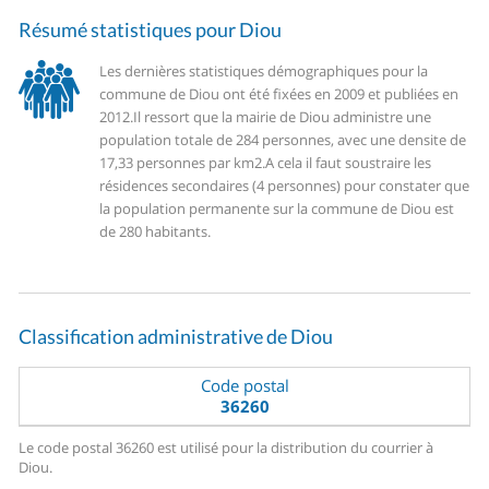
Résumé statistiques pour Diou
Les dernières statistiques démographiques pour la
commune de Diou ont été fixées en 2009 et publiées en
2012.
Il ressort que la mairie de Diou administre une
population totale de 284 personnes, avec une densite de
17,33 personnes par km2.
A cela il faut soustraire les
résidences secondaires (4 personnes) pour constater que
la population permanente sur la commune de Diou est
de 280 habitants.
Classification administrative de Diou
Code postal
36260
Le code postal 36260 est utilisé pour la distribution du courrier à
Diou.