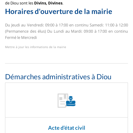
de Diou sont les
Divins, Divines
.
Horaires d'ouverture de la mairie
Du Jeudi au Vendredi: 09:00 à 17:00 en continu
Samedi: 11:00 à 12:00
(Permanence des élus)
Du Lundi au Mardi: 09:00 à 17:00 en continu
Fermé le Mercredi
Mettre à jour les informations de la mairie
Démarches administratives à Diou
Acte d’état civil