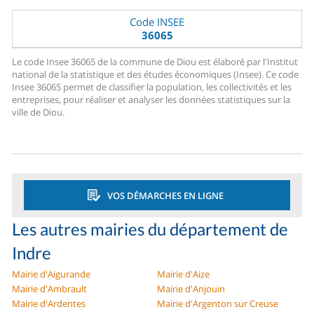
Code INSEE
36065
Le code Insee 36065 de la commune de Diou est élaboré par l'Institut
national de la statistique et des études économiques (Insee). Ce code
Insee 36065 permet de classifier la population, les collectivités et les
entreprises, pour réaliser et analyser les données statistiques sur la
ville de Diou.
VOS DÉMARCHES EN LIGNE
Les autres mairies du département de
Indre
Mairie d'Aigurande
Mairie d'Aize
Mairie d'Ambrault
Mairie d'Anjouin
Mairie d'Ardentes
Mairie d'Argenton sur Creuse