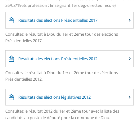
26/03/1966, profession : Enseignant 1er deg.-directeur école)
Résultats des élections Présidentielles 2017
Consultez le résultat à Diou du 1er et 2ème tour des élections
Présidentielles 2017.
Résultats des éléctions Présidentielles 2012
Consultez le résultat à Diou du 1er et 2ème tour des élections
Présidentielles 2012.
Résultats des éléctions législatives 2012
Consultez le résultat 2012 du 1er et 2ème tour avec la liste des
candidats au poste de député pour la commune de Diou.