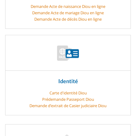
Demande Acte de naissance Diou en ligne
Demande Acte de mariage Diou en ligne
Demande Acte de décès Diou en ligne
Identité
Carte d'identité Diou
Prédemande Passeport Diou
Demande d’extrait de Casier judiciaire Diou