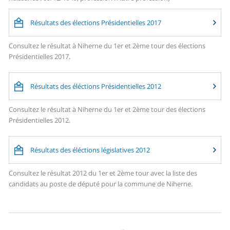
Résultats des élections Présidentielles 2017
Consultez le résultat à Niherne du 1er et 2ème tour des élections
Présidentielles 2017.
Résultats des éléctions Présidentielles 2012
Consultez le résultat à Niherne du 1er et 2ème tour des élections
Présidentielles 2012.
Résultats des éléctions législatives 2012
Consultez le résultat 2012 du 1er et 2ème tour avec la liste des
candidats au poste de député pour la commune de Niherne.