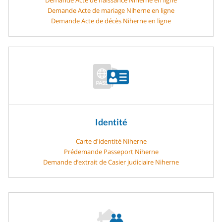
Demande Acte de mariage Niherne en ligne
Demande Acte de décès Niherne en ligne
Identité
Carte d'identité Niherne
Prédemande Passeport Niherne
Demande d’extrait de Casier judiciaire Niherne