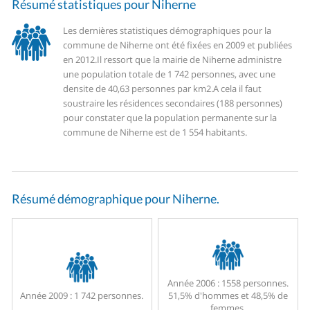
Résumé statistiques pour Niherne
Les dernières statistiques démographiques pour la
commune de Niherne ont été fixées en 2009 et publiées
en 2012.
Il ressort que la mairie de Niherne administre
une population totale de 1 742 personnes, avec une
densite de 40,63 personnes par km2.
A cela il faut
soustraire les résidences secondaires (188 personnes)
pour constater que la population permanente sur la
commune de Niherne est de 1 554 habitants.
Résumé démographique pour Niherne.
Année 2006 :
1558 personnes.
Année 2009 :
1 742 personnes.
51,5% d'hommes et 48,5% de
femmes.