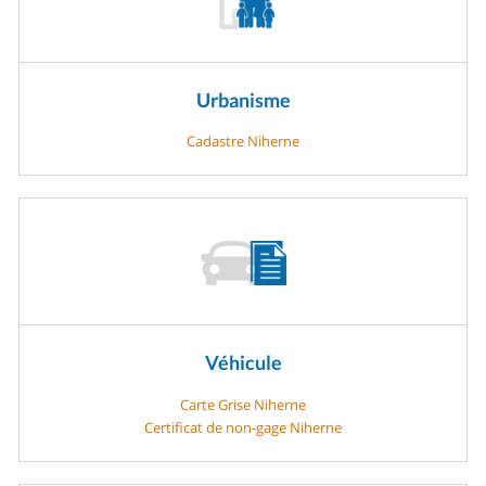
Urbanisme
Cadastre Niherne
Véhicule
Carte Grise Niherne
Certificat de non-gage Niherne