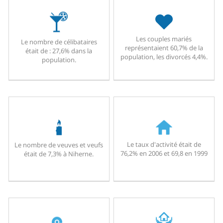
Les couples mariés
Le nombre de célibataires
représentaient 60,7% de la
était de : 27,6% dans la
population, les divorcés 4,4%.
population.
Le taux d'activité était de
Le nombre de veuves et veufs
76,2% en 2006 et 69,8 en 1999
était de 7,3% à Niherne.