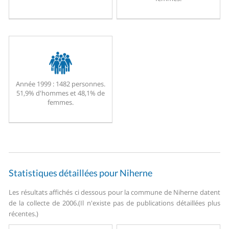
Année 1999 :
1482 personnes.
51,9% d'hommes et 48,1% de
femmes.
Statistiques détaillées pour Niherne
Les résultats affichés ci dessous pour la commune de Niherne datent
de la collecte de 2006.
(Il n'existe pas de publications détaillées plus
récentes.)