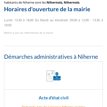
habitants de Niherne sont les
Nihernois, Nihernois
.
Horaires d'ouverture de la mairie
Lundi: 13:30 à 18:00
Du Mardi au Vendredi: 09:00 à 12:00 - 13:30 à
18:00
Mettre à jour les informations de la mairie
Démarches administratives à Niherne
Acte d’état civil
Demande Acte de naissance Niherne en ligne